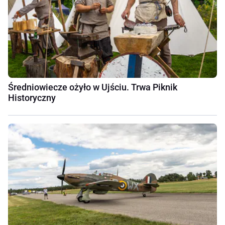
Średniowiecze ożyło w Ujściu. Trwa Piknik
Historyczny