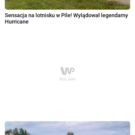
Sensacja na lotnisku w Pile! Wylądował legendarny
Hurricane