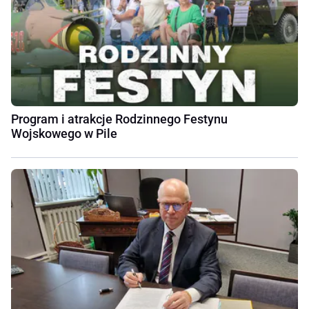
Program i atrakcje Rodzinnego Festynu
Wojskowego w Pile