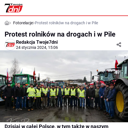
Fotorelacje
Protest rolników na drogach i w Pile
Protest rolników na drogach i w Pile
Redakcja Twoje7dni
24 stycznia 2024, 15:06
Dzisiaj w całej Polsce, w tym także w naszym