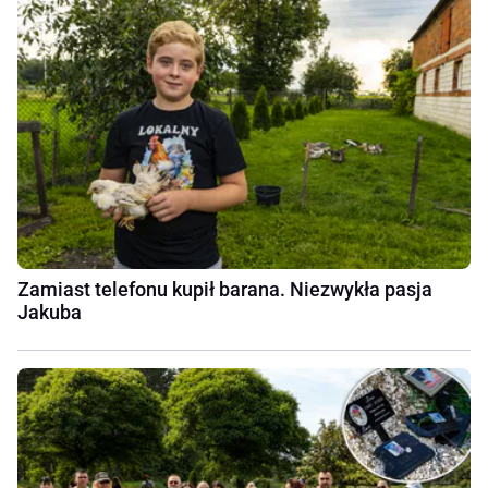
Zamiast telefonu kupił barana. Niezwykła pasja
Jakuba