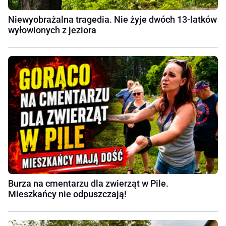
Niewyobrażalna tragedia. Nie żyje dwóch 13-latków
wyłowionych z jeziora
Burza na cmentarzu dla zwierząt w Pile.
Mieszkańcy nie odpuszczają!