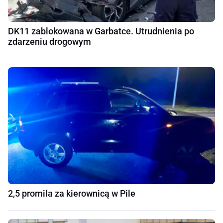
DK11 zablokowana w Garbatce. Utrudnienia po
zdarzeniu drogowym
2,5 promila za kierownicą w Pile