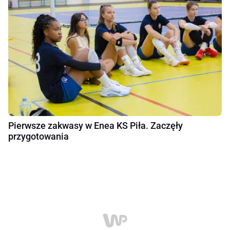
Pierwsze zakwasy w Enea KS Piła. Zaczęły
przygotowania