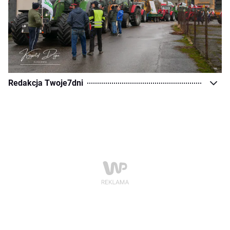
Redakcja Twoje7dni