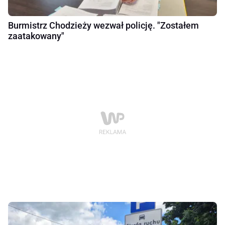
Burmistrz Chodzieży wezwał policję. "Zostałem
zaatakowany"