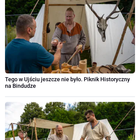
Tego w Ujściu jeszcze nie było. Piknik Historyczny
na Bindudze