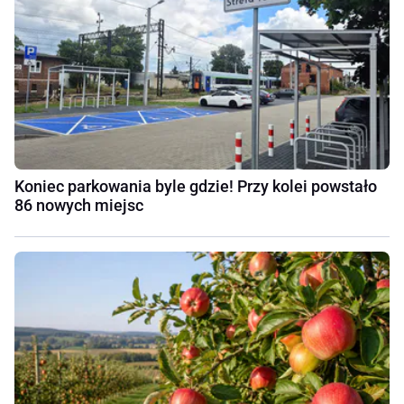
Koniec parkowania byle gdzie! Przy kolei powstało
86 nowych miejsc