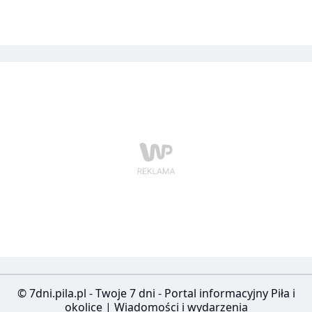
© 7dni.pila.pl - Twoje 7 dni - Portal informacyjny Piła i
okolice | Wiadomości i wydarzenia