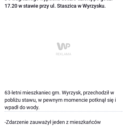
17.20 w stawie przy ul. Staszica w Wyrzysku.
63-letni mieszkaniec gm. Wyrzysk, przechodził w
pobliżu stawu, w pewnym momencie potknął się i
wpadł do wody.
-Zdarzenie zauważył jeden z mieszkańców