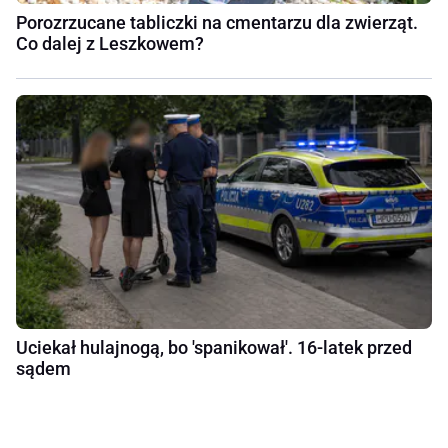
Porozrzucane tabliczki na cmentarzu dla zwierząt.
Co dalej z Leszkowem?
Uciekał hulajnogą, bo 'spanikował'. 16-latek przed
sądem