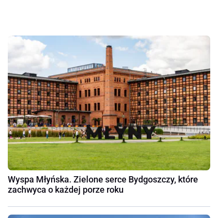
Wyspa Młyńska. Zielone serce Bydgoszczy, które
zachwyca o każdej porze roku