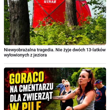
Niewyobrażalna tragedia. Nie żyje dwóch 13-latków
wyłowionych z jeziora