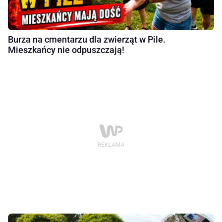
Burza na cmentarzu dla zwierząt w Pile.
Mieszkańcy nie odpuszczają!