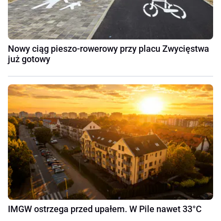
Nowy ciąg pieszo-rowerowy przy placu Zwycięstwa
już gotowy
IMGW ostrzega przed upałem. W Pile nawet 33°C