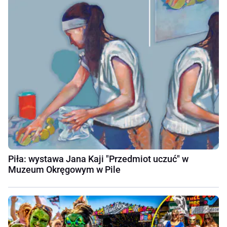
Piła: wystawa Jana Kaji "Przedmiot uczuć" w
Muzeum Okręgowym w Pile