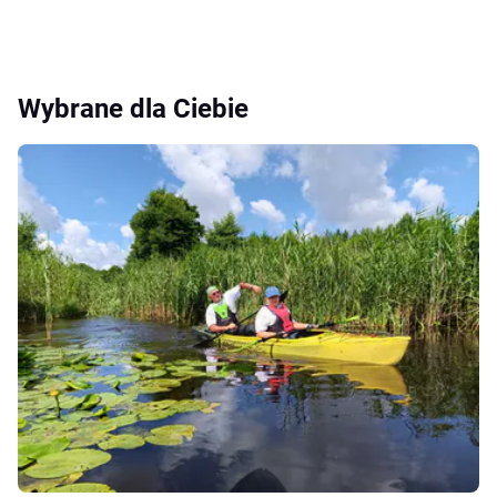
Wybrane dla Ciebie