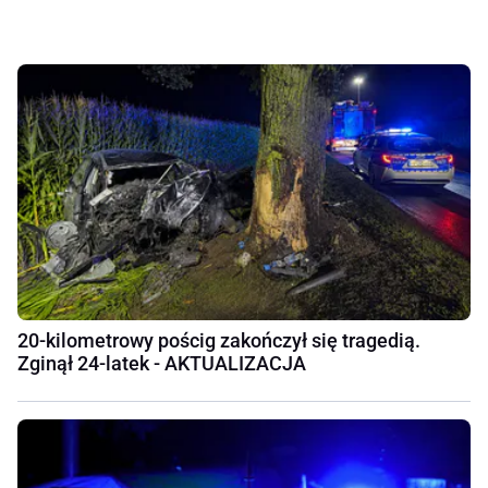
20-kilometrowy pościg zakończył się tragedią.
Zginął 24-latek - AKTUALIZACJA