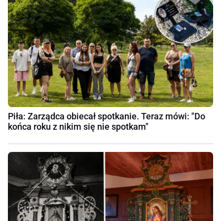
Piła: Zarządca obiecał spotkanie. Teraz mówi: "Do
końca roku z nikim się nie spotkam"