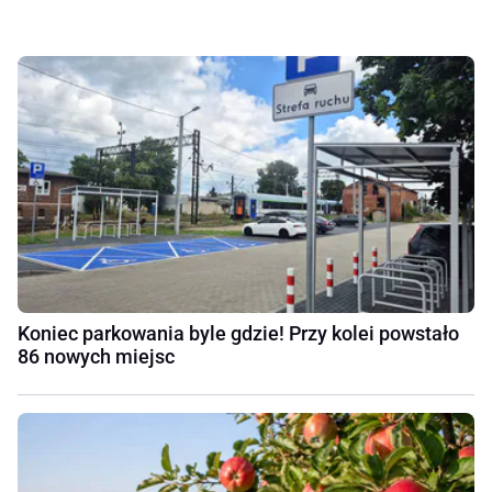
Koniec parkowania byle gdzie! Przy kolei powstało
86 nowych miejsc