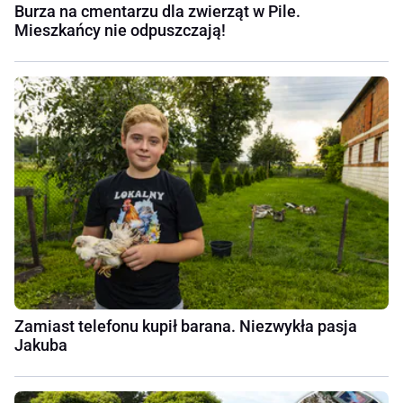
Burza na cmentarzu dla zwierząt w Pile.
Mieszkańcy nie odpuszczają!
Zamiast telefonu kupił barana. Niezwykła pasja
Jakuba