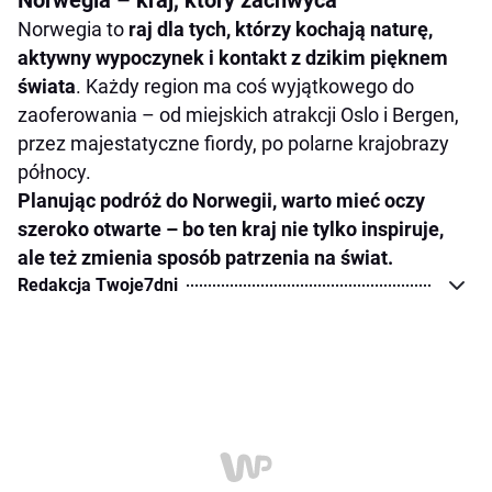
Norwegia to
raj dla tych, którzy kochają naturę,
aktywny wypoczynek i kontakt z dzikim pięknem
świata
. Każdy region ma coś wyjątkowego do
zaoferowania – od miejskich atrakcji Oslo i Bergen,
przez majestatyczne fiordy, po polarne krajobrazy
północy.
Planując podróż do Norwegii, warto mieć oczy
szeroko otwarte – bo ten kraj nie tylko inspiruje,
ale też zmienia sposób patrzenia na świat.
Redakcja Twoje7dni