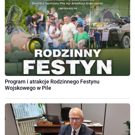
Program i atrakcje Rodzinnego Festynu
Wojskowego w Pile