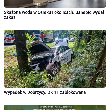
Skażona woda w Osieku i okolicach. Sanepid wydał
zakaz
Wypadek w Dobrzycy. DK 11 zablokowana