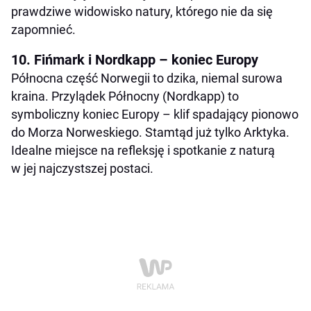
prawdziwe widowisko natury, którego nie da się
zapomnieć.
10. Fińmark i Nordkapp – koniec Europy
Północna część Norwegii to dzika, niemal surowa
kraina. Przylądek Północny (Nordkapp) to
symboliczny koniec Europy – klif spadający pionowo
do Morza Norweskiego. Stamtąd już tylko Arktyka.
Idealne miejsce na refleksję i spotkanie z naturą
w jej najczystszej postaci.