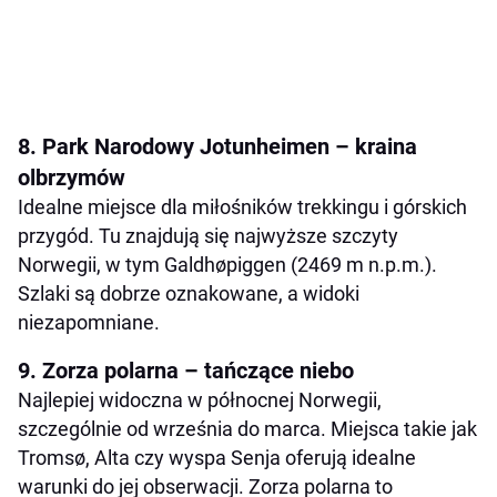
8. Park Narodowy Jotunheimen – kraina
olbrzymów
Idealne miejsce dla miłośników trekkingu i górskich
przygód. Tu znajdują się najwyższe szczyty
Norwegii, w tym Galdhøpiggen (2469 m n.p.m.).
Szlaki są dobrze oznakowane, a widoki
niezapomniane.
9. Zorza polarna – tańczące niebo
Najlepiej widoczna w północnej Norwegii,
szczególnie od września do marca. Miejsca takie jak
Tromsø, Alta czy wyspa Senja oferują idealne
warunki do jej obserwacji. Zorza polarna to