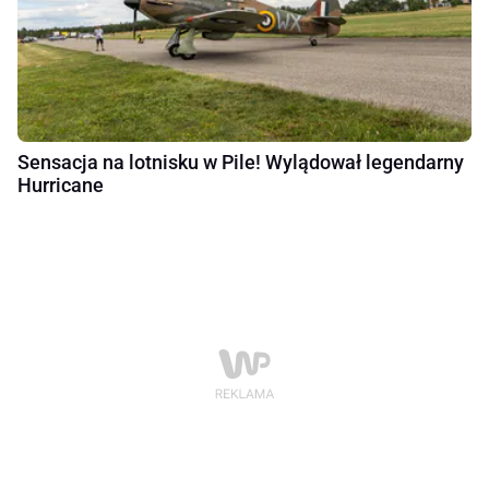
Sensacja na lotnisku w Pile! Wylądował legendarny
Hurricane