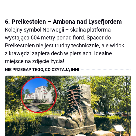
6. Preikestolen – Ambona nad Lysefjordem
Kolejny symbol Norwegii – skalna platforma
wystająca 604 metry ponad fiord. Spacer do
Preikestolen nie jest trudny technicznie, ale widok
z krawędzi zapiera dech w piersiach. Idealne
miejsce na zdjęcie życia!