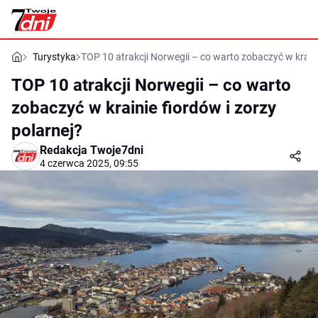
Turystyka
TOP 10 atrakcji Norwegii – co warto zobaczyć w kraini
TOP 10 atrakcji Norwegii – co warto
zobaczyć w krainie fiordów i zorzy
polarnej?
Redakcja Twoje7dni
4 czerwca 2025, 09:55