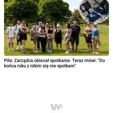
Piła: Zarządca obiecał spotkanie. Teraz mówi: "Do
końca roku z nikim się nie spotkam"