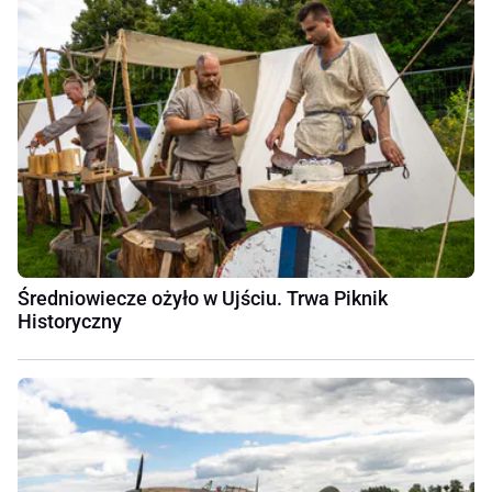
Średniowiecze ożyło w Ujściu. Trwa Piknik
Historyczny