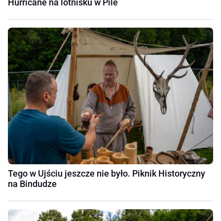
Hurricane na lotnisku w Pile
Tego w Ujściu jeszcze nie było. Piknik Historyczny
na Bindudze