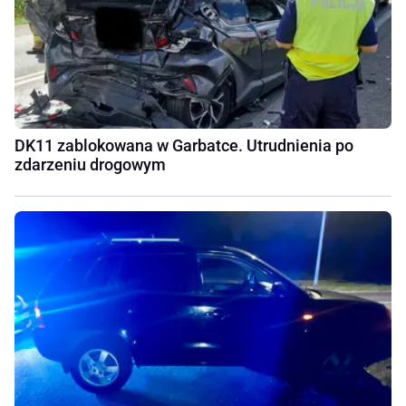
DK11 zablokowana w Garbatce. Utrudnienia po
zdarzeniu drogowym