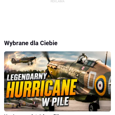
Wybrane dla Ciebie