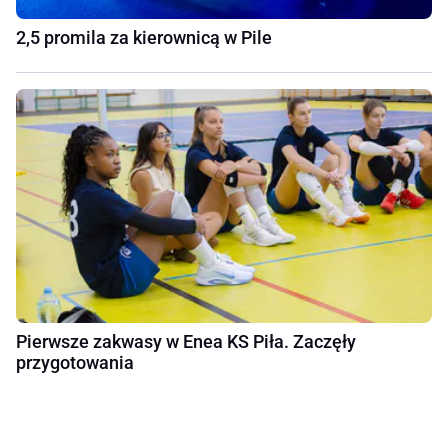
2,5 promila za kierownicą w Pile
Pierwsze zakwasy w Enea KS Piła. Zaczęły
przygotowania