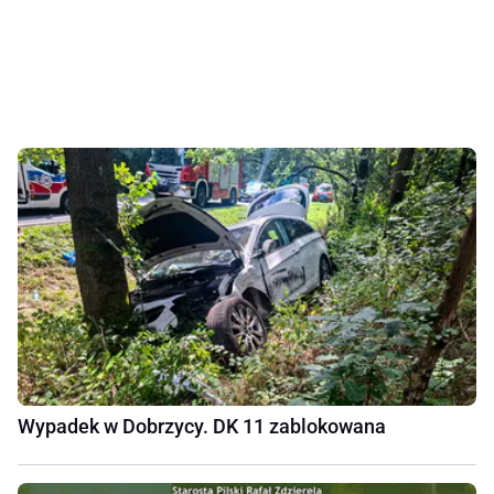
Wypadek w Dobrzycy. DK 11 zablokowana