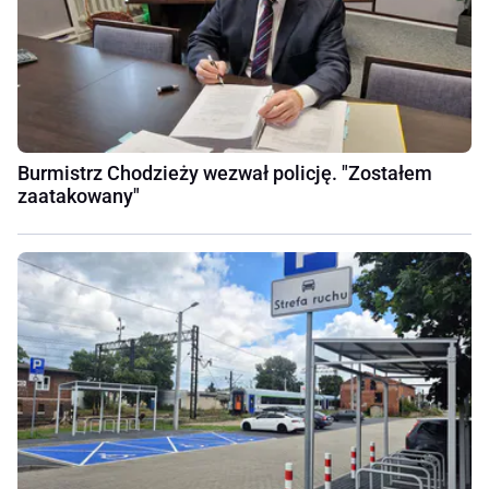
Burmistrz Chodzieży wezwał policję. "Zostałem
zaatakowany"