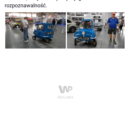
rozpoznawalność.