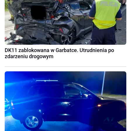
DK11 zablokowana w Garbatce. Utrudnienia po
zdarzeniu drogowym