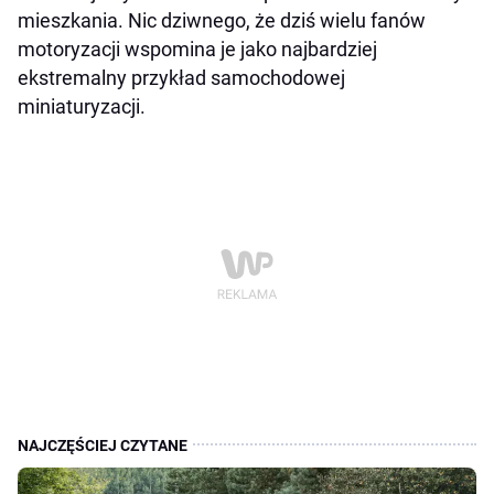
mieszkania. Nic dziwnego, że dziś wielu fanów
motoryzacji wspomina je jako najbardziej
ekstremalny przykład samochodowej
miniaturyzacji.