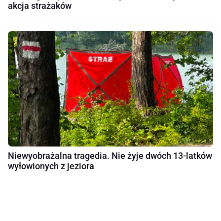
akcja strażaków
Niewyobrażalna tragedia. Nie żyje dwóch 13-latków
wyłowionych z jeziora