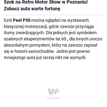
Szok na Retro Motor Show w Poznaniu!
Zobacz auta warte fortunę
Dziś
Peel P50
można oglądać na wystawach
klasycznej motoryzacji, gdzie zawsze przyciąga
tłumy zwiedzających. Dla jednych jest symbolem
szalonych eksperymentów lat 60., dla innych uroczo
absurdalnym pomysłem, który na zawsze zapisał
się w historii samochodów. Jedno jest pewne:
mniejszego auta już raczej nikt nie wymyśli.