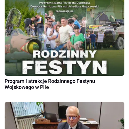
Program i atrakcje Rodzinnego Festynu
Wojskowego w Pile