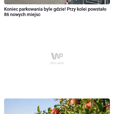
Koniec parkowania byle gdzie! Przy kolei powstało
86 nowych miejsc