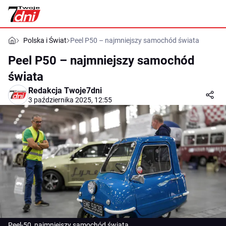
Polska i Świat
Peel P50 – najmniejszy samochód świata
Peel P50 – najmniejszy samochód
świata
Redakcja Twoje7dni
3 października 2025, 12:55
Peel-50, najmniejszy samochód świata