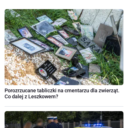
Porozrzucane tabliczki na cmentarzu dla zwierząt.
Co dalej z Leszkowem?