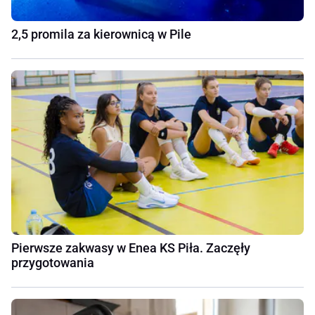
2,5 promila za kierownicą w Pile
Pierwsze zakwasy w Enea KS Piła. Zaczęły
przygotowania