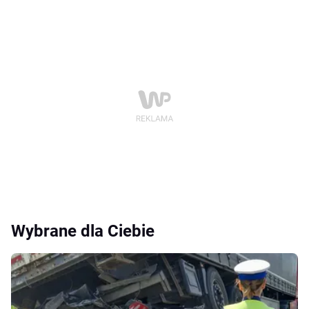
Wybrane dla Ciebie