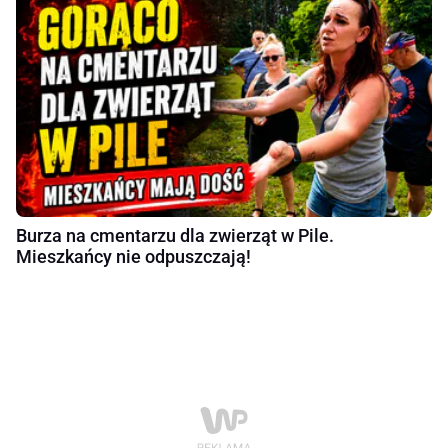
Burza na cmentarzu dla zwierząt w Pile.
Mieszkańcy nie odpuszczają!