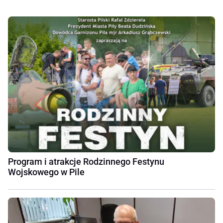
Program i atrakcje Rodzinnego Festynu
Wojskowego w Pile