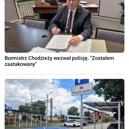
Burmistrz Chodzieży wezwał policję. "Zostałem
zaatakowany"