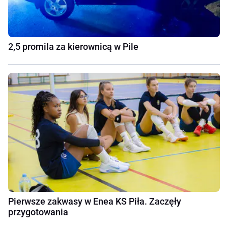
2,5 promila za kierownicą w Pile
Pierwsze zakwasy w Enea KS Piła. Zaczęły
przygotowania