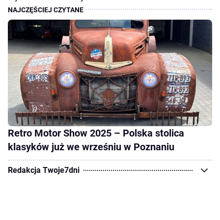
Retro Motor Show 2025 – Polska stolica
klasyków już we wrześniu w Poznaniu
Redakcja Twoje7dni