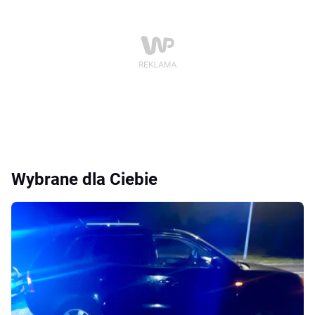
Wybrane dla Ciebie