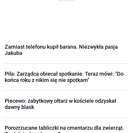
Zamiast telefonu kupił barana. Niezwykła pasja
Jakuba
Piła: Zarządca obiecał spotkanie. Teraz mówi: "Do
końca roku z nikim się nie spotkam"
Piecewo: zabytkowy ołtarz w kościele odzyskał
dawny blask
Porozrzucane tabliczki na cmentarzu dla zwierząt.