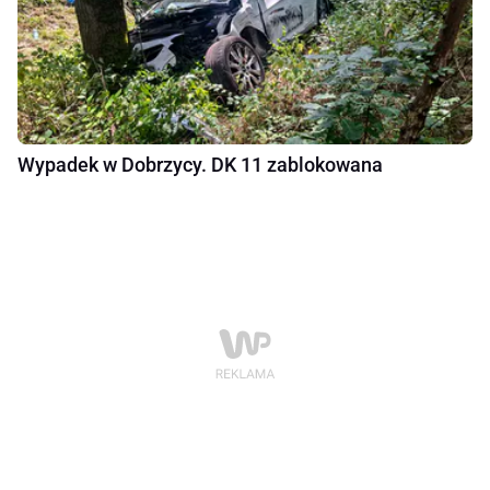
Wypadek w Dobrzycy. DK 11 zablokowana