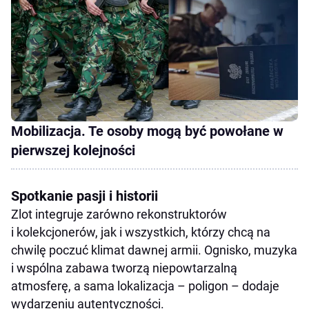
Mobilizacja. Te osoby mogą być powołane w
pierwszej kolejności
Spotkanie pasji i historii
Zlot integruje zarówno rekonstruktorów
i kolekcjonerów, jak i wszystkich, którzy chcą na
chwilę poczuć klimat dawnej armii. Ognisko, muzyka
i wspólna zabawa tworzą niepowtarzalną
atmosferę, a sama lokalizacja – poligon – dodaje
wydarzeniu autentyczności.