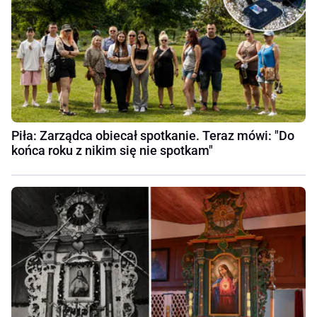
Piła: Zarządca obiecał spotkanie. Teraz mówi: "Do
końca roku z nikim się nie spotkam"