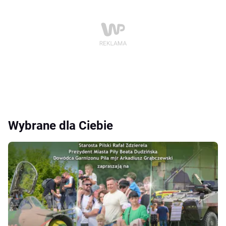
Wybrane dla Ciebie