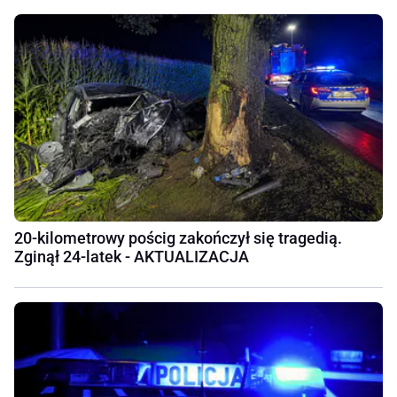
20-kilometrowy pościg zakończył się tragedią.
Zginął 24-latek - AKTUALIZACJA