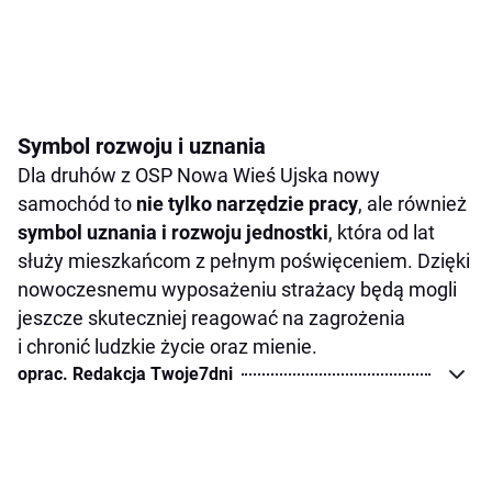
Symbol rozwoju i uznania
Dla druhów z OSP Nowa Wieś Ujska nowy
samochód to
nie tylko narzędzie pracy
, ale również
symbol uznania i rozwoju jednostki
, która od lat
służy mieszkańcom z pełnym poświęceniem. Dzięki
nowoczesnemu wyposażeniu strażacy będą mogli
jeszcze skuteczniej reagować na zagrożenia
i chronić ludzkie życie oraz mienie.
oprac. Redakcja Twoje7dni