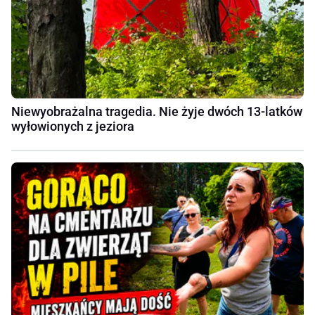
Niewyobrażalna tragedia. Nie żyje dwóch 13-latków
wyłowionych z jeziora