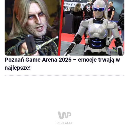
Poznań Game Arena 2025 – emocje trwają w
najlepsze!