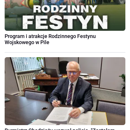
Program i atrakcje Rodzinnego Festynu
Wojskowego w Pile