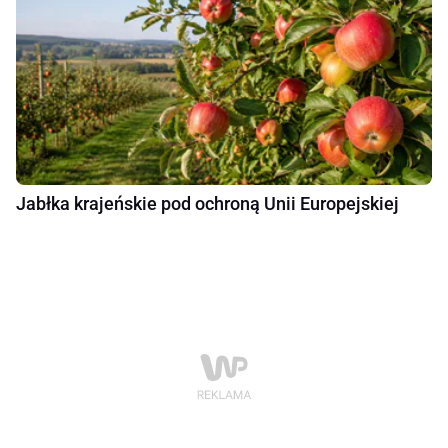
Jabłka krajeńskie pod ochroną Unii Europejskiej