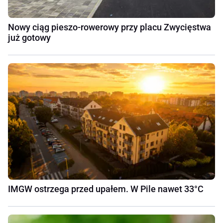
Nowy ciąg pieszo-rowerowy przy placu Zwycięstwa
już gotowy
IMGW ostrzega przed upałem. W Pile nawet 33°C