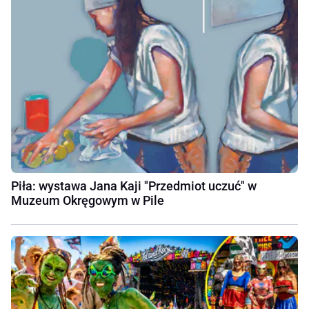
Piła: wystawa Jana Kaji "Przedmiot uczuć" w
Muzeum Okręgowym w Pile