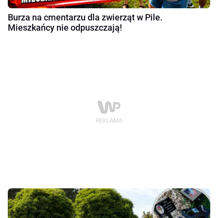
Burza na cmentarzu dla zwierząt w Pile.
Mieszkańcy nie odpuszczają!