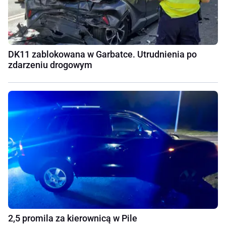
DK11 zablokowana w Garbatce. Utrudnienia po
zdarzeniu drogowym
2,5 promila za kierownicą w Pile