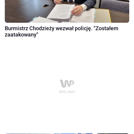
Burmistrz Chodzieży wezwał policję. "Zostałem
zaatakowany"