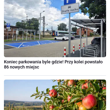
Koniec parkowania byle gdzie! Przy kolei powstało
86 nowych miejsc