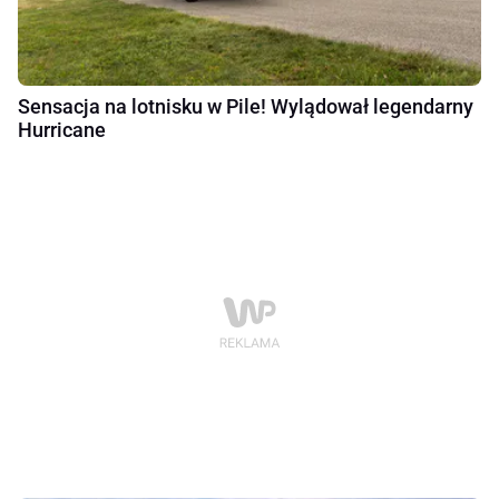
Sensacja na lotnisku w Pile! Wylądował legendarny
Hurricane