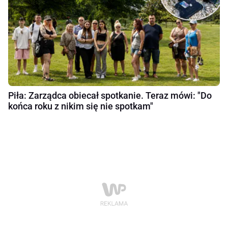
Piła: Zarządca obiecał spotkanie. Teraz mówi: "Do
końca roku z nikim się nie spotkam"