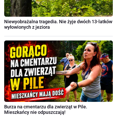
Niewyobrażalna tragedia. Nie żyje dwóch 13-latków
wyłowionych z jeziora
Burza na cmentarzu dla zwierząt w Pile.
Mieszkańcy nie odpuszczają!