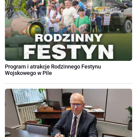
Program i atrakcje Rodzinnego Festynu
Wojskowego w Pile