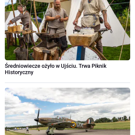
Średniowiecze ożyło w Ujściu. Trwa Piknik
Historyczny