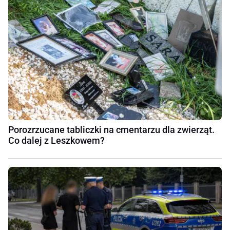
Porozrzucane tabliczki na cmentarzu dla zwierząt.
Co dalej z Leszkowem?