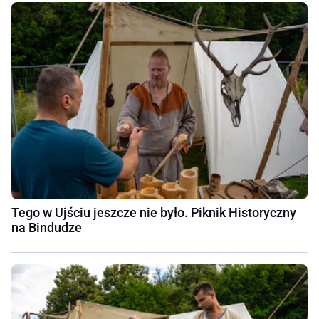
Tego w Ujściu jeszcze nie było. Piknik Historyczny
na Bindudze