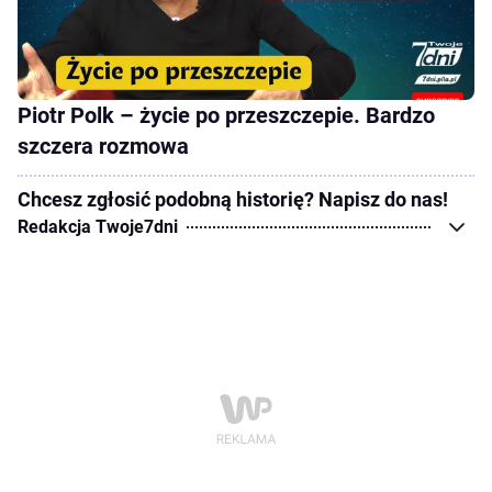
Piotr Polk – życie po przeszczepie. Bardzo
szczera rozmowa
Chcesz zgłosić podobną historię? Napisz do nas!
Redakcja Twoje7dni