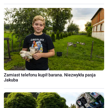
Zamiast telefonu kupił barana. Niezwykła pasja
Jakuba