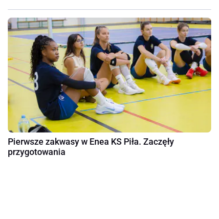
Pierwsze zakwasy w Enea KS Piła. Zaczęły
przygotowania