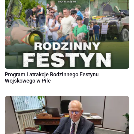
Program i atrakcje Rodzinnego Festynu
Wojskowego w Pile