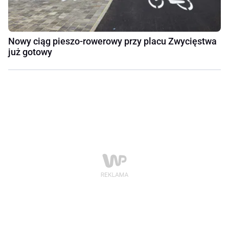
Nowy ciąg pieszo-rowerowy przy placu Zwycięstwa
już gotowy