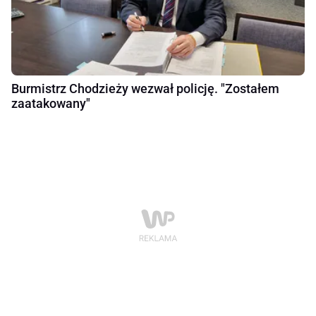
Burmistrz Chodzieży wezwał policję. "Zostałem
zaatakowany"