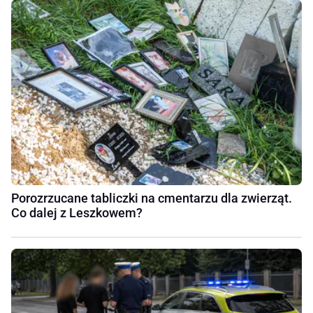
Porozrzucane tabliczki na cmentarzu dla zwierząt.
Co dalej z Leszkowem?