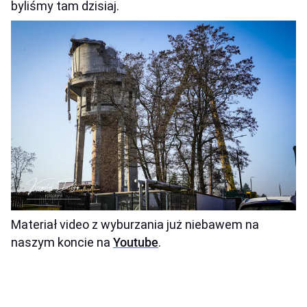
byliśmy tam dzisiaj.
Materiał video z wyburzania już niebawem na
naszym koncie na
Youtube
.