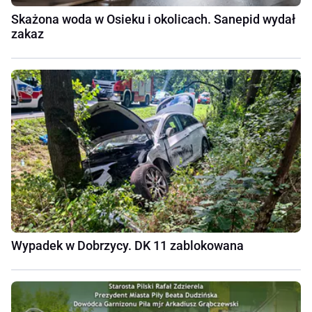
Skażona woda w Osieku i okolicach. Sanepid wydał
zakaz
Wypadek w Dobrzycy. DK 11 zablokowana