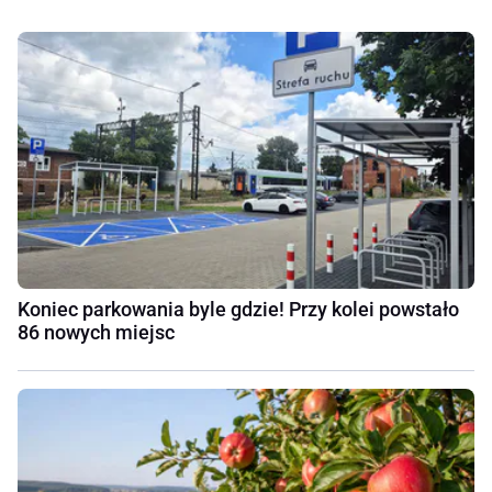
Koniec parkowania byle gdzie! Przy kolei powstało
86 nowych miejsc