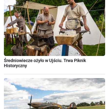
Średniowiecze ożyło w Ujściu. Trwa Piknik
Historyczny