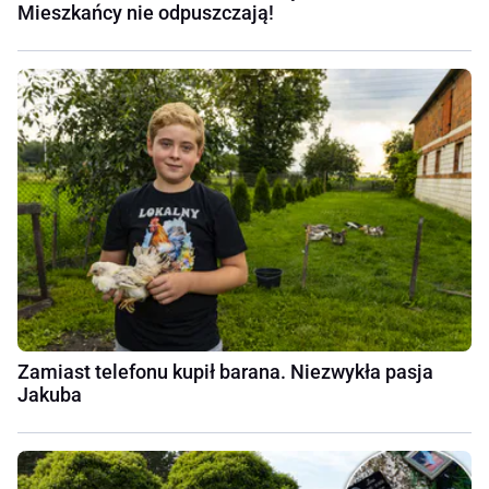
Mieszkańcy nie odpuszczają!
Zamiast telefonu kupił barana. Niezwykła pasja
Jakuba