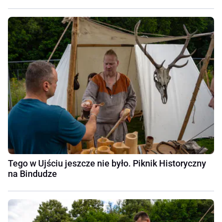
Tego w Ujściu jeszcze nie było. Piknik Historyczny
na Bindudze