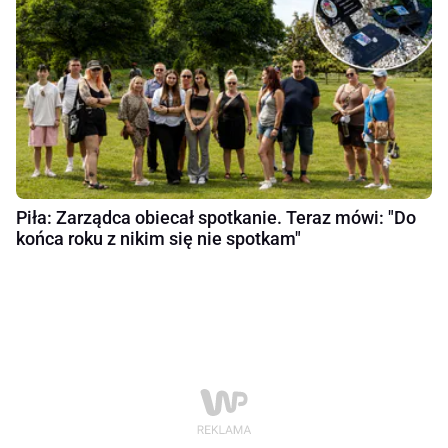
Piła: Zarządca obiecał spotkanie. Teraz mówi: "Do
końca roku z nikim się nie spotkam"