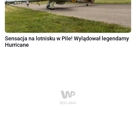
Sensacja na lotnisku w Pile! Wylądował legendarny
Hurricane