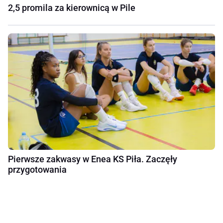
2,5 promila za kierownicą w Pile
Pierwsze zakwasy w Enea KS Piła. Zaczęły
przygotowania