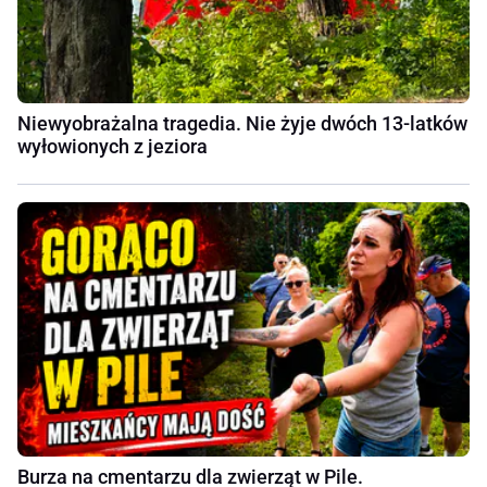
Niewyobrażalna tragedia. Nie żyje dwóch 13-latków
wyłowionych z jeziora
Burza na cmentarzu dla zwierząt w Pile.