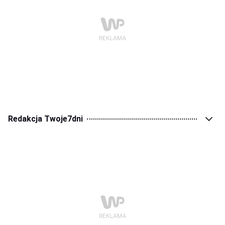
Redakcja Twoje7dni