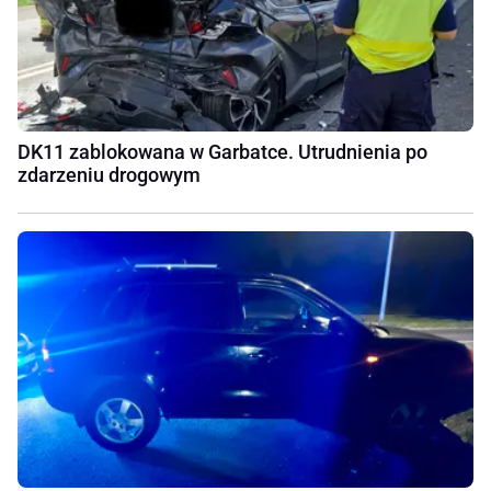
DK11 zablokowana w Garbatce. Utrudnienia po
zdarzeniu drogowym