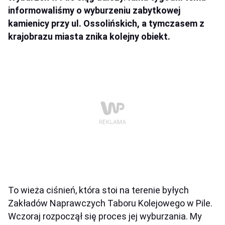
informowaliśmy o wyburzeniu zabytkowej
kamienicy przy ul. Ossolińskich, a tymczasem z
krajobrazu miasta znika kolejny obiekt.
To wieża ciśnień, która stoi na terenie byłych
Zakładów Naprawczych Taboru Kolejowego w Pile.
Wczoraj rozpoczął się proces jej wyburzania. My