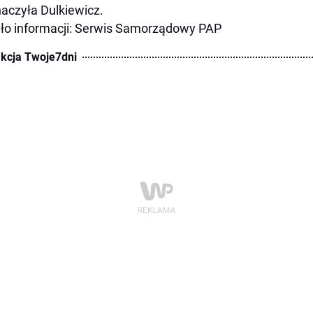
aczyła Dulkiewicz.
ło informacji: Serwis Samorządowy PAP
kcja Twoje7dni