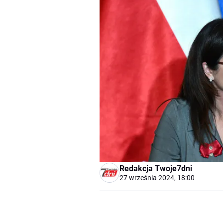
Redakcja Twoje7dni
27 września 2024, 18:00