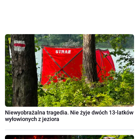
Niewyobrażalna tragedia. Nie żyje dwóch 13-latków
wyłowionych z jeziora