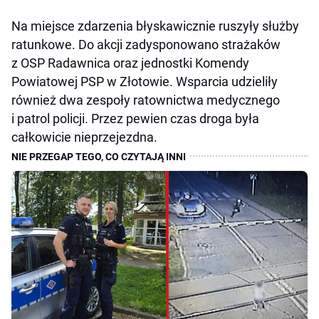
Na miejsce zdarzenia błyskawicznie ruszyły służby
ratunkowe. Do akcji zadysponowano strażaków
z OSP Radawnica oraz jednostki Komendy
Powiatowej PSP w Złotowie. Wsparcia udzieliły
również dwa zespoły ratownictwa medycznego
i patrol policji. Przez pewien czas droga była
całkowicie nieprzejezdna.