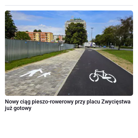
Nowy ciąg pieszo-rowerowy przy placu Zwycięstwa
już gotowy