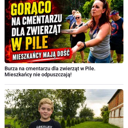
Burza na cmentarzu dla zwierząt w Pile.
Mieszkańcy nie odpuszczają!