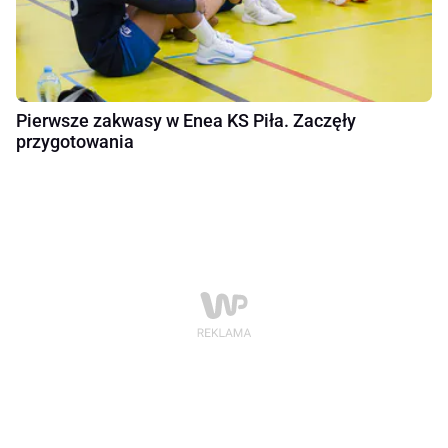
Pierwsze zakwasy w Enea KS Piła. Zaczęły
przygotowania