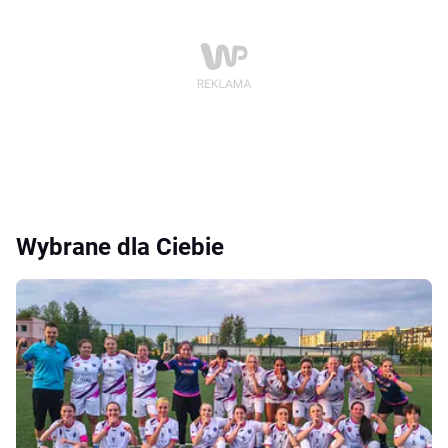
Wybrane dla Ciebie