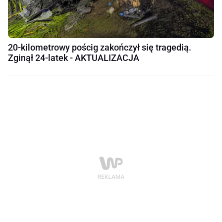
20-kilometrowy pościg zakończył się tragedią.
Zginął 24-latek - AKTUALIZACJA