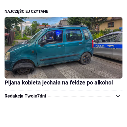
Pijana kobieta jechała na feldze po alkohol
Redakcja Twoje7dni