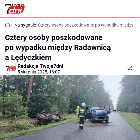
Na sygnale
Cztery osoby poszkodowane po wypadku między Ra
Cztery osoby poszkodowane
po wypadku między Radawnicą
a Lędyczkiem
Redakcja Twoje7dni
5 sierpnia 2025, 16:07