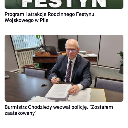
Program i atrakcje Rodzinnego Festynu
Wojskowego w Pile
Burmistrz Chodzieży wezwał policję. "Zostałem
zaatakowany"