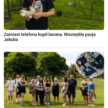
Zamiast telefonu kupił barana. Niezwykła pasja
Jakuba