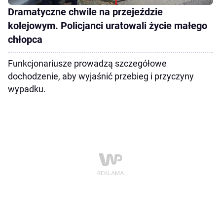
Dramatyczne chwile na przejeździe
kolejowym. Policjanci uratowali życie małego
chłopca
Funkcjonariusze prowadzą szczegółowe
dochodzenie, aby wyjaśnić przebieg i przyczyny
wypadku.