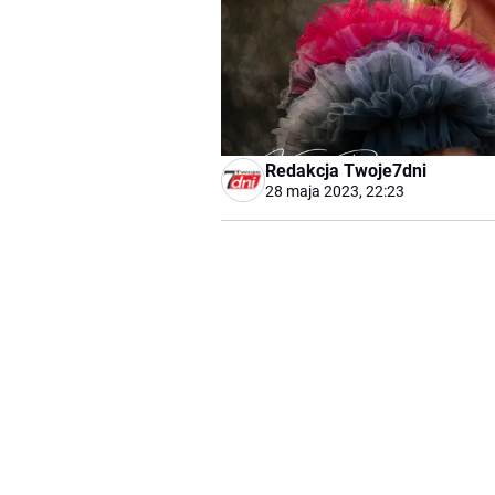
Redakcja Twoje7dni
28 maja 2023, 22:23