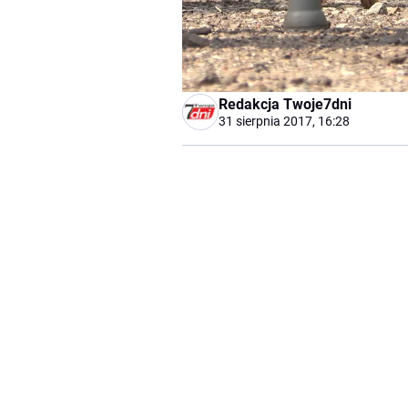
Redakcja Twoje7dni
31 sierpnia 2017, 16:28