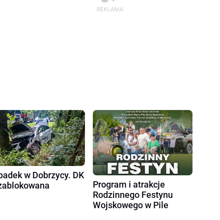
adek w Dobrzycy. DK
Program i atrakcje
zablokowana
Rodzinnego Festynu
Wojskowego w Pile