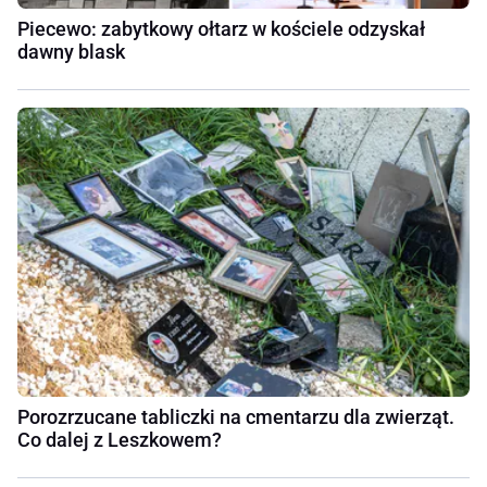
Piecewo: zabytkowy ołtarz w kościele odzyskał
dawny blask
Porozrzucane tabliczki na cmentarzu dla zwierząt.
Co dalej z Leszkowem?