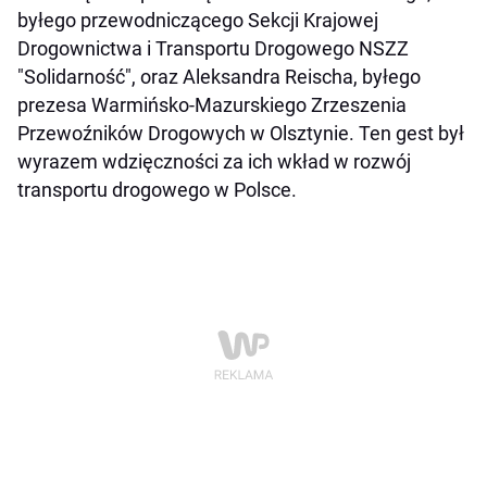
byłego przewodniczącego Sekcji Krajowej
Drogownictwa i Transportu Drogowego NSZZ
"Solidarność", oraz Aleksandra Reischa, byłego
prezesa Warmińsko-Mazurskiego Zrzeszenia
Przewoźników Drogowych w Olsztynie. Ten gest był
wyrazem wdzięczności za ich wkład w rozwój
transportu drogowego w Polsce.