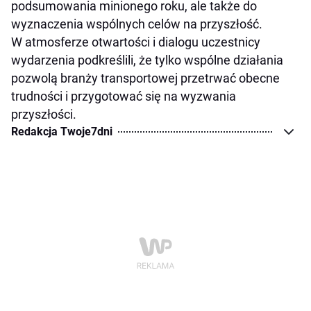
podsumowania minionego roku, ale także do
wyznaczenia wspólnych celów na przyszłość.
W atmosferze otwartości i dialogu uczestnicy
wydarzenia podkreślili, że tylko wspólne działania
pozwolą branży transportowej przetrwać obecne
trudności i przygotować się na wyzwania
przyszłości.
Redakcja Twoje7dni