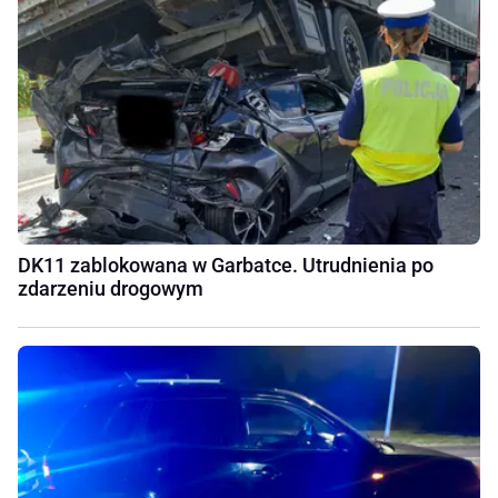
DK11 zablokowana w Garbatce. Utrudnienia po
zdarzeniu drogowym