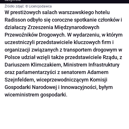
Źródło zdjęć: © Licencjodawca
W prestiżowych salach warszawskiego hotelu
Radisson odbyło się coroczne spotkanie członków i
działaczy Zrzeszenia Międzynarodowych
Przewoźników Drogowych. W wydarzeniu, w którym
uczestniczyli przedstawiciele kluczowych firm i
organizacji związanych z transportem drogowym w
Polsce udział wzięli także przedstawiciele Rządu, z
Dariuszem Klimczakiem, Ministrem Infrastruktury
oraz parlamentarzyści z senatorem Adamem
Szejnfeldem, wiceprzewodniczącym Komisji
Gospodarki Narodowej i Innowacyjności, byłym
wiceministrem gospodarki.