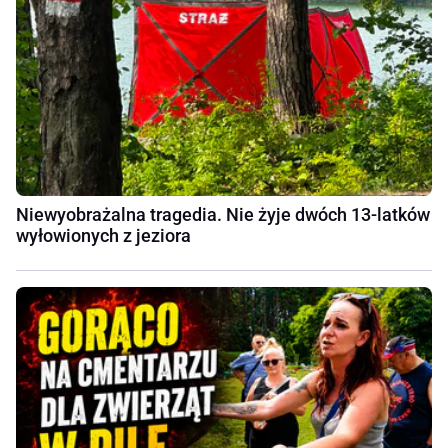
Niewyobrażalna tragedia. Nie żyje dwóch 13-latków
wyłowionych z jeziora