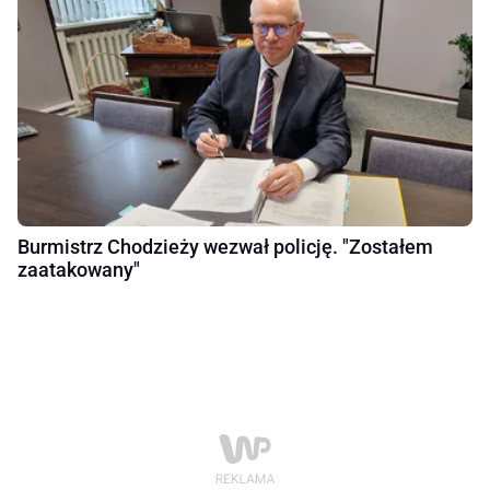
Burmistrz Chodzieży wezwał policję. "Zostałem
zaatakowany"