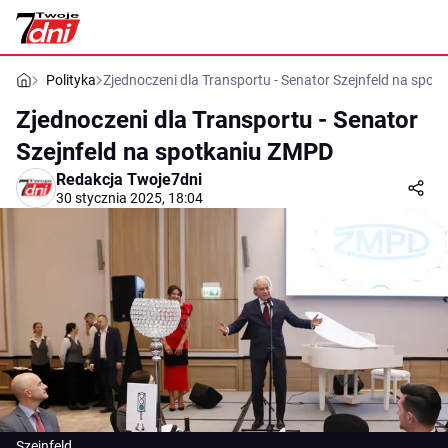
Polityka
Zjednoczeni dla Transportu - Senator Szejnfeld na spo
Zjednoczeni dla Transportu - Senator
Szejnfeld na spotkaniu ZMPD
Redakcja Twoje7dni
30 stycznia 2025, 18:04
Szejnfeld