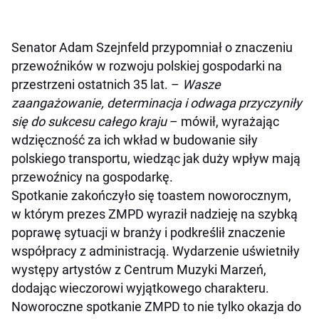
Senator Adam Szejnfeld przypomniał o znaczeniu
przewoźników w rozwoju polskiej gospodarki na
przestrzeni ostatnich 35 lat. –
Wasze
zaangażowanie, determinacja i odwaga przyczyniły
się do sukcesu całego kraju
– mówił, wyrażając
wdzięczność za ich wkład w budowanie siły
polskiego transportu, wiedząc jak duży wpływ mają
przewoźnicy na gospodarkę.
Spotkanie zakończyło się toastem noworocznym,
w którym prezes ZMPD wyraził nadzieję na szybką
poprawę sytuacji w branży i podkreślił znaczenie
współpracy z administracją. Wydarzenie uświetniły
występy artystów z Centrum Muzyki Marzeń,
dodając wieczorowi wyjątkowego charakteru.
Noworoczne spotkanie ZMPD to nie tylko okazja do