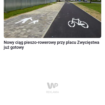
Nowy ciąg pieszo-rowerowy przy placu Zwycięstwa
już gotowy