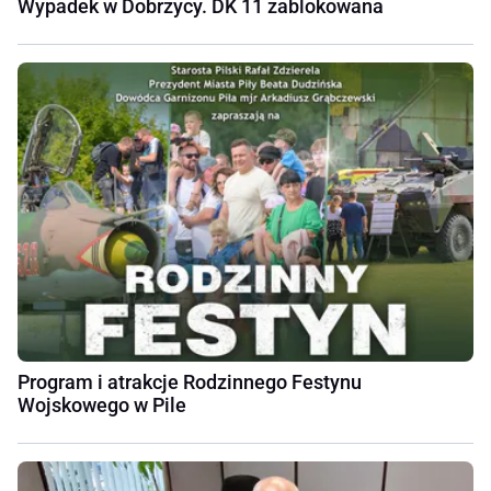
Wypadek w Dobrzycy. DK 11 zablokowana
Program i atrakcje Rodzinnego Festynu
Wojskowego w Pile