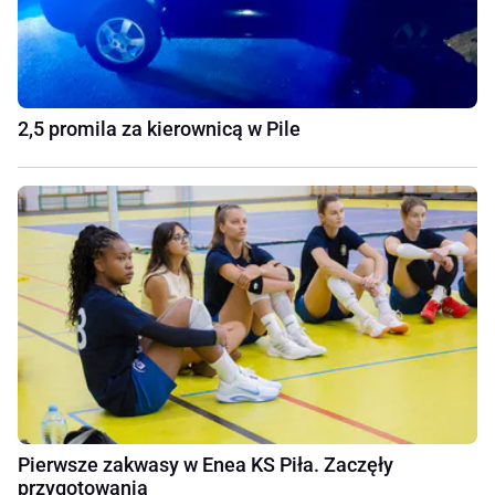
2,5 promila za kierownicą w Pile
Pierwsze zakwasy w Enea KS Piła. Zaczęły
przygotowania