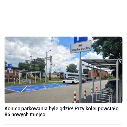
Koniec parkowania byle gdzie! Przy kolei powstało
86 nowych miejsc