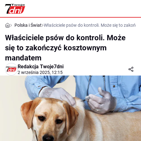
Polska i Świat
Właściciele psów do kontroli. Może się to zako
Właściciele psów do kontroli. Może
się to zakończyć kosztownym
mandatem
Redakcja Twoje7dni
2 września 2025, 12:15