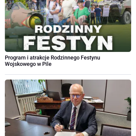
Program i atrakcje Rodzinnego Festynu
Wojskowego w Pile