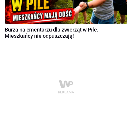
Burza na cmentarzu dla zwierząt w Pile.
Mieszkańcy nie odpuszczają!