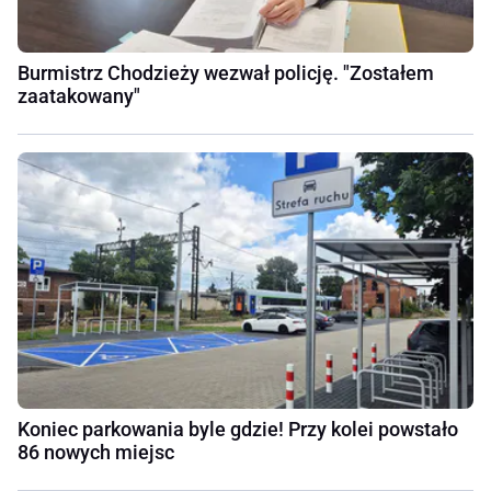
Burmistrz Chodzieży wezwał policję. "Zostałem
zaatakowany"
Koniec parkowania byle gdzie! Przy kolei powstało
86 nowych miejsc