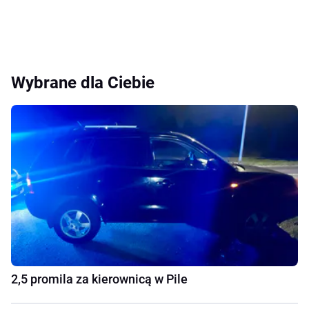
Wybrane dla Ciebie
2,5 promila za kierownicą w Pile