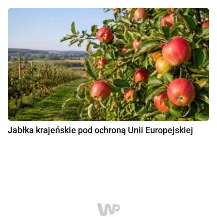
Jabłka krajeńskie pod ochroną Unii Europejskiej