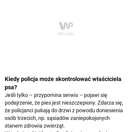
Kiedy policja może skontrolować właściciela
psa?
Jeśli tylko – przypomina serwis – pojawi się
podejrzenie, że pies jest nieszczepiony. Zdarza się,
że policjanci pukają do drzwi z powodu doniesienia
osób trzecich, np. sąsiadów zaniepokojonych
stanem zdrowia zwierząt.