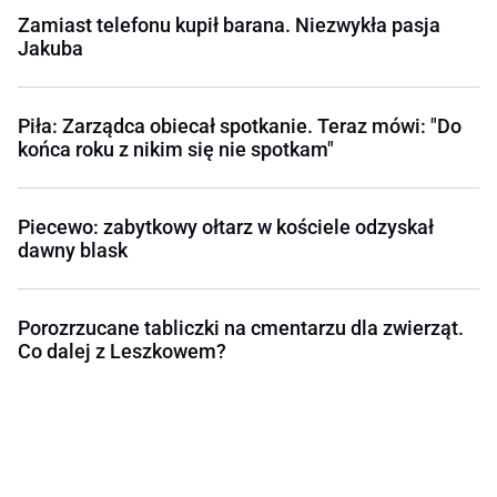
Zamiast telefonu kupił barana. Niezwykła pasja
Jakuba
Piła: Zarządca obiecał spotkanie. Teraz mówi: "Do
końca roku z nikim się nie spotkam"
Piecewo: zabytkowy ołtarz w kościele odzyskał
dawny blask
Porozrzucane tabliczki na cmentarzu dla zwierząt.
Co dalej z Leszkowem?