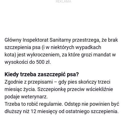
Główny Inspektorat Sanitarny przestrzega, że brak
szczepienia psa (i w niektórych wypadkach
kota) jest wykroczeniem, za które grozi mandat w
wysokości do 500 zł.
Kiedy trzeba zaszczepić psa?
Zgodnie z przepisami – gdy pies skończy trzeci
miesiąc życia. Szczepionkę przeciw wściekliźnie
podaje weterynarz.
Trzeba to robić regularnie. Odstęp nie powinien być
dłuższy niż 12 miesięcy od ostatniego szczepienia.