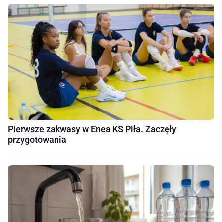
Pierwsze zakwasy w Enea KS Piła. Zaczęły
przygotowania