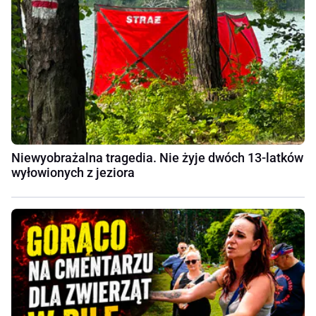
Niewyobrażalna tragedia. Nie żyje dwóch 13-latków
wyłowionych z jeziora