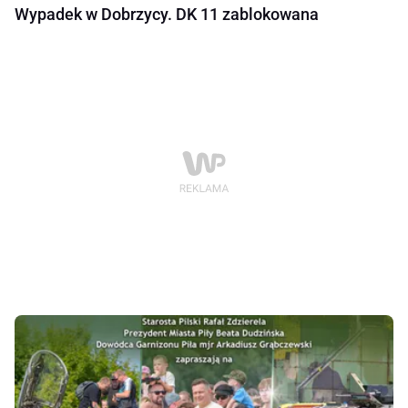
Wypadek w Dobrzycy. DK 11 zablokowana