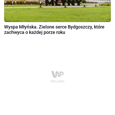
Wyspa Młyńska. Zielone serce Bydgoszczy, które
zachwyca o każdej porze roku