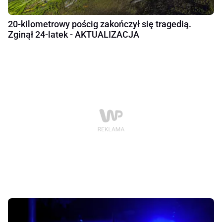
20-kilometrowy pościg zakończył się tragedią.
Zginął 24-latek - AKTUALIZACJA