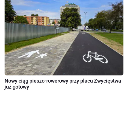
Nowy ciąg pieszo-rowerowy przy placu Zwycięstwa
już gotowy