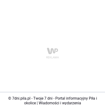
© 7dni.pila.pl - Twoje 7 dni - Portal informacyjny Piła i
okolice | Wiadomości i wydarzenia