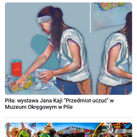
Piła: wystawa Jana Kaji "Przedmiot uczuć" w
Muzeum Okręgowym w Pile