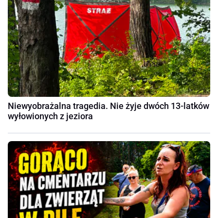
Niewyobrażalna tragedia. Nie żyje dwóch 13-latków
wyłowionych z jeziora