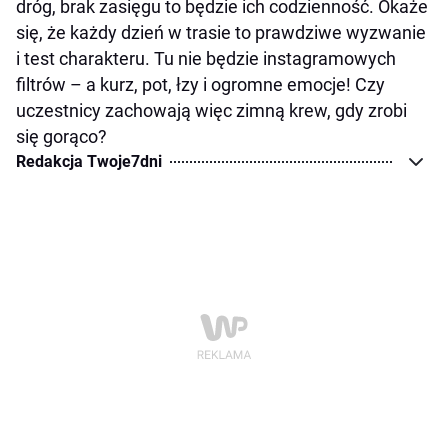
dróg, brak zasięgu to będzie ich codzienność. Okaże
się, że każdy dzień w trasie to prawdziwe wyzwanie
i test charakteru. Tu nie będzie instagramowych
filtrów – a kurz, pot, łzy i ogromne emocje! Czy
uczestnicy zachowają więc zimną krew, gdy zrobi
się gorąco?
Redakcja Twoje7dni