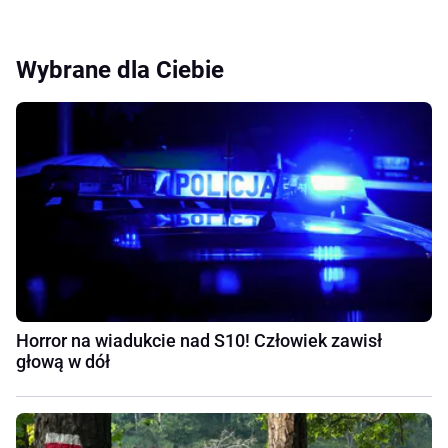
Wybrane dla Ciebie
Horror na wiadukcie nad S10! Człowiek zawisł
głową w dół