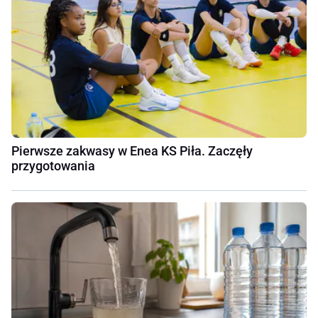
Pierwsze zakwasy w Enea KS Piła. Zaczęły
przygotowania