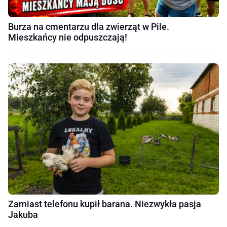
Burza na cmentarzu dla zwierząt w Pile.
Mieszkańcy nie odpuszczają!
Zamiast telefonu kupił barana. Niezwykła pasja
Jakuba