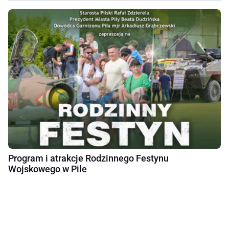
Program i atrakcje Rodzinnego Festynu
Wojskowego w Pile