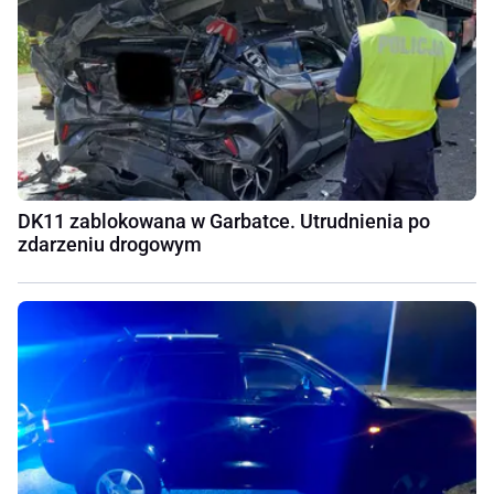
DK11 zablokowana w Garbatce. Utrudnienia po
zdarzeniu drogowym