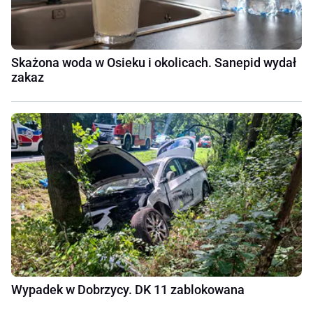
Skażona woda w Osieku i okolicach. Sanepid wydał
zakaz
Wypadek w Dobrzycy. DK 11 zablokowana