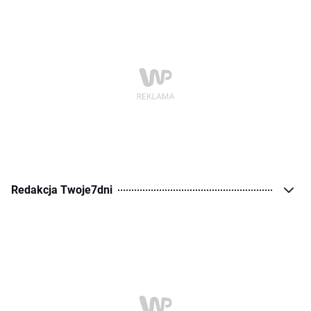
Redakcja Twoje7dni