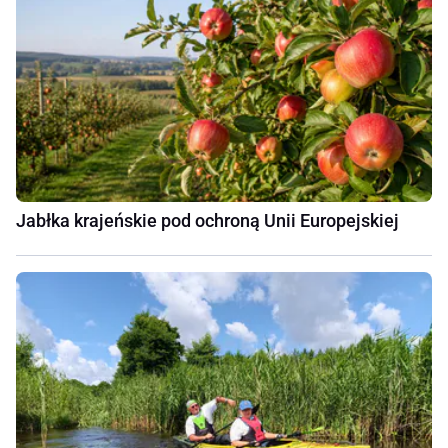
Jabłka krajeńskie pod ochroną Unii Europejskiej