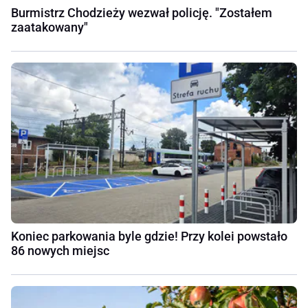
Burmistrz Chodzieży wezwał policję. "Zostałem
zaatakowany"
Koniec parkowania byle gdzie! Przy kolei powstało
86 nowych miejsc