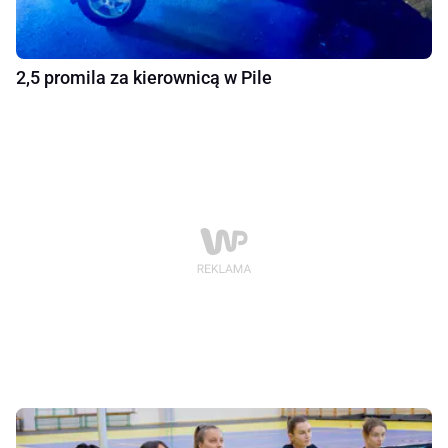
2,5 promila za kierownicą w Pile