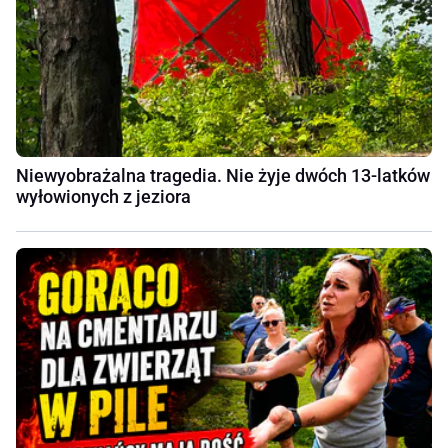
Niewyobrażalna tragedia. Nie żyje dwóch 13-latków
wyłowionych z jeziora