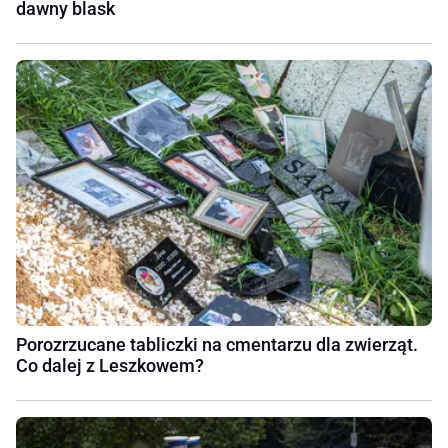
dawny blask
Porozrzucane tabliczki na cmentarzu dla zwierząt.
Co dalej z Leszkowem?