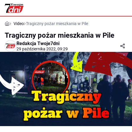
Video
Tragiczny pożar mieszkania w Pile
Tragiczny pożar mieszkania w Pile
Redakcja Twoje7dni
29 października 2022, 09:29