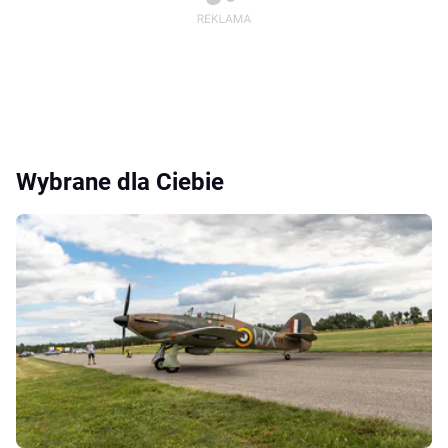
Wybrane dla Ciebie