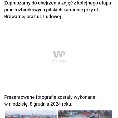
Zapraszamy do obejrzenia zdjęć z kolejnego etapu
prac rozbiórkowych pilskich kamienic przy ul.
Browarnej oraz ul. Ludowej.
Prezentowane fotografie zostały wykonane
w niedzielę, 8 grudnia 2024 roku.