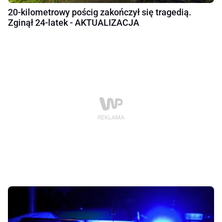
20-kilometrowy pościg zakończył się tragedią.
Zginął 24-latek - AKTUALIZACJA