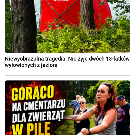
Niewyobrażalna tragedia. Nie żyje dwóch 13-latków
wyłowionych z jeziora