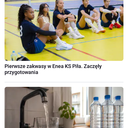
Pierwsze zakwasy w Enea KS Piła. Zaczęły
przygotowania