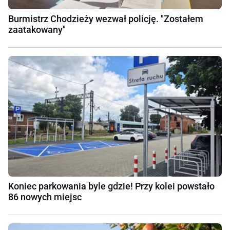
Burmistrz Chodzieży wezwał policję. "Zostałem
zaatakowany"
Koniec parkowania byle gdzie! Przy kolei powstało
86 nowych miejsc