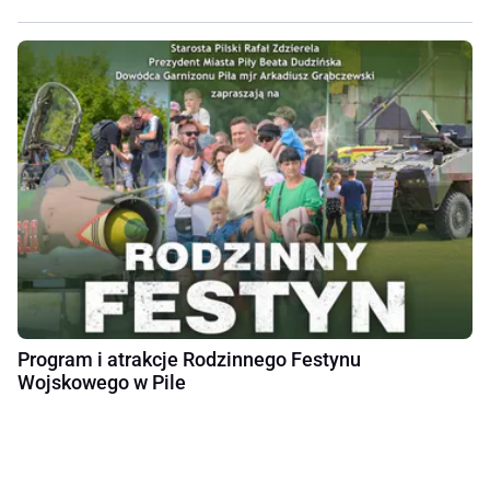
Program i atrakcje Rodzinnego Festynu
Wojskowego w Pile