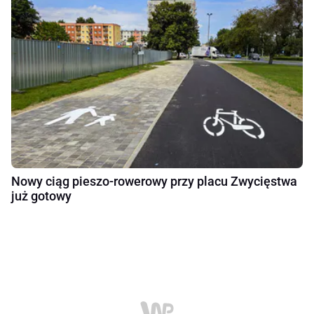
Nowy ciąg pieszo-rowerowy przy placu Zwycięstwa
już gotowy