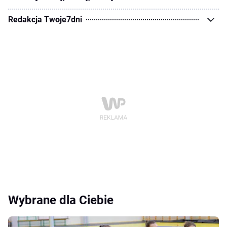
Redakcja Twoje7dni
Wybrane dla Ciebie