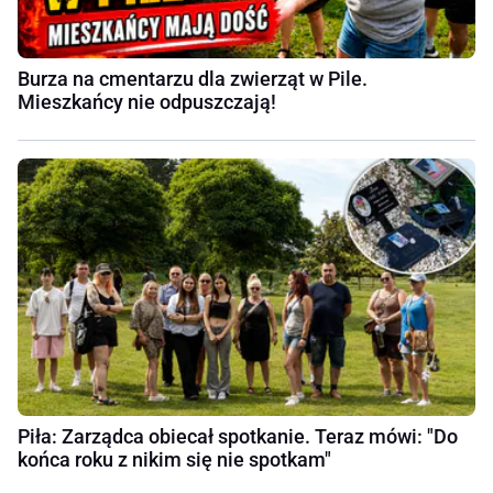
Burza na cmentarzu dla zwierząt w Pile.
Mieszkańcy nie odpuszczają!
Piła: Zarządca obiecał spotkanie. Teraz mówi: "Do
końca roku z nikim się nie spotkam"