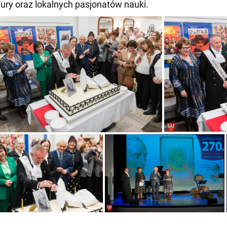
ltury oraz lokalnych pasjonatów nauki.