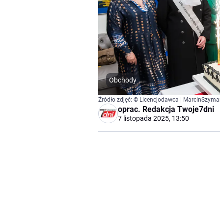
Obchody
Źródło zdjęć: © Licencjodawca | MarcinSzyma
oprac.
Redakcja Twoje7dni
7 listopada 2025, 13:50