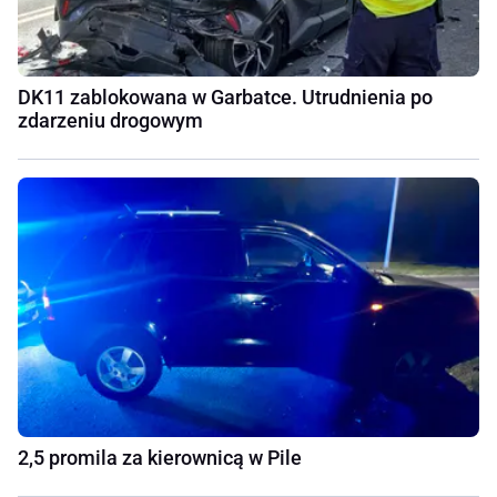
DK11 zablokowana w Garbatce. Utrudnienia po
zdarzeniu drogowym
2,5 promila za kierownicą w Pile