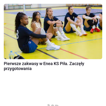
Pierwsze zakwasy w Enea KS Piła. Zaczęły
przygotowania