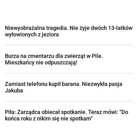
Niewyobrażalna tragedia. Nie żyje dwóch 13-latków
wyłowionych z jeziora
Burza na cmentarzu dla zwierząt w Pile.
Mieszkańcy nie odpuszczają!
Zamiast telefonu kupił barana. Niezwykła pasja
Jakuba
Piła: Zarządca obiecał spotkanie. Teraz mówi: "Do
końca roku z nikim się nie spotkam"