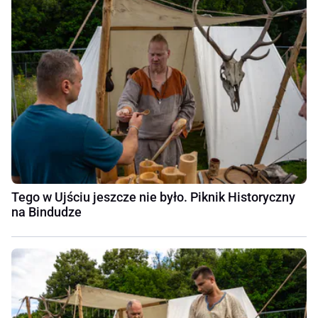
Tego w Ujściu jeszcze nie było. Piknik Historyczny
na Bindudze