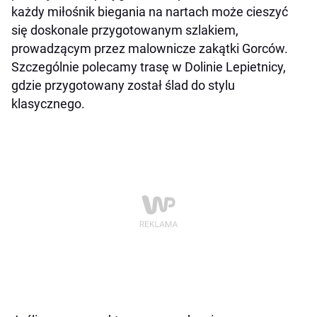
każdy miłośnik biegania na nartach może cieszyć
się doskonale przygotowanym szlakiem,
prowadzącym przez malownicze zakątki Gorców.
Szczególnie polecamy trasę w Dolinie Lepietnicy,
gdzie przygotowany został ślad do stylu
klasycznego.