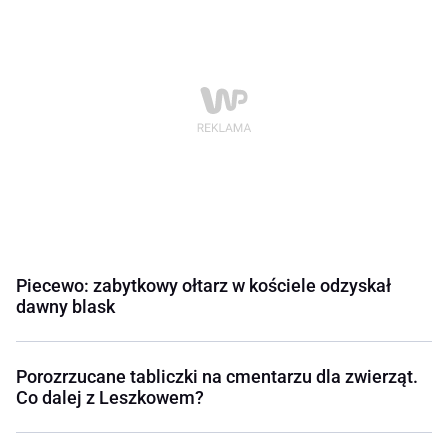
Piecewo: zabytkowy ołtarz w kościele odzyskał
dawny blask
Porozrzucane tabliczki na cmentarzu dla zwierząt.
Co dalej z Leszkowem?