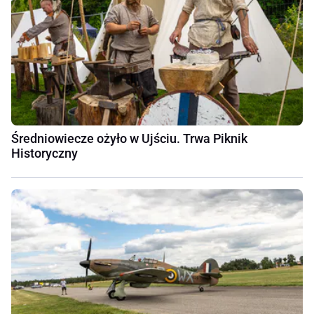
Średniowiecze ożyło w Ujściu. Trwa Piknik
Historyczny