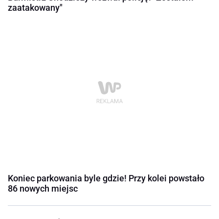
zaatakowany"
Koniec parkowania byle gdzie! Przy kolei powstało
86 nowych miejsc