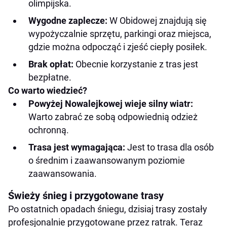
olimpijska.
Wygodne zaplecze:
W Obidowej znajdują się
wypożyczalnie sprzętu, parkingi oraz miejsca,
gdzie można odpocząć i zjeść ciepły posiłek.
Brak opłat:
Obecnie korzystanie z tras jest
bezpłatne.
Co warto wiedzieć?
Powyżej Nowalejkowej wieje silny wiatr:
Warto zabrać ze sobą odpowiednią odzież
ochronną.
Trasa jest wymagająca:
Jest to trasa dla osób
o średnim i zaawansowanym poziomie
zaawansowania.
Świeży śnieg i przygotowane trasy
Po ostatnich opadach śniegu, dzisiaj trasy zostały
profesjonalnie przygotowane przez ratrak. Teraz