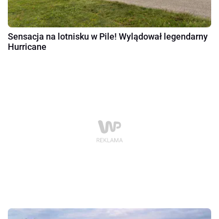
Sensacja na lotnisku w Pile! Wylądował legendarny
Hurricane