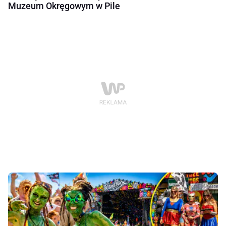
Muzeum Okręgowym w Pile