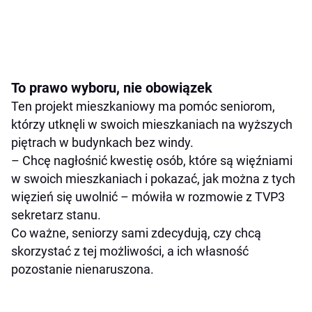
To prawo wyboru, nie obowiązek
Ten projekt mieszkaniowy ma pomóc seniorom,
którzy utknęli w swoich mieszkaniach na wyższych
piętrach w budynkach bez windy.
– Chcę nagłośnić kwestię osób, które są więźniami
w swoich mieszkaniach i pokazać, jak można z tych
więzień się uwolnić – mówiła w rozmowie z TVP3
sekretarz stanu.
Co ważne, seniorzy sami zdecydują, czy chcą
skorzystać z tej możliwości, a ich własność
pozostanie nienaruszona.