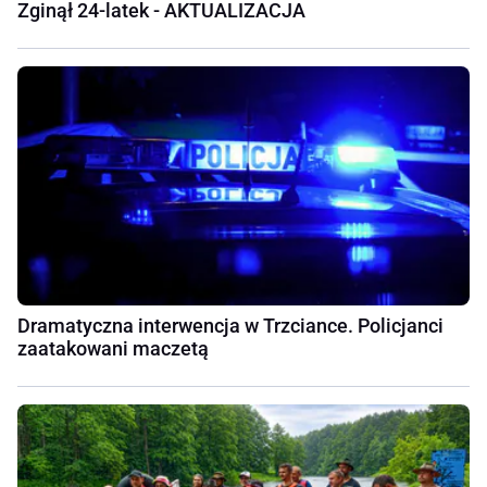
Zginął 24-latek - AKTUALIZACJA
Dramatyczna interwencja w Trzciance. Policjanci
zaatakowani maczetą