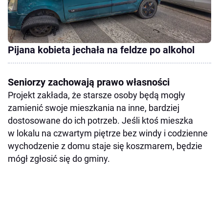
Pijana kobieta jechała na feldze po alkohol
Seniorzy zachowają prawo własności
Projekt zakłada, że starsze osoby będą mogły
zamienić swoje mieszkania na inne, bardziej
dostosowane do ich potrzeb. Jeśli ktoś mieszka
w lokalu na czwartym piętrze bez windy i codzienne
wychodzenie z domu staje się koszmarem, będzie
mógł zgłosić się do gminy.