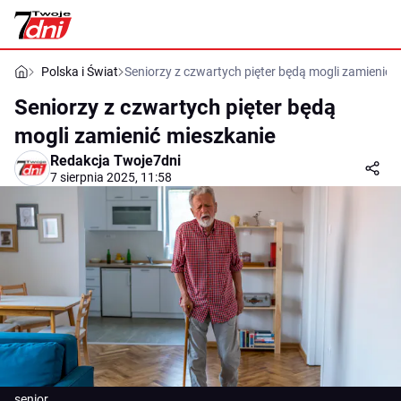
Polska i Świat
Seniorzy z czwartych pięter będą mogli zamienić 
Seniorzy z czwartych pięter będą
mogli zamienić mieszkanie
Redakcja Twoje7dni
7 sierpnia 2025, 11:58
senior