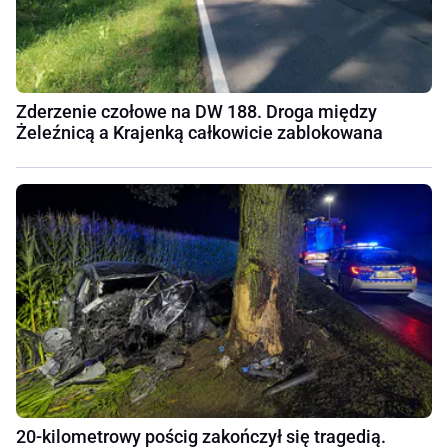
Zderzenie czołowe na DW 188. Droga między
Żeleźnicą a Krajenką całkowicie zablokowana
20-kilometrowy pościg zakończył się tragedią.