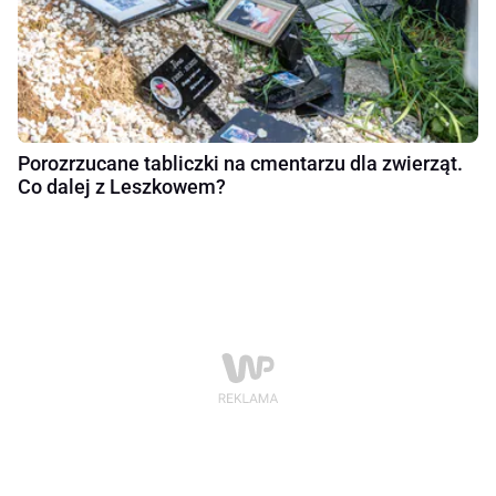
Porozrzucane tabliczki na cmentarzu dla zwierząt.
Co dalej z Leszkowem?