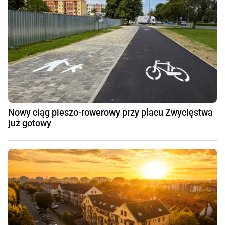
Nowy ciąg pieszo-rowerowy przy placu Zwycięstwa
już gotowy