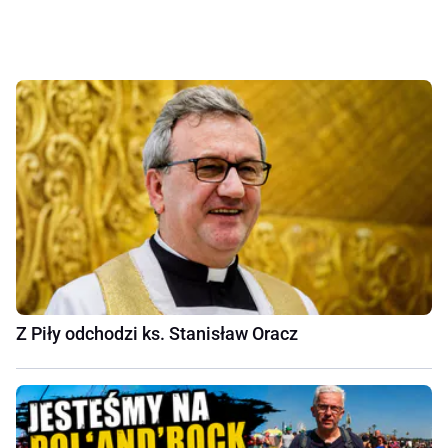
Z Piły odchodzi ks. Stanisław Oracz