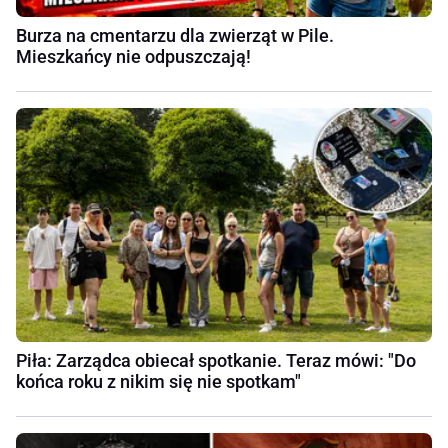
Burza na cmentarzu dla zwierząt w Pile.
Mieszkańcy nie odpuszczają!
Piła: Zarządca obiecał spotkanie. Teraz mówi: "Do
końca roku z nikim się nie spotkam"