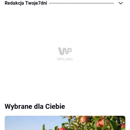
Redakcja Twoje7dni
Wybrane dla Ciebie