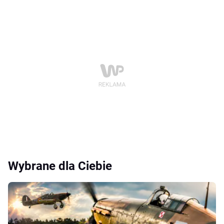
Wybrane dla Ciebie