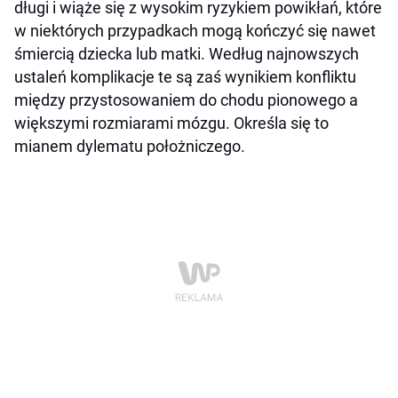
długi i wiąże się z wysokim ryzykiem powikłań, które
w niektórych przypadkach mogą kończyć się nawet
śmiercią dziecka lub matki. Według najnowszych
ustaleń komplikacje te są zaś wynikiem konfliktu
między przystosowaniem do chodu pionowego a
większymi rozmiarami mózgu. Określa się to
mianem dylematu położniczego.