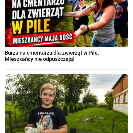
Burza na cmentarzu dla zwierząt w Pile.
Mieszkańcy nie odpuszczają!