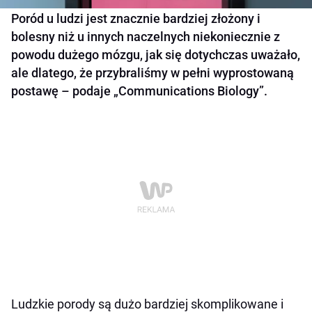
Poród u ludzi jest znacznie bardziej złożony i
bolesny niż u innych naczelnych niekoniecznie z
powodu dużego mózgu, jak się dotychczas uważało,
ale dlatego, że przybraliśmy w pełni wyprostowaną
postawę – podaje „Communications Biology”.
Ludzkie porody są dużo bardziej skomplikowane i