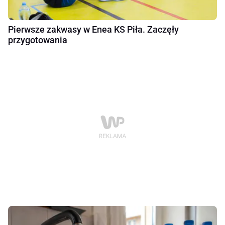
Pierwsze zakwasy w Enea KS Piła. Zaczęły
przygotowania