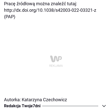
Pracę źródłową można znaleźć tutaj:
http://dx.doi.org/10.1038/s42003-022-03321-z
(PAP)
Autorka: Katarzyna Czechowicz
Redakcja Twoje7dni