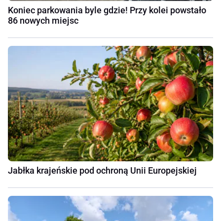
Koniec parkowania byle gdzie! Przy kolei powstało
86 nowych miejsc
Jabłka krajeńskie pod ochroną Unii Europejskiej