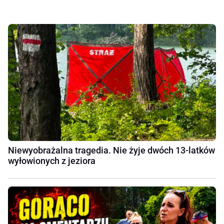
Niewyobrażalna tragedia. Nie żyje dwóch 13-latków
wyłowionych z jeziora