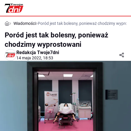
Wiadomości
Poród jest tak bolesny, ponieważ chodzimy wypros
Poród jest tak bolesny, ponieważ
chodzimy wyprostowani
Redakcja Twoje7dni
14 maja 2022, 18:53