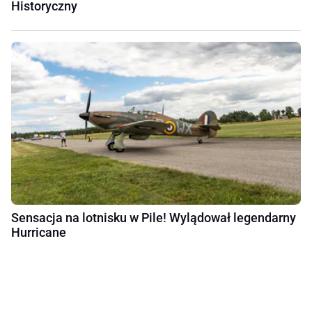
Historyczny
Sensacja na lotnisku w Pile! Wylądował legendarny
Hurricane