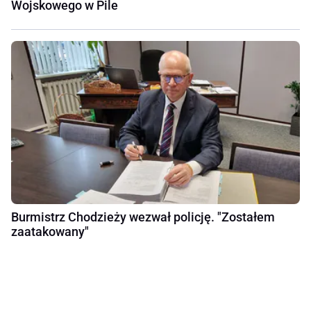
Wojskowego w Pile
Burmistrz Chodzieży wezwał policję. "Zostałem
zaatakowany"