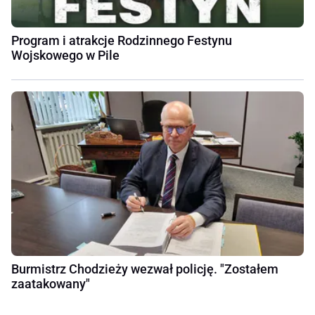
Program i atrakcje Rodzinnego Festynu
Wojskowego w Pile
Burmistrz Chodzieży wezwał policję. "Zostałem
zaatakowany"