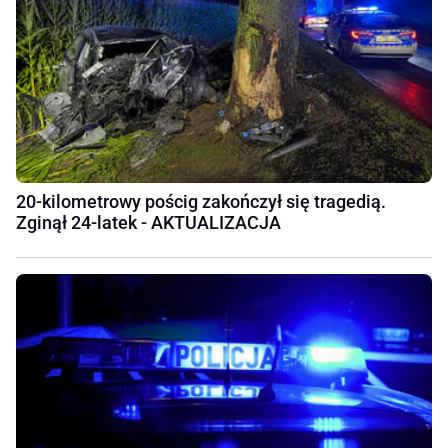
20-kilometrowy pościg zakończył się tragedią.
Zginął 24-latek - AKTUALIZACJA