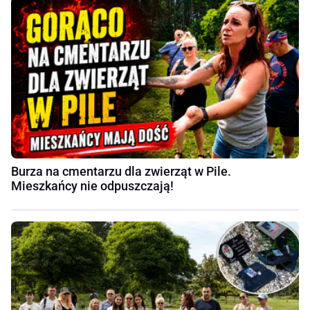
Burza na cmentarzu dla zwierząt w Pile.
Mieszkańcy nie odpuszczają!