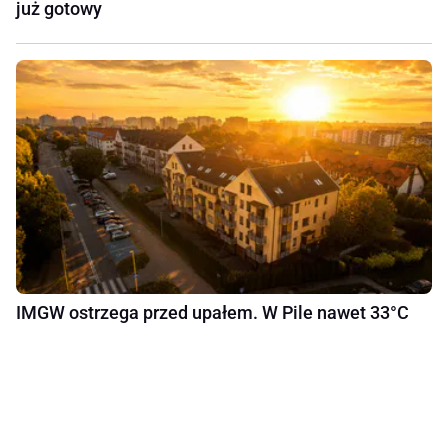
już gotowy
IMGW ostrzega przed upałem. W Pile nawet 33°C