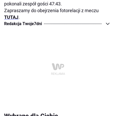
pokonali zespół gości 47:43.
Zapraszamy do obejrzenia fotorelacji z meczu
TUTAJ
.
Redakcja Twoje7dni