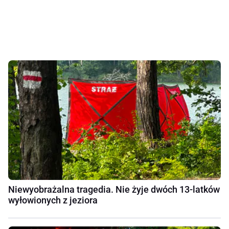
Niewyobrażalna tragedia. Nie żyje dwóch 13-latków
wyłowionych z jeziora