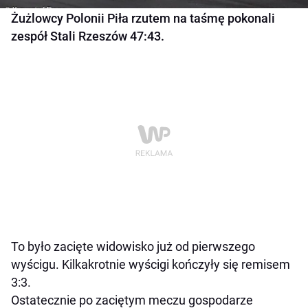
Żużlowcy Polonii Piła rzutem na taśmę pokonali
zespół Stali Rzeszów 47:43.
To było zacięte widowisko już od pierwszego
wyścigu. Kilkakrotnie wyścigi kończyły się remisem
3:3.
Ostatecznie po zaciętym meczu gospodarze