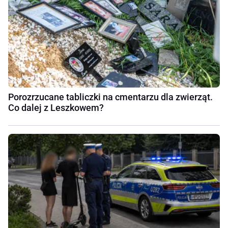
Porozrzucane tabliczki na cmentarzu dla zwierząt.
Co dalej z Leszkowem?