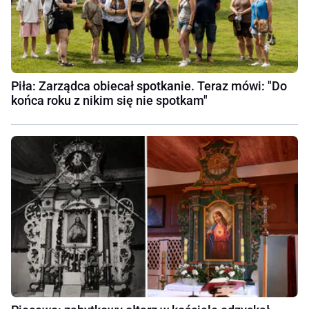
Piła: Zarządca obiecał spotkanie. Teraz mówi: "Do
końca roku z nikim się nie spotkam"