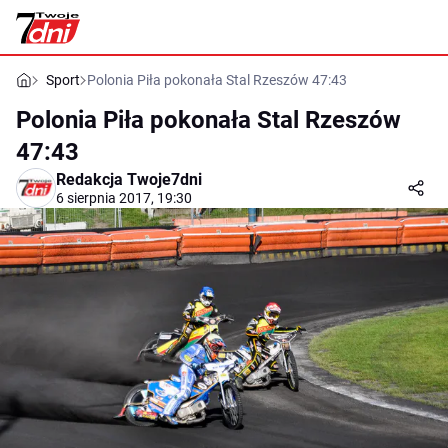
Sport
Polonia Piła pokonała Stal Rzeszów 47:43
Polonia Piła pokonała Stal Rzeszów
47:43
Redakcja Twoje7dni
6 sierpnia 2017, 19:30