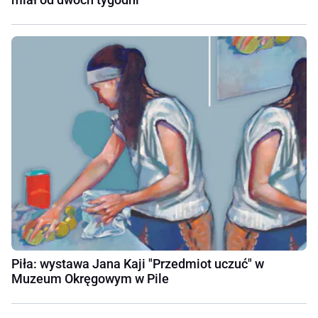
Piła: wystawa Jana Kaji "Przedmiot uczuć" w
Muzeum Okręgowym w Pile