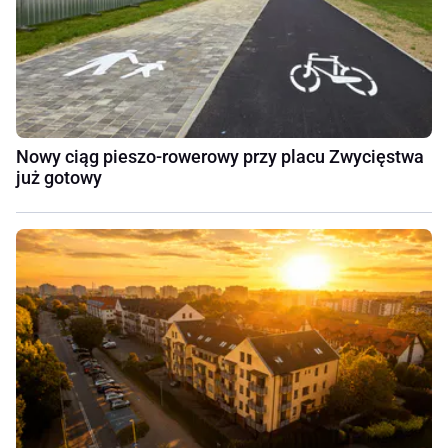
Nowy ciąg pieszo-rowerowy przy placu Zwycięstwa
już gotowy