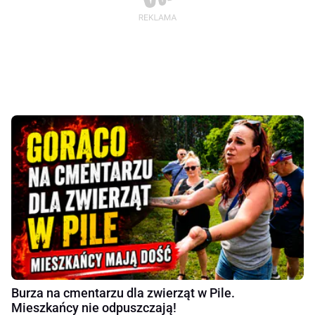
Burza na cmentarzu dla zwierząt w Pile.
Mieszkańcy nie odpuszczają!