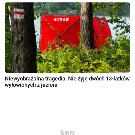
Niewyobrażalna tragedia. Nie żyje dwóch 13-latków
wyłowionych z jeziora