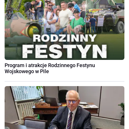
Program i atrakcje Rodzinnego Festynu
Wojskowego w Pile