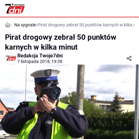
Na sygnale
Pirat drogowy zebrał 50 punktów karnych w kilka mi
Pirat drogowy zebrał 50 punktów
karnych w kilka minut
Redakcja Twoje7dni
7 listopada 2018, 19:38