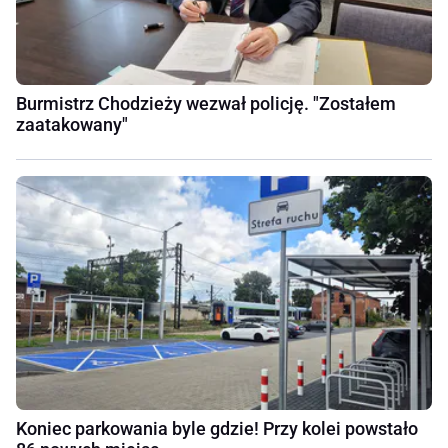
Burmistrz Chodzieży wezwał policję. "Zostałem
zaatakowany"
Koniec parkowania byle gdzie! Przy kolei powstało