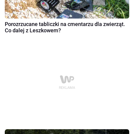
Porozrzucane tabliczki na cmentarzu dla zwierząt.
Co dalej z Leszkowem?