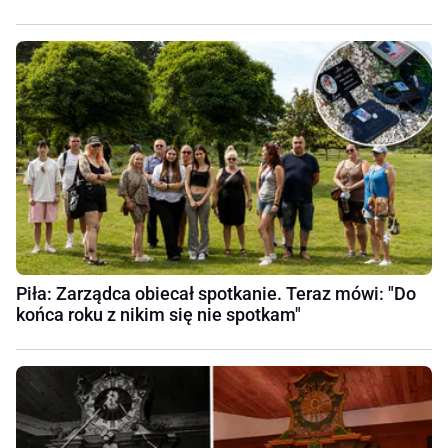
Piła: Zarządca obiecał spotkanie. Teraz mówi: "Do
końca roku z nikim się nie spotkam"