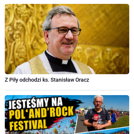
Z Piły odchodzi ks. Stanisław Oracz