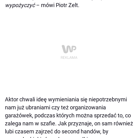
wypożyczyć
– mówi Piotr Zelt.
Aktor chwali ideę wymieniania się niepotrzebnymi
nam już ubraniami czy też organizowania
garażówek, podczas których można sprzedać to, co
zalega nam w szafie. Jak przyznaje, on sam również
lubi czasem zajrzeć do second handów, by