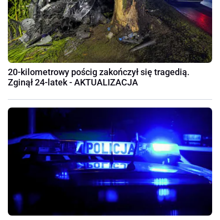
20-kilometrowy pościg zakończył się tragedią.
Zginął 24-latek - AKTUALIZACJA