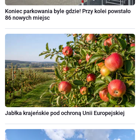
Koniec parkowania byle gdzie! Przy kolei powstało
86 nowych miejsc
Jabłka krajeńskie pod ochroną Unii Europejskiej