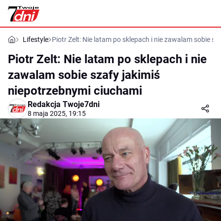
Lifestyle
Piotr Zelt: Nie latam po sklepach i nie zawalam sobie s
Piotr Zelt: Nie latam po sklepach i nie
zawalam sobie szafy jakimiś
niepotrzebnymi ciuchami
Redakcja Twoje7dni
8 maja 2025, 19:15