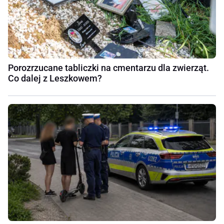
Porozrzucane tabliczki na cmentarzu dla zwierząt.
Co dalej z Leszkowem?