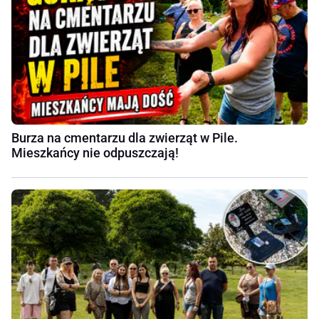
Burza na cmentarzu dla zwierząt w Pile.
Mieszkańcy nie odpuszczają!