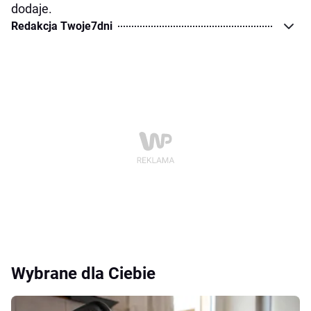
dodaje.
Redakcja Twoje7dni
Wybrane dla Ciebie