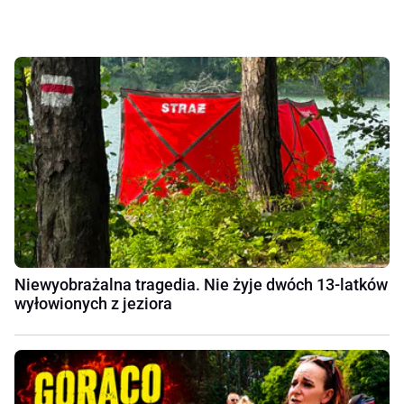
Niewyobrażalna tragedia. Nie żyje dwóch 13-latków
wyłowionych z jeziora