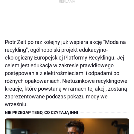
Piotr Zelt po raz kolejny już wspiera akcję "Moda na
recykling", ogólnopolski projekt edukacyjno-
ekologiczny Europejskiej Platformy Recyklingu. Jej
celem jest edukacja w zakresie prawidłowego
postępowania z elektrośmieciami i odpadami po
różnych opakowaniach. Nietuzinkowe recyklingowe
kreacje, które powstaną w ramach tej akcji, zostaną
zaprezentowane podczas pokazu mody we
wrześniu.