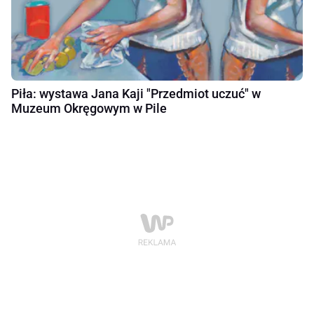
Piła: wystawa Jana Kaji "Przedmiot uczuć" w
Muzeum Okręgowym w Pile