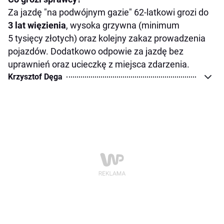
Za jazdę "na podwójnym gazie" 62-latkowi grozi do
3 lat więzienia
, wysoka grzywna (minimum
5 tysięcy złotych) oraz kolejny zakaz prowadzenia
pojazdów. Dodatkowo odpowie za jazdę bez
uprawnień oraz ucieczkę z miejsca zdarzenia.
Krzysztof Dęga