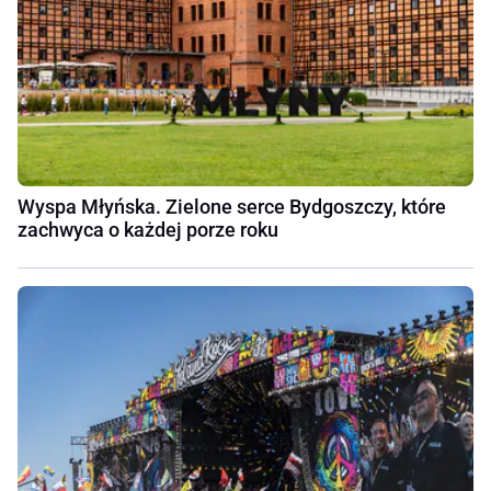
Wyspa Młyńska. Zielone serce Bydgoszczy, które
zachwyca o każdej porze roku