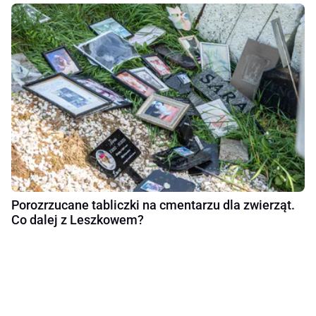
Porozrzucane tabliczki na cmentarzu dla zwierząt.
Co dalej z Leszkowem?