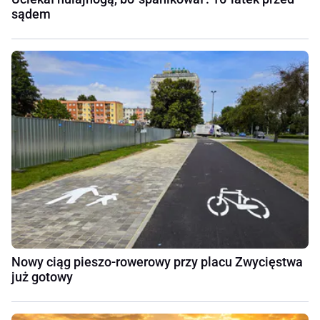
sądem
Nowy ciąg pieszo-rowerowy przy placu Zwycięstwa
już gotowy