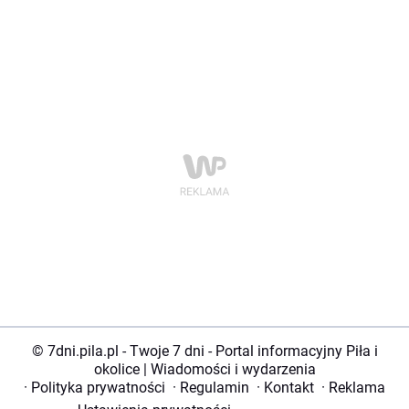
© 7dni.pila.pl - Twoje 7 dni - Portal informacyjny Piła i
okolice | Wiadomości i wydarzenia
·
Polityka prywatności
·
Regulamin
·
Kontakt
·
Reklama