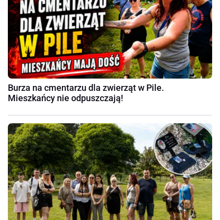
Burza na cmentarzu dla zwierząt w Pile.
Mieszkańcy nie odpuszczają!