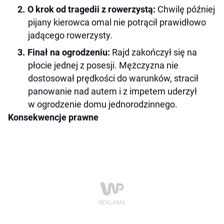
O krok od tragedii z rowerzystą:
Chwilę później
pijany kierowca omal nie potrącił prawidłowo
jadącego rowerzysty.
Finał na ogrodzeniu:
Rajd zakończył się na
płocie jednej z posesji. Mężczyzna nie
dostosował prędkości do warunków, stracił
panowanie nad autem i z impetem uderzył
w ogrodzenie domu jednorodzinnego.
Konsekwencje prawne