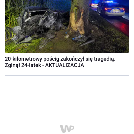
20-kilometrowy pościg zakończył się tragedią.
Zginął 24-latek - AKTUALIZACJA