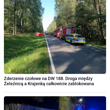
Zderzenie czołowe na DW 188. Droga między
Żeleźnicą a Krajenką całkowicie zablokowana