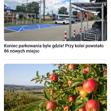
Koniec parkowania byle gdzie! Przy kolei powstało
86 nowych miejsc