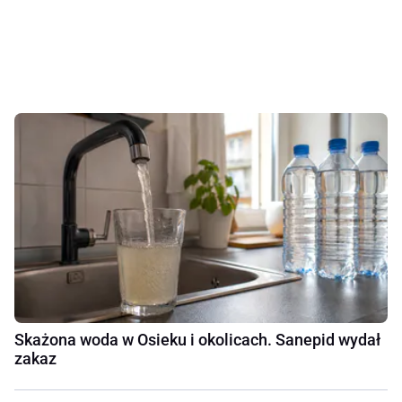
Skażona woda w Osieku i okolicach. Sanepid wydał
zakaz