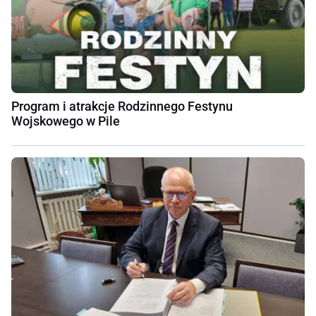
Program i atrakcje Rodzinnego Festynu
Wojskowego w Pile