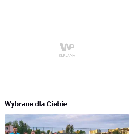
Wybrane dla Ciebie