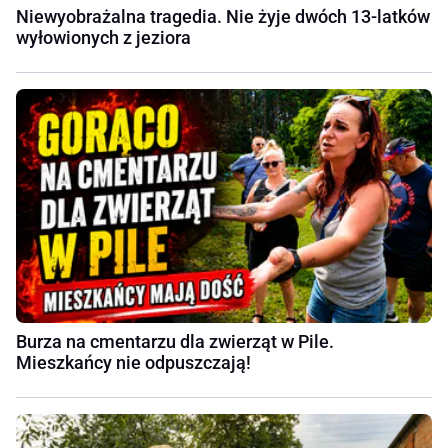
Niewyobrażalna tragedia. Nie żyje dwóch 13-latków
wyłowionych z jeziora
Burza na cmentarzu dla zwierząt w Pile.
Mieszkańcy nie odpuszczają!