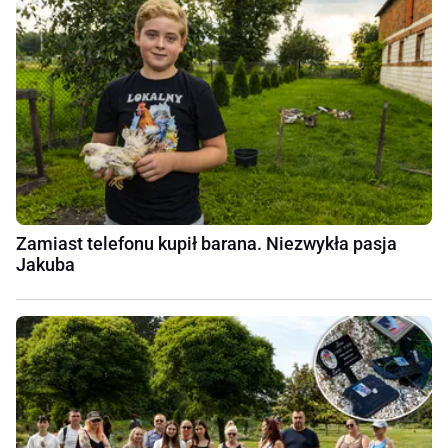
Zamiast telefonu kupił barana. Niezwykła pasja
Jakuba