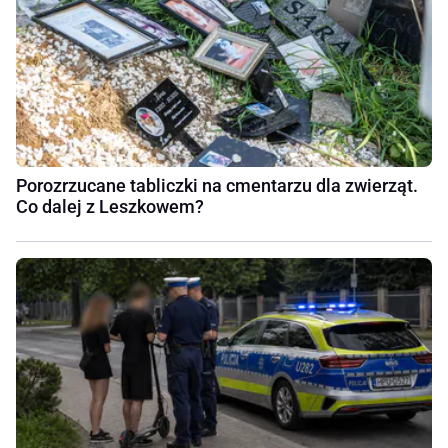
Porozrzucane tabliczki na cmentarzu dla zwierząt.
Co dalej z Leszkowem?