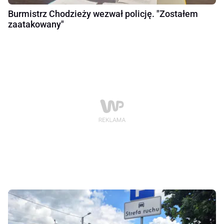
Burmistrz Chodzieży wezwał policję. "Zostałem
zaatakowany"