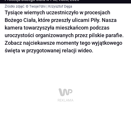
Źródło zdjęć: © Twoje7dni | Krzysztof Dęga
Tysiące wiernych uczestniczyło w procesjach
Bożego Ciała, które przeszły ulicami Piły. Nasza
kamera towarzyszyła mieszkańcom podczas
uroczystości organizowanych przez pilskie parafie.
Zobacz najciekawsze momenty tego wyjątkowego
święta w przygotowanej relacji wideo.