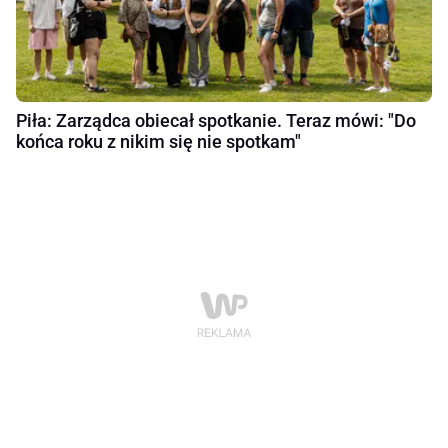
Piła: Zarządca obiecał spotkanie. Teraz mówi: "Do
końca roku z nikim się nie spotkam"