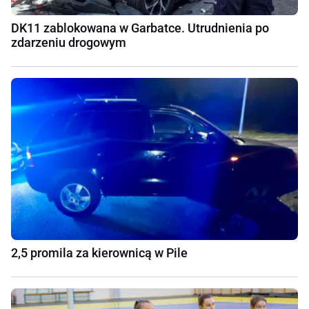
DK11 zablokowana w Garbatce. Utrudnienia po
zdarzeniu drogowym
2,5 promila za kierownicą w Pile