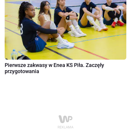
Pierwsze zakwasy w Enea KS Piła. Zaczęły
przygotowania