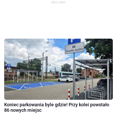
Koniec parkowania byle gdzie! Przy kolei powstało
86 nowych miejsc