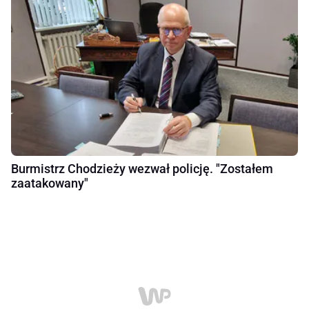
Burmistrz Chodzieży wezwał policję. "Zostałem
zaatakowany"