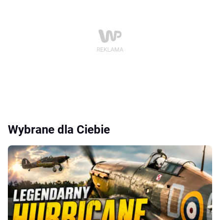
Wybrane dla Ciebie