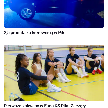
2,5 promila za kierownicą w Pile
Pierwsze zakwasy w Enea KS Piła. Zaczęły