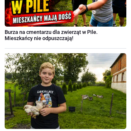
Burza na cmentarzu dla zwierząt w Pile.
Mieszkańcy nie odpuszczają!