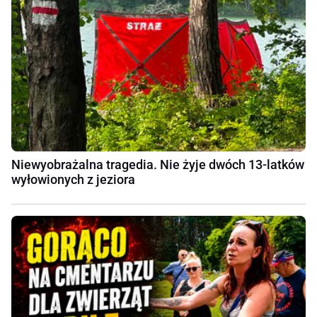
Niewyobrażalna tragedia. Nie żyje dwóch 13-latków
wyłowionych z jeziora