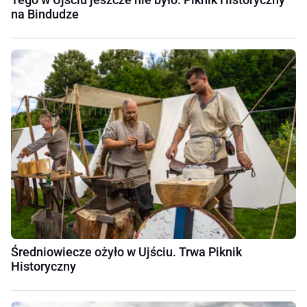
na Bindudze
Średniowiecze ożyło w Ujściu. Trwa Piknik
Historyczny