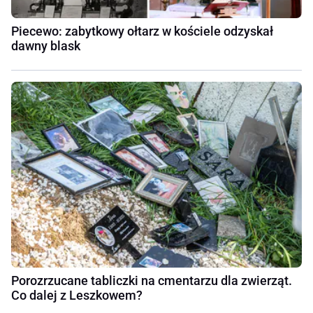
Piecewo: zabytkowy ołtarz w kościele odzyskał
dawny blask
Porozrzucane tabliczki na cmentarzu dla zwierząt.
Co dalej z Leszkowem?