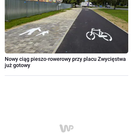
Nowy ciąg pieszo-rowerowy przy placu Zwycięstwa
już gotowy