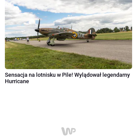
Sensacja na lotnisku w Pile! Wylądował legendarny
Hurricane