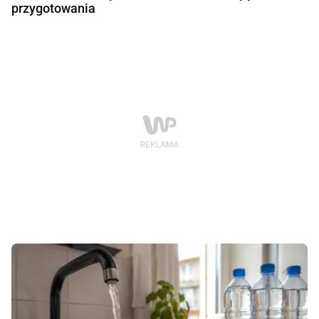
przygotowania