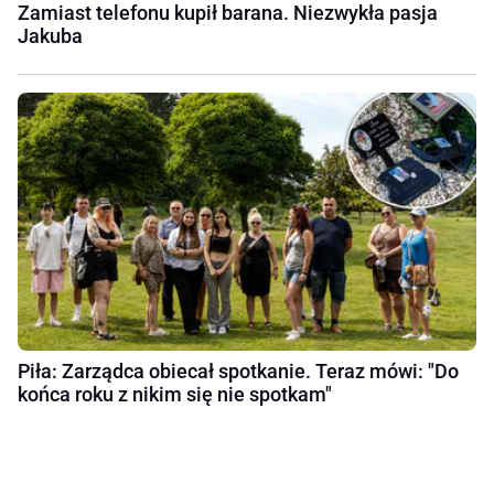
Zamiast telefonu kupił barana. Niezwykła pasja
Jakuba
Piła: Zarządca obiecał spotkanie. Teraz mówi: "Do
końca roku z nikim się nie spotkam"