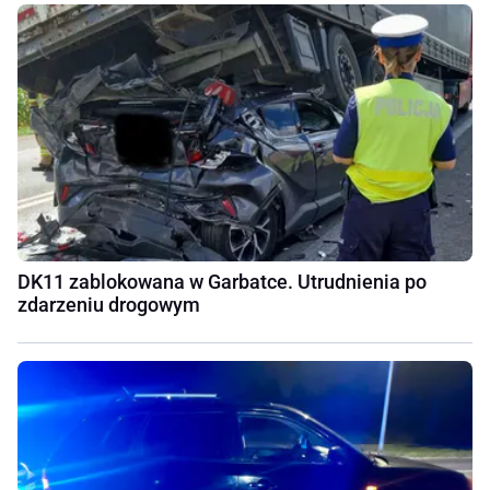
DK11 zablokowana w Garbatce. Utrudnienia po
zdarzeniu drogowym