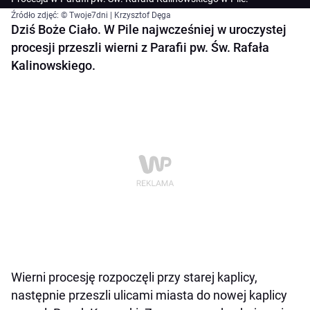
Źródło zdjęć: © Twoje7dni | Krzysztof Dęga
Dziś Boże Ciało. W Pile najwcześniej w uroczystej
procesji przeszli wierni z Parafii pw. Św. Rafała
Kalinowskiego.
Wierni procesję rozpoczęli przy starej kaplicy,
następnie przeszli ulicami miasta do nowej kaplicy