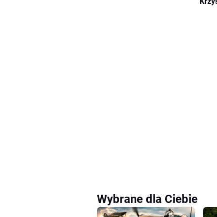
Krzy
Wybrane dla Ciebie