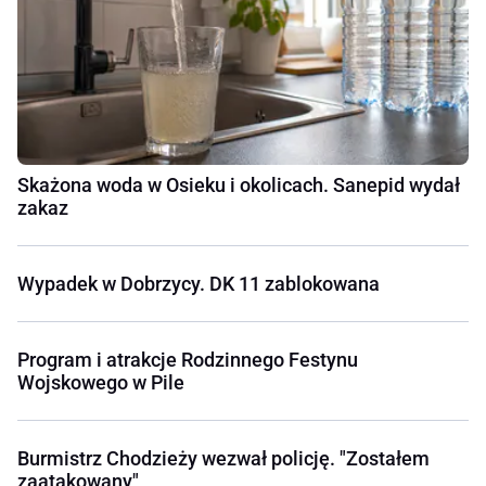
Skażona woda w Osieku i okolicach. Sanepid wydał
zakaz
Wypadek w Dobrzycy. DK 11 zablokowana
Program i atrakcje Rodzinnego Festynu
Wojskowego w Pile
Burmistrz Chodzieży wezwał policję. "Zostałem
zaatakowany"