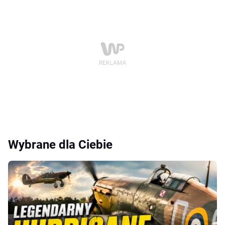
Wybrane dla Ciebie