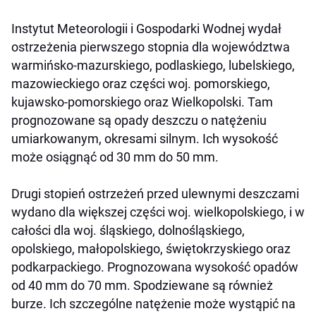
Instytut Meteorologii i Gospodarki Wodnej wydał
ostrzeżenia pierwszego stopnia dla województwa
warmińsko-mazurskiego, podlaskiego, lubelskiego,
mazowieckiego oraz części woj. pomorskiego,
kujawsko-pomorskiego oraz Wielkopolski. Tam
prognozowane są opady deszczu o natężeniu
umiarkowanym, okresami silnym. Ich wysokość
może osiągnąć od 30 mm do 50 mm.
Drugi stopień ostrzeżeń przed ulewnymi deszczami
wydano dla większej części woj. wielkopolskiego, i w
całości dla woj. śląskiego, dolnośląskiego,
opolskiego, małopolskiego, świętokrzyskiego oraz
podkarpackiego. Prognozowana wysokość opadów
od 40 mm do 70 mm. Spodziewane są również
burze. Ich szczególne natężenie może wystąpić na