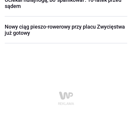
sądem
Nowy ciąg pieszo-rowerowy przy placu Zwycięstwa
już gotowy