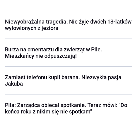
Niewyobrażalna tragedia. Nie żyje dwóch 13-latków
wyłowionych z jeziora
Burza na cmentarzu dla zwierząt w Pile.
Mieszkańcy nie odpuszczają!
Zamiast telefonu kupił barana. Niezwykła pasja
Jakuba
Piła: Zarządca obiecał spotkanie. Teraz mówi: "Do
końca roku z nikim się nie spotkam"