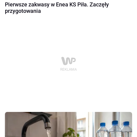
Pierwsze zakwasy w Enea KS Piła. Zaczęły
przygotowania