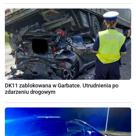
DK11 zablokowana w Garbatce. Utrudnienia po
zdarzeniu drogowym