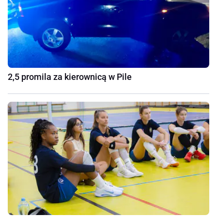
2,5 promila za kierownicą w Pile