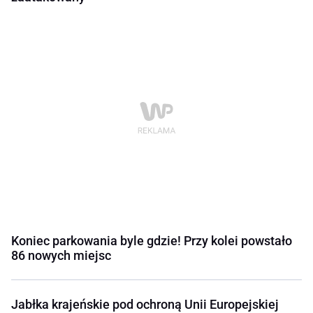
Koniec parkowania byle gdzie! Przy kolei powstało
86 nowych miejsc
Jabłka krajeńskie pod ochroną Unii Europejskiej