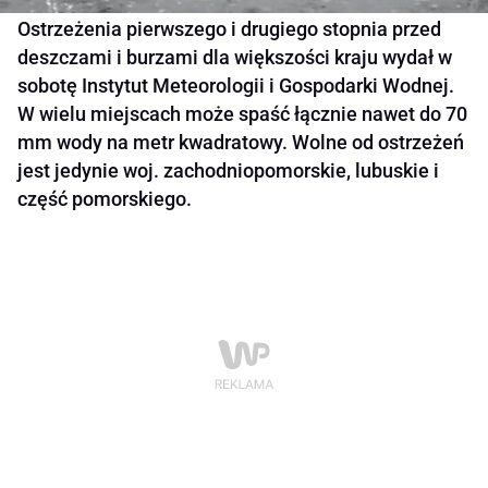
Ostrzeżenia pierwszego i drugiego stopnia przed
deszczami i burzami dla większości kraju wydał w
sobotę Instytut Meteorologii i Gospodarki Wodnej.
W wielu miejscach może spaść łącznie nawet do 70
mm wody na metr kwadratowy. Wolne od ostrzeżeń
jest jedynie woj. zachodniopomorskie, lubuskie i
część pomorskiego.