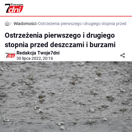
Wiadomości
Ostrzeżenia pierwszego i drugiego stopnia przed d
Ostrzeżenia pierwszego i drugiego
stopnia przed deszczami i burzami
Redakcja Twoje7dni
30 lipca 2022, 20:16