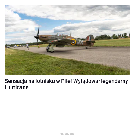
Sensacja na lotnisku w Pile! Wylądował legendarny
Hurricane