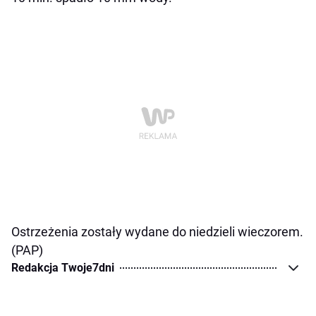
Ostrzeżenia zostały wydane do niedzieli wieczorem.
(PAP)
Redakcja Twoje7dni