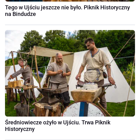
Tego w Ujściu jeszcze nie było. Piknik Historyczny
na Bindudze
Średniowiecze ożyło w Ujściu. Trwa Piknik
Historyczny