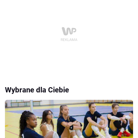
Wybrane dla Ciebie