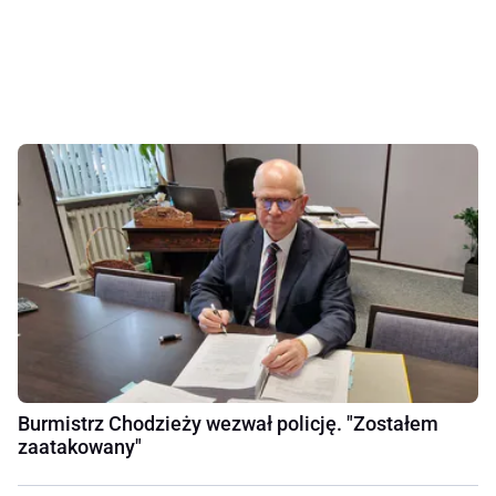
Burmistrz Chodzieży wezwał policję. "Zostałem
zaatakowany"