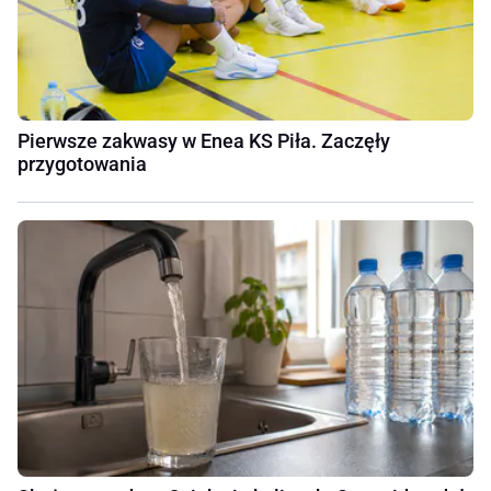
Pierwsze zakwasy w Enea KS Piła. Zaczęły
przygotowania