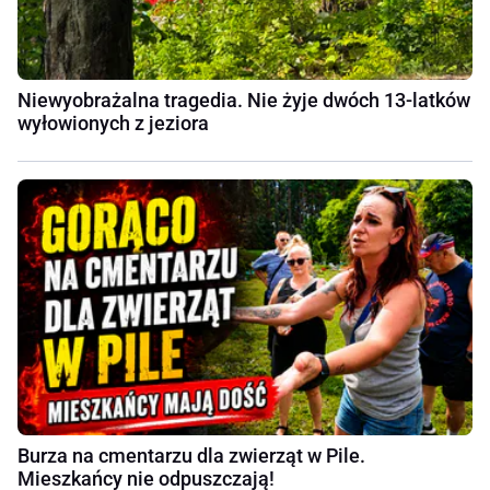
Niewyobrażalna tragedia. Nie żyje dwóch 13-latków
wyłowionych z jeziora
Burza na cmentarzu dla zwierząt w Pile.
Mieszkańcy nie odpuszczają!