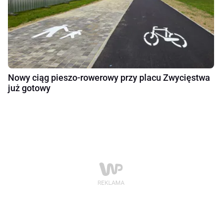
Nowy ciąg pieszo-rowerowy przy placu Zwycięstwa
już gotowy