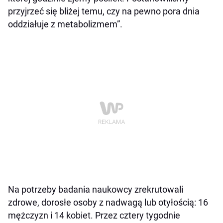
przyjrzeć się bliżej temu, czy na pewno pora dnia
oddziałuje z metabolizmem”.
Na potrzeby badania naukowcy zrekrutowali
zdrowe, dorosłe osoby z nadwagą lub otyłością: 16
mężczyzn i 14 kobiet. Przez cztery tygodnie