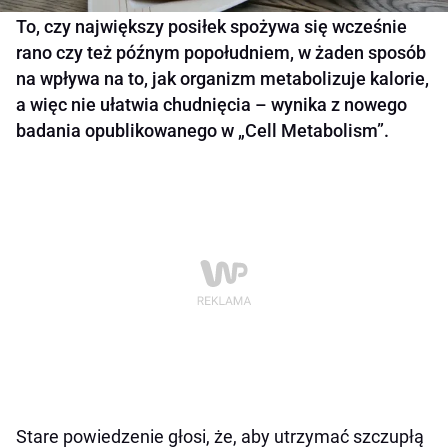
To, czy największy posiłek spożywa się wcześnie
rano czy też późnym popołudniem, w żaden sposób
na wpływa na to, jak organizm metabolizuje kalorie,
a więc nie ułatwia chudnięcia – wynika z nowego
badania opublikowanego w „Cell Metabolism”.
Stare powiedzenie głosi, że, aby utrzymać szczupłą