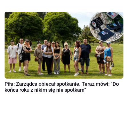
Piła: Zarządca obiecał spotkanie. Teraz mówi: "Do
końca roku z nikim się nie spotkam"