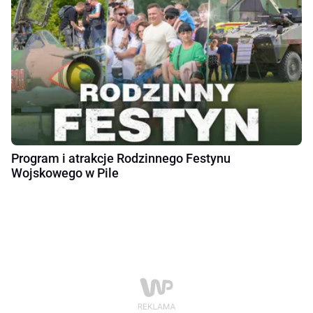
Program i atrakcje Rodzinnego Festynu
Wojskowego w Pile