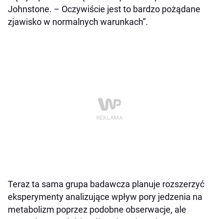
Johnstone. – Oczywiście jest to bardzo pożądane
zjawisko w normalnych warunkach”.
Teraz ta sama grupa badawcza planuje rozszerzyć
eksperymenty analizujące wpływ pory jedzenia na
metabolizm poprzez podobne obserwacje, ale