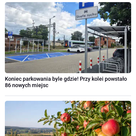
Koniec parkowania byle gdzie! Przy kolei powstało
86 nowych miejsc