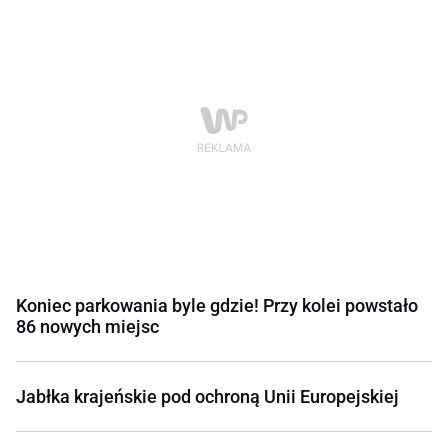
Koniec parkowania byle gdzie! Przy kolei powstało
86 nowych miejsc
Jabłka krajeńskie pod ochroną Unii Europejskiej