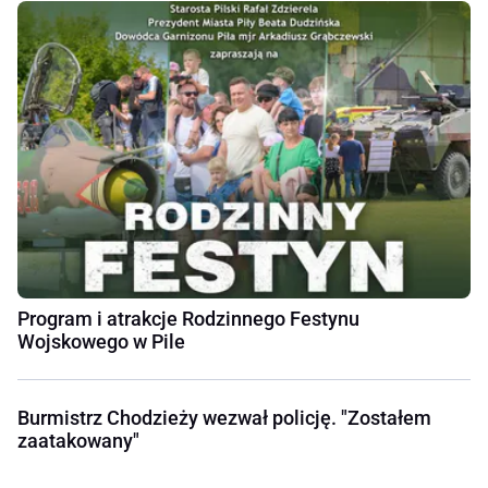
Program i atrakcje Rodzinnego Festynu
Wojskowego w Pile
Burmistrz Chodzieży wezwał policję. "Zostałem
zaatakowany"