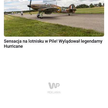
Sensacja na lotnisku w Pile! Wylądował legendarny
Hurricane