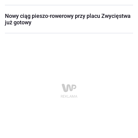
Nowy ciąg pieszo-rowerowy przy placu Zwycięstwa
już gotowy