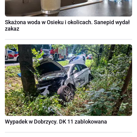
Skażona woda w Osieku i okolicach. Sanepid wydał
zakaz
Wypadek w Dobrzycy. DK 11 zablokowana