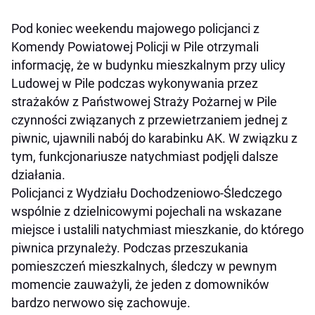
Pod koniec weekendu majowego policjanci z
Komendy Powiatowej Policji w Pile otrzymali
informację, że w budynku mieszkalnym przy ulicy
Ludowej w Pile podczas wykonywania przez
strażaków z Państwowej Straży Pożarnej w Pile
czynności związanych z przewietrzaniem jednej z
piwnic, ujawnili nabój do karabinku AK. W związku z
tym, funkcjonariusze natychmiast podjęli dalsze
działania.
Policjanci z Wydziału Dochodzeniowo-Śledczego
wspólnie z dzielnicowymi pojechali na wskazane
miejsce i ustalili natychmiast mieszkanie, do którego
piwnica przynależy. Podczas przeszukania
pomieszczeń mieszkalnych, śledczy w pewnym
momencie zauważyli, że jeden z domowników
bardzo nerwowo się zachowuje.