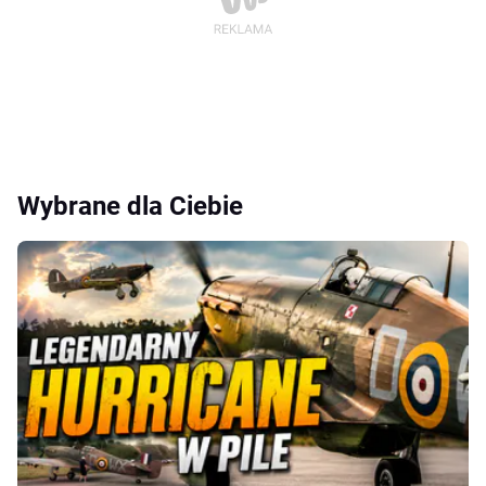
Wybrane dla Ciebie