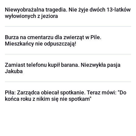
Niewyobrażalna tragedia. Nie żyje dwóch 13-latków
wyłowionych z jeziora
Burza na cmentarzu dla zwierząt w Pile.
Mieszkańcy nie odpuszczają!
Zamiast telefonu kupił barana. Niezwykła pasja
Jakuba
Piła: Zarządca obiecał spotkanie. Teraz mówi: "Do
końca roku z nikim się nie spotkam"