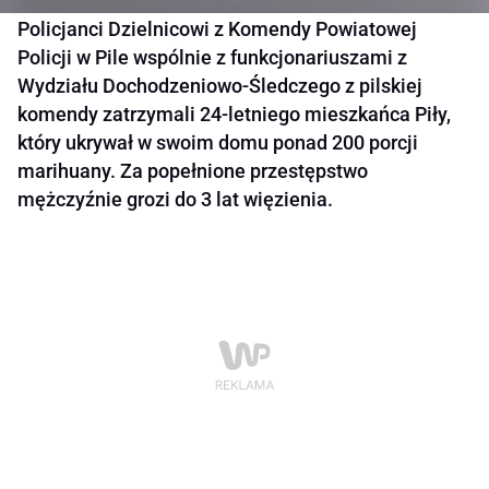
Policjanci Dzielnicowi z Komendy Powiatowej
Policji w Pile wspólnie z funkcjonariuszami z
Wydziału Dochodzeniowo-Śledczego z pilskiej
komendy zatrzymali 24-letniego mieszkańca Piły,
który ukrywał w swoim domu ponad 200 porcji
marihuany. Za popełnione przestępstwo
mężczyźnie grozi do 3 lat więzienia.