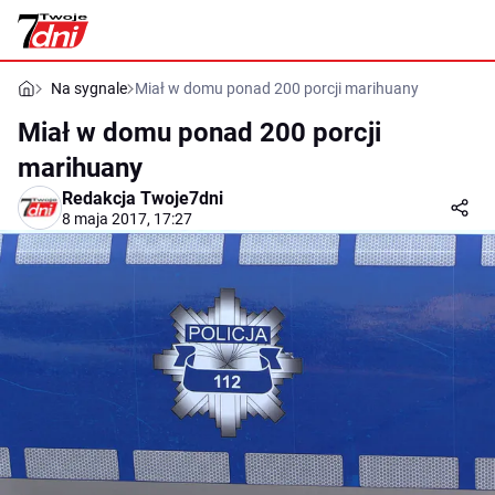
Na sygnale
Miał w domu ponad 200 porcji marihuany
Miał w domu ponad 200 porcji
marihuany
Redakcja Twoje7dni
8 maja 2017, 17:27