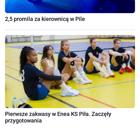
2,5 promila za kierownicą w Pile
Pierwsze zakwasy w Enea KS Piła. Zaczęły
przygotowania