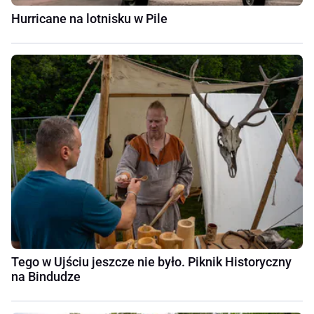
Hurricane na lotnisku w Pile
Tego w Ujściu jeszcze nie było. Piknik Historyczny
na Bindudze