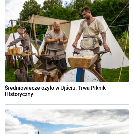
Średniowiecze ożyło w Ujściu. Trwa Piknik
Historyczny