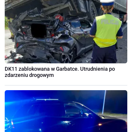
DK11 zablokowana w Garbatce. Utrudnienia po
zdarzeniu drogowym