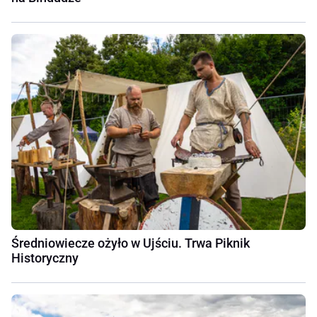
Średniowiecze ożyło w Ujściu. Trwa Piknik
Historyczny