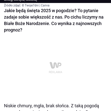
Źródło zdjęć: © Twoje7dni | Canva
Jakie będą święta 2025 w pogodzie? To pytanie
zadaje sobie większość z nas. Po cichu liczymy na
Białe Boże Narodzenie. Co wynika z najnowszych
prognoz?
Niskie chmury, mgła, brak słońca. Z taką pogodą