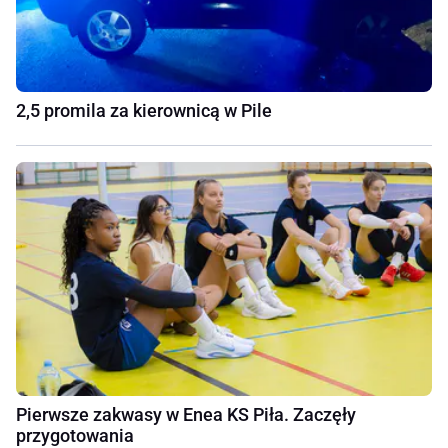
2,5 promila za kierownicą w Pile
Pierwsze zakwasy w Enea KS Piła. Zaczęły
przygotowania