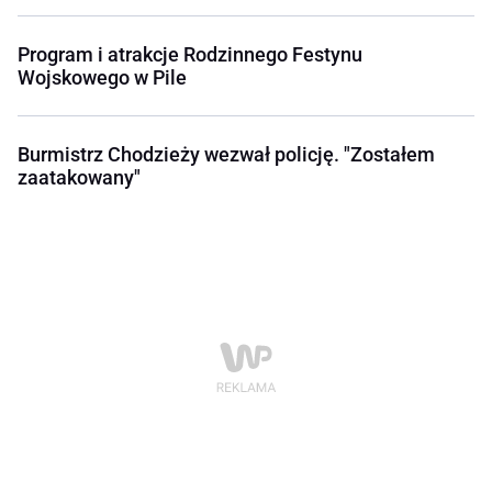
Program i atrakcje Rodzinnego Festynu
Wojskowego w Pile
Burmistrz Chodzieży wezwał policję. "Zostałem
zaatakowany"