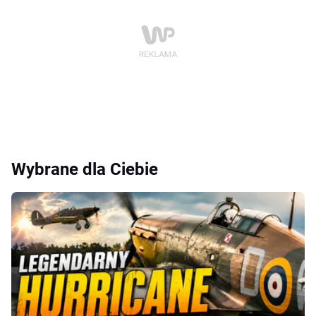
Wybrane dla Ciebie