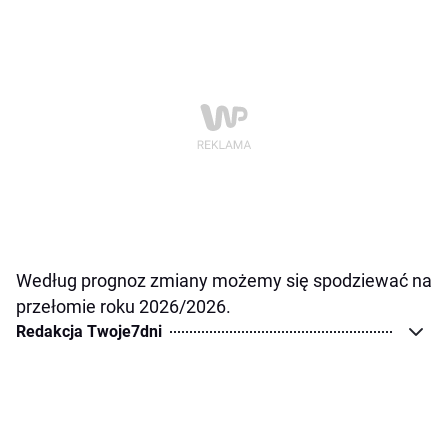
Według prognoz zmiany możemy się spodziewać na
przełomie roku 2026/2026.
Redakcja Twoje7dni