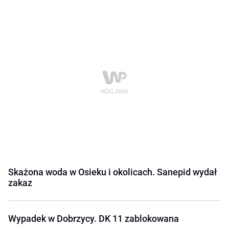
Skażona woda w Osieku i okolicach. Sanepid wydał
zakaz
Wypadek w Dobrzycy. DK 11 zablokowana