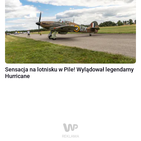
Sensacja na lotnisku w Pile! Wylądował legendarny
Hurricane