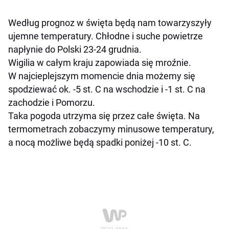
Według prognoz w święta będą nam towarzyszyły
ujemne temperatury. Chłodne i suche powietrze
napłynie do Polski 23-24 grudnia.
Wigilia w całym kraju zapowiada się mroźnie.
W najcieplejszym momencie dnia możemy się
spodziewać ok. -5 st. C na wschodzie i -1 st. C na
zachodzie i Pomorzu.
Taka pogoda utrzyma się przez całe święta. Na
termometrach zobaczymy minusowe temperatury,
a nocą możliwe będą spadki poniżej -10 st. C.