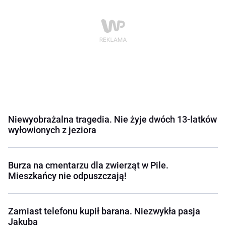
Niewyobrażalna tragedia. Nie żyje dwóch 13-latków
wyłowionych z jeziora
Burza na cmentarzu dla zwierząt w Pile.
Mieszkańcy nie odpuszczają!
Zamiast telefonu kupił barana. Niezwykła pasja
Jakuba