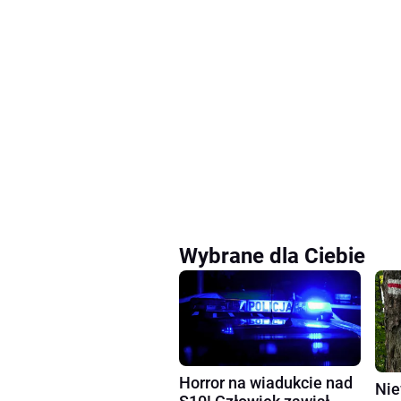
Wybrane dla Ciebie
Horror na wiadukcie nad
Nie