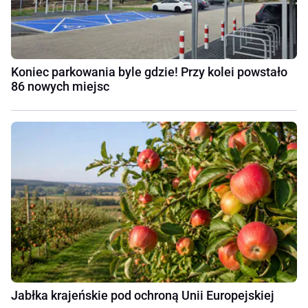
Koniec parkowania byle gdzie! Przy kolei powstało
86 nowych miejsc
Jabłka krajeńskie pod ochroną Unii Europejskiej