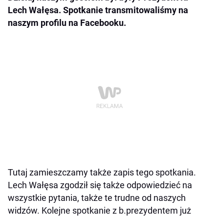
Lech Wałęsa. Spotkanie transmitowaliśmy na
naszym profilu na Facebooku.
Tutaj zamieszczamy także zapis tego spotkania.
Lech Wałęsa zgodził się także odpowiedzieć na
wszystkie pytania, także te trudne od naszych
widzów. Kolejne spotkanie z b.prezydentem już