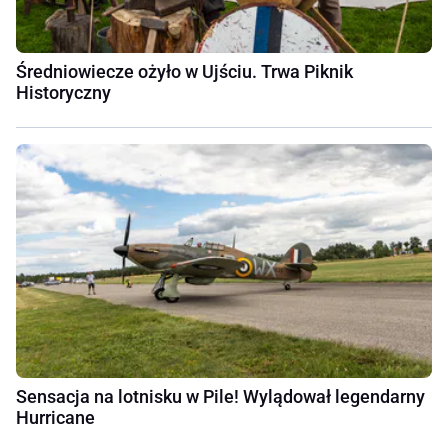
Średniowiecze ożyło w Ujściu. Trwa Piknik
Historyczny
Sensacja na lotnisku w Pile! Wylądował legendarny
Hurricane