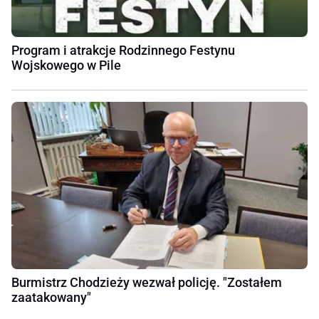
Program i atrakcje Rodzinnego Festynu
Wojskowego w Pile
Burmistrz Chodzieży wezwał policję. "Zostałem
zaatakowany"