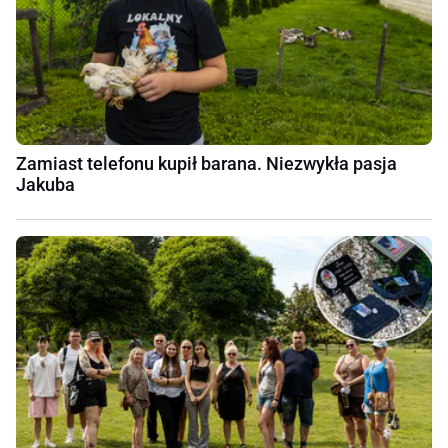
Zamiast telefonu kupił barana. Niezwykła pasja
Jakuba