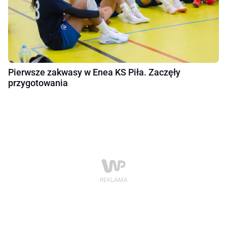
Pierwsze zakwasy w Enea KS Piła. Zaczęły
przygotowania