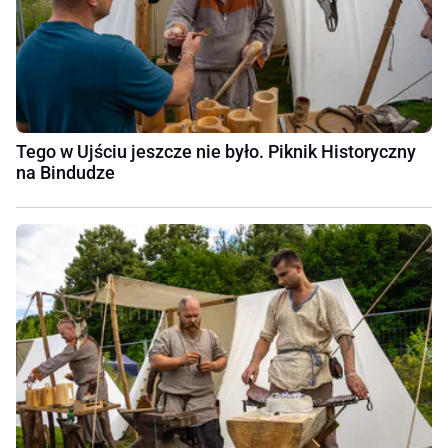
Tego w Ujściu jeszcze nie było. Piknik Historyczny
na Bindudze