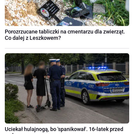
Porozrzucane tabliczki na cmentarzu dla zwierząt.
Co dalej z Leszkowem?
Uciekał hulajnogą, bo 'spanikował'. 16-latek przed