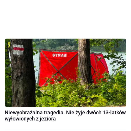
Niewyobrażalna tragedia. Nie żyje dwóch 13-latków
wyłowionych z jeziora