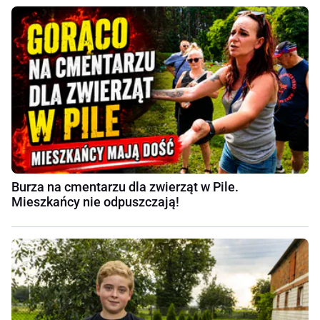
Burza na cmentarzu dla zwierząt w Pile.
Mieszkańcy nie odpuszczają!