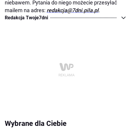
niebawem. Pytania do niego możecie przesyłać
mailem na adres:
redakcja@7dni.pila.pl
.
Redakcja Twoje7dni
Wybrane dla Ciebie