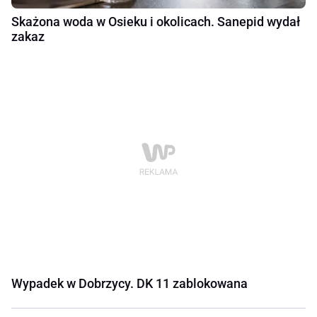
Skażona woda w Osieku i okolicach. Sanepid wydał
zakaz
Wypadek w Dobrzycy. DK 11 zablokowana