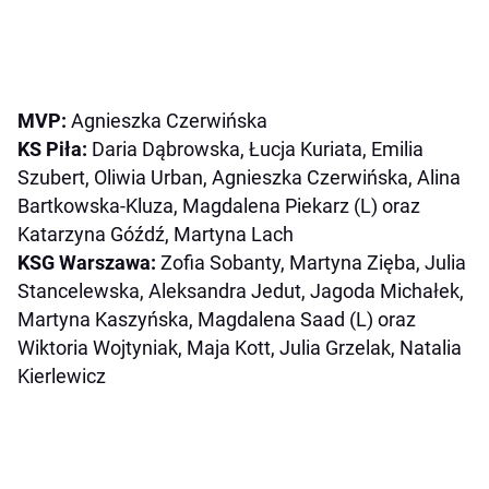
MVP:
Agnieszka Czerwińska
KS Piła:
Daria Dąbrowska, Łucja Kuriata, Emilia
Szubert, Oliwia Urban, Agnieszka Czerwińska, Alina
Bartkowska-Kluza, Magdalena Piekarz (L) oraz
Katarzyna Góźdź, Martyna Lach
KSG Warszawa:
Zofia Sobanty, Martyna Zięba, Julia
Stancelewska, Aleksandra Jedut, Jagoda Michałek,
Martyna Kaszyńska, Magdalena Saad (L) oraz
Wiktoria Wojtyniak, Maja Kott, Julia Grzelak, Natalia
Kierlewicz