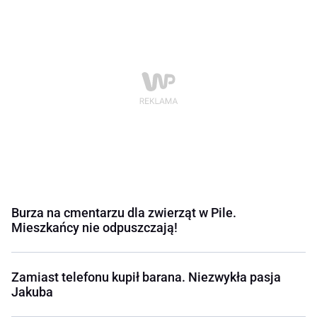
Burza na cmentarzu dla zwierząt w Pile.
Mieszkańcy nie odpuszczają!
Zamiast telefonu kupił barana. Niezwykła pasja
Jakuba