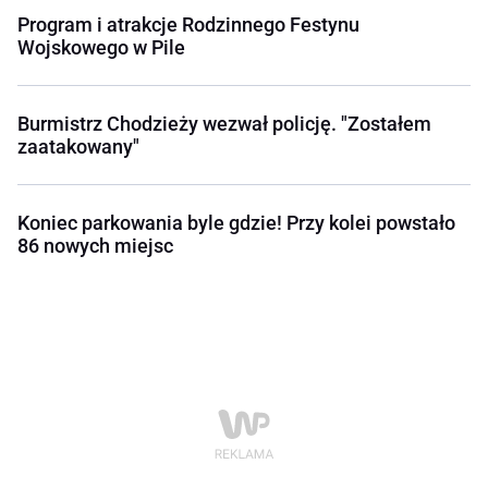
Program i atrakcje Rodzinnego Festynu
Wojskowego w Pile
Burmistrz Chodzieży wezwał policję. "Zostałem
zaatakowany"
Koniec parkowania byle gdzie! Przy kolei powstało
86 nowych miejsc