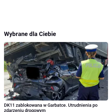
Wybrane dla Ciebie
DK11 zablokowana w Garbatce. Utrudnienia po
zdarzeniu drogowym