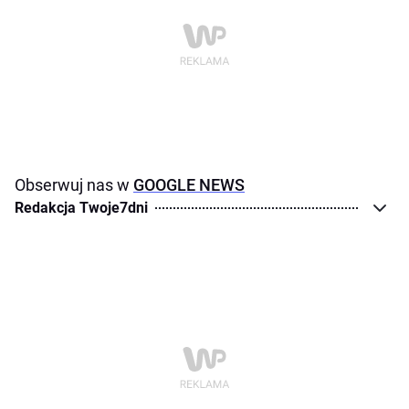
Obserwuj nas w
GOOGLE NEWS
Redakcja Twoje7dni