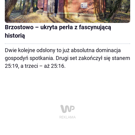
Brzostowo – ukryta perła z fascynującą
historią
Dwie kolejne odsłony to już absolutna dominacja
gospodyń spotkania. Drugi set zakończył się stanem
25:19, a trzeci – aż 25:16.