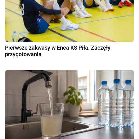
Pierwsze zakwasy w Enea KS Piła. Zaczęły
przygotowania