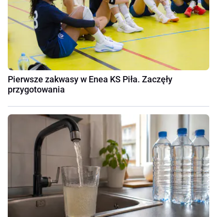
Pierwsze zakwasy w Enea KS Piła. Zaczęły
przygotowania