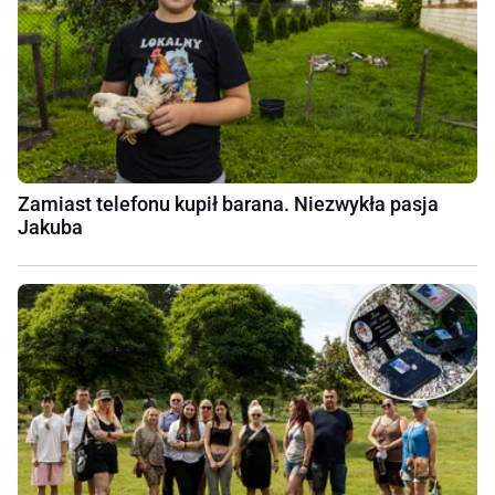
Zamiast telefonu kupił barana. Niezwykła pasja
Jakuba