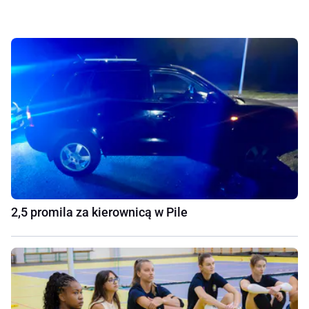
2,5 promila za kierownicą w Pile