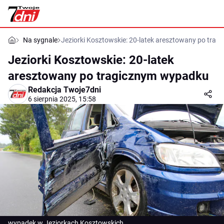
Na sygnale
Jeziorki Kosztowskie: 20-latek aresztowany po tra
Jeziorki Kosztowskie: 20-latek
aresztowany po tragicznym wypadku
Redakcja Twoje7dni
6 sierpnia 2025, 15:58
wypadek w Jeziorkach Kosztowskich