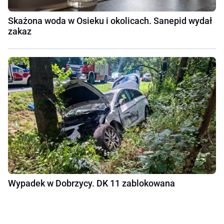
Skażona woda w Osieku i okolicach. Sanepid wydał
zakaz
Wypadek w Dobrzycy. DK 11 zablokowana