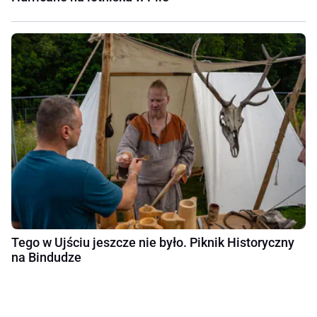
Tego w Ujściu jeszcze nie było. Piknik Historyczny
na Bindudze