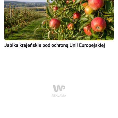
Jabłka krajeńskie pod ochroną Unii Europejskiej