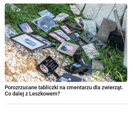
Porozrzucane tabliczki na cmentarzu dla zwierząt.
Co dalej z Leszkowem?