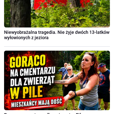
Niewyobrażalna tragedia. Nie żyje dwóch 13-latków
wyłowionych z jeziora