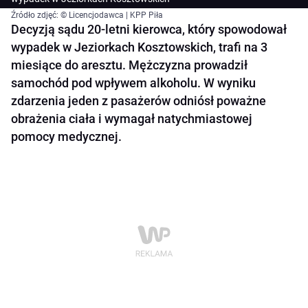
Źródło zdjęć: © Licencjodawca | KPP Piła
Decyzją sądu 20-letni kierowca, który spowodował
wypadek w Jeziorkach Kosztowskich, trafi na 3
miesiące do aresztu. Mężczyzna prowadził
samochód pod wpływem alkoholu. W wyniku
zdarzenia jeden z pasażerów odniósł poważne
obrażenia ciała i wymagał natychmiastowej
pomocy medycznej.