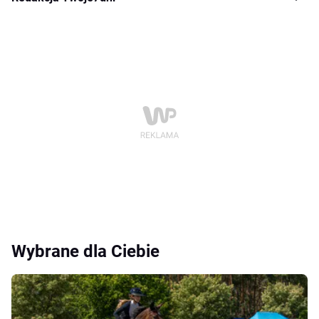
Wybrane dla Ciebie