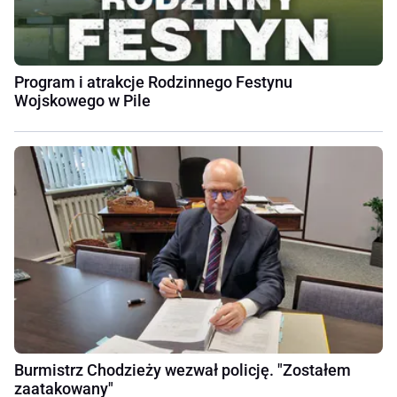
Program i atrakcje Rodzinnego Festynu
Wojskowego w Pile
Burmistrz Chodzieży wezwał policję. "Zostałem
zaatakowany"