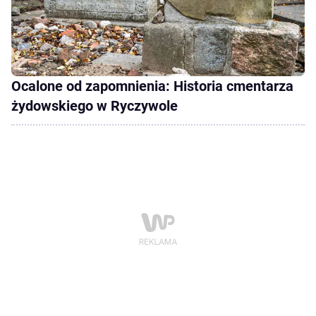
Ocalone od zapomnienia: Historia cmentarza
żydowskiego w Ryczywole