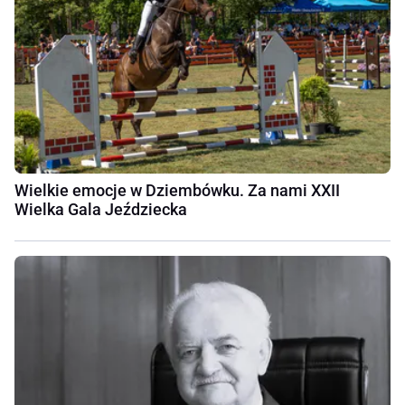
Wielkie emocje w Dziembówku. Za nami XXII
Wielka Gala Jeździecka