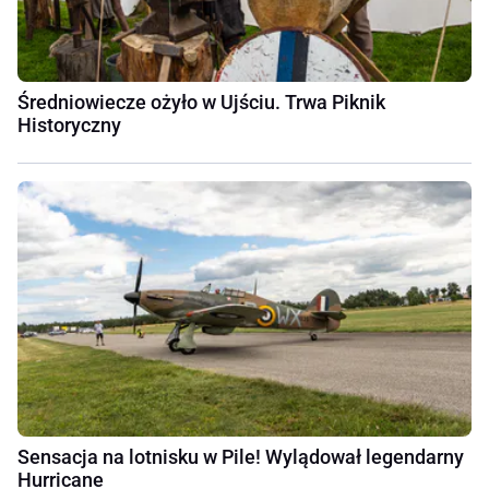
Średniowiecze ożyło w Ujściu. Trwa Piknik
Historyczny
Sensacja na lotnisku w Pile! Wylądował legendarny
Hurricane