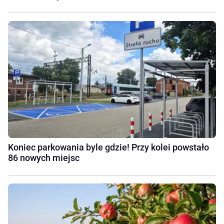
Koniec parkowania byle gdzie! Przy kolei powstało
86 nowych miejsc