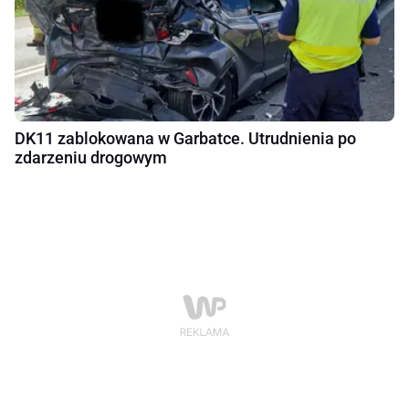
DK11 zablokowana w Garbatce. Utrudnienia po
zdarzeniu drogowym