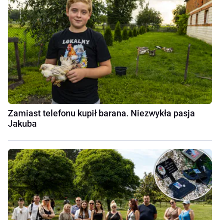
Zamiast telefonu kupił barana. Niezwykła pasja
Jakuba