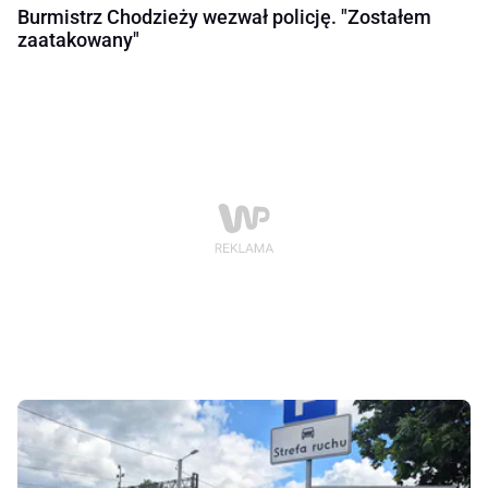
Burmistrz Chodzieży wezwał policję. "Zostałem
zaatakowany"