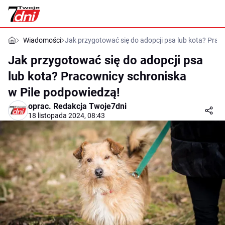
Wiadomości
Jak przygotować się do adopcji psa lub kota? Prac
Jak przygotować się do adopcji psa
lub kota? Pracownicy schroniska
w Pile podpowiedzą!
oprac.
Redakcja Twoje7dni
18 listopada 2024, 08:43