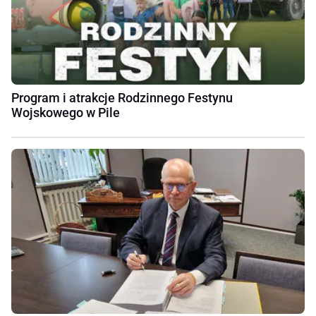
Program i atrakcje Rodzinnego Festynu
Wojskowego w Pile