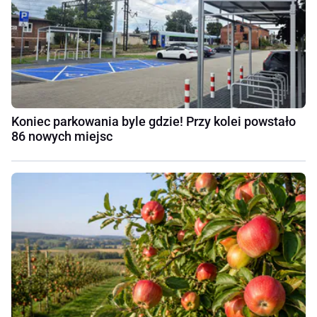
Koniec parkowania byle gdzie! Przy kolei powstało
86 nowych miejsc