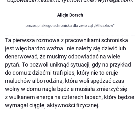
Alicja Dorsch
prezes pilskiego schroniska dla zwierząt „Miluszków”
Ta pierwsza rozmowa z pracownikami schroniska
jest więc bardzo ważna i nie należy się dziwić lub
denerwować, że musimy odpowiadać na wiele
pytań. To pozwoli uniknąć sytuacji, gdy na przykład
do domu z dziećmi trafi pies, który nie toleruje
maluchów albo rodzina, która woli spędzać czas
wolny w domu nagle będzie musiała zmierzyć się
z wulkanem energii na czterech łapach, który będzie
wymagał ciągłej aktywności fizycznej.