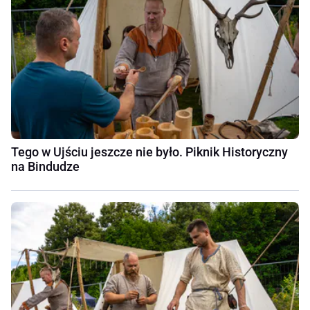
Tego w Ujściu jeszcze nie było. Piknik Historyczny
na Bindudze