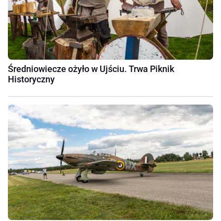
Średniowiecze ożyło w Ujściu. Trwa Piknik
Historyczny