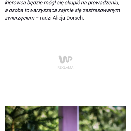
kierowca będzie mógł się skupić na prowadzeniu,
a osoba towarzysząca zajmie się zestresowanym
zwierzęciem
– radzi Alicja Dorsch.