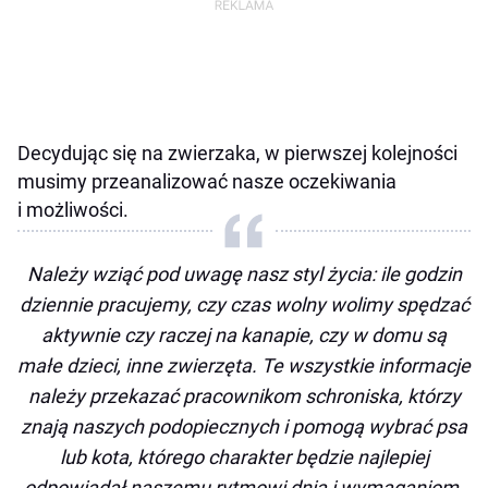
Decydując się na zwierzaka, w pierwszej kolejności
musimy przeanalizować nasze oczekiwania
i możliwości.
Należy wziąć pod uwagę nasz styl życia: ile godzin
dziennie pracujemy, czy czas wolny wolimy spędzać
aktywnie czy raczej na kanapie, czy w domu są
małe dzieci, inne zwierzęta. Te wszystkie informacje
należy przekazać pracownikom schroniska, którzy
znają naszych podopiecznych i pomogą wybrać psa
lub kota, którego charakter będzie najlepiej
odpowiadał naszemu rytmowi dnia i wymaganiom.