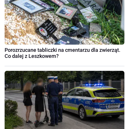
Porozrzucane tabliczki na cmentarzu dla zwierząt.
Co dalej z Leszkowem?