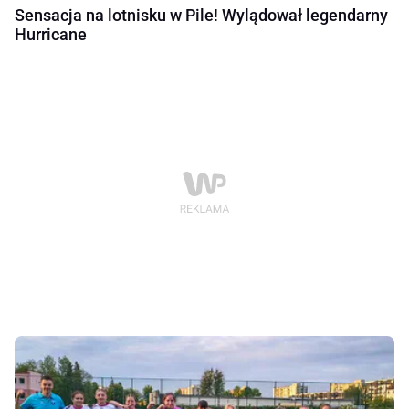
Sensacja na lotnisku w Pile! Wylądował legendarny
Hurricane