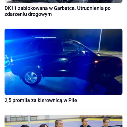
DK11 zablokowana w Garbatce. Utrudnienia po
zdarzeniu drogowym
2,5 promila za kierownicą w Pile