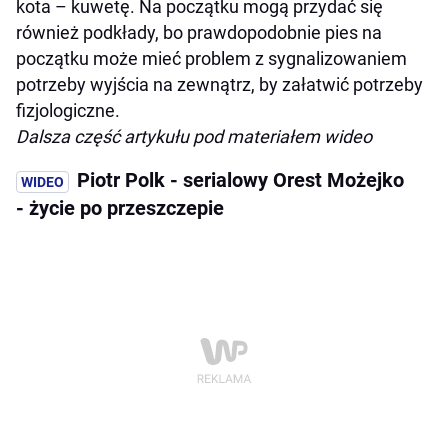
kota – kuwetę. Na początku mogą przydać się
również podkłady, bo prawdopodobnie pies na
początku może mieć problem z sygnalizowaniem
potrzeby wyjścia na zewnątrz, by załatwić potrzeby
fizjologiczne.
Dalsza część artykułu pod materiałem wideo
Piotr Polk - serialowy Orest Możejko
- życie po przeszczepie