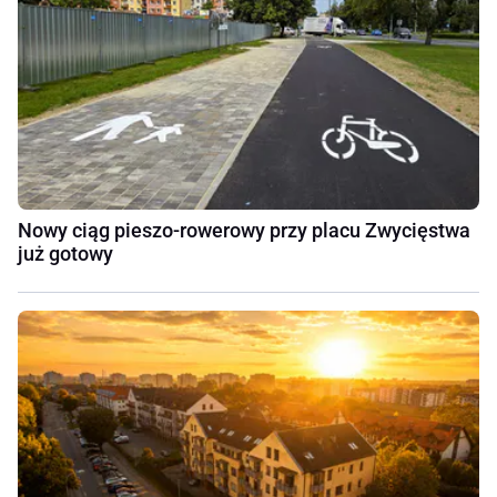
Nowy ciąg pieszo-rowerowy przy placu Zwycięstwa
już gotowy