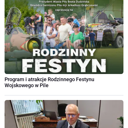
Program i atrakcje Rodzinnego Festynu
Wojskowego w Pile