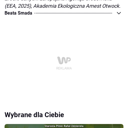
(EEA, 2025), Akademia Ekologiczna Amest Otwock.
Beata Smada
Wybrane dla Ciebie