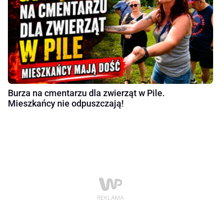
Burza na cmentarzu dla zwierząt w Pile.
Mieszkańcy nie odpuszczają!