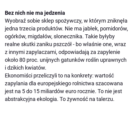
Bez nich nie ma jedzenia
Wyobraź sobie sklep spożywczy, w którym zniknęła
jedna trzecia produktów. Nie ma jabłek, pomidorów,
ogórków, migdałów, słonecznika. Takie byłyby
realne skutki zaniku pszczół - bo właśnie one, wraz
z innymi zapylaczami, odpowiadają za zapylenie
około 80 proc. unijnych gatunków roślin uprawnych
i dzikich kwiatów.
Ekonomiści przeliczyli to na konkrety: wartość
zapylania dla europejskiego rolnictwa szacowana
jest na 5 do 15 miliardów euro rocznie. To nie jest
abstrakcyjna ekologia. To żywność na talerzu.