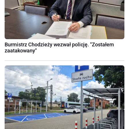
Burmistrz Chodzieży wezwał policję. "Zostałem
zaatakowany"