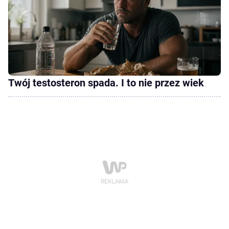
Twój testosteron spada. I to nie przez wiek