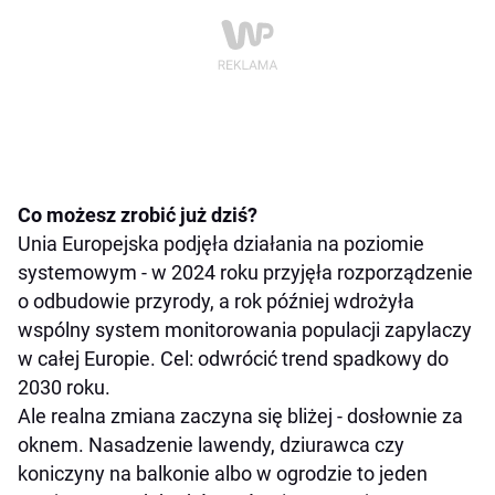
Co możesz zrobić już dziś?
Unia Europejska podjęła działania na poziomie
systemowym - w 2024 roku przyjęła rozporządzenie
o odbudowie przyrody, a rok później wdrożyła
wspólny system monitorowania populacji zapylaczy
w całej Europie. Cel: odwrócić trend spadkowy do
2030 roku.
Ale realna zmiana zaczyna się bliżej - dosłownie za
oknem. Nasadzenie lawendy, dziurawca czy
koniczyny na balkonie albo w ogrodzie to jeden