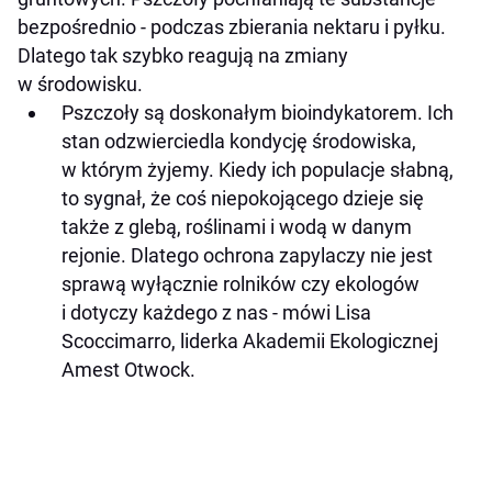
bezpośrednio - podczas zbierania nektaru i pyłku.
Dlatego tak szybko reagują na zmiany
w środowisku.
Pszczoły są doskonałym bioindykatorem. Ich
stan odzwierciedla kondycję środowiska,
w którym żyjemy. Kiedy ich populacje słabną,
to sygnał, że coś niepokojącego dzieje się
także z glebą, roślinami i wodą w danym
rejonie. Dlatego ochrona zapylaczy nie jest
sprawą wyłącznie rolników czy ekologów
i dotyczy każdego z nas - mówi Lisa
Scoccimarro, liderka Akademii Ekologicznej
Amest Otwock.