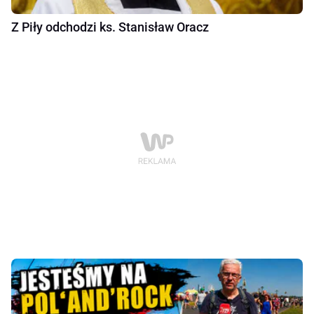
Z Piły odchodzi ks. Stanisław Oracz