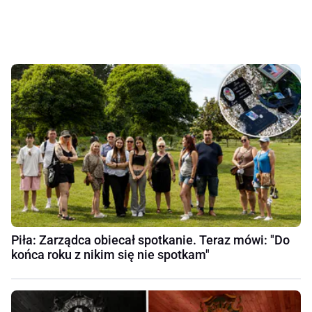
Piła: Zarządca obiecał spotkanie. Teraz mówi: "Do
końca roku z nikim się nie spotkam"