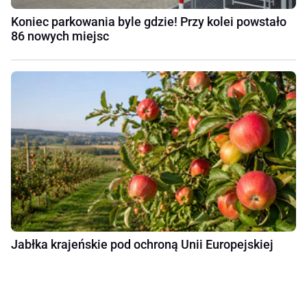
Koniec parkowania byle gdzie! Przy kolei powstało
86 nowych miejsc
Jabłka krajeńskie pod ochroną Unii Europejskiej