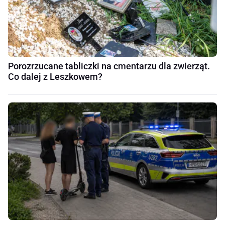
Porozrzucane tabliczki na cmentarzu dla zwierząt.
Co dalej z Leszkowem?