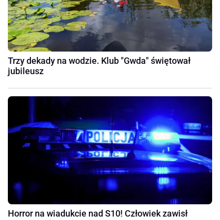
Trzy dekady na wodzie. Klub "Gwda" świętował
jubileusz
Horror na wiadukcie nad S10! Człowiek zawisł