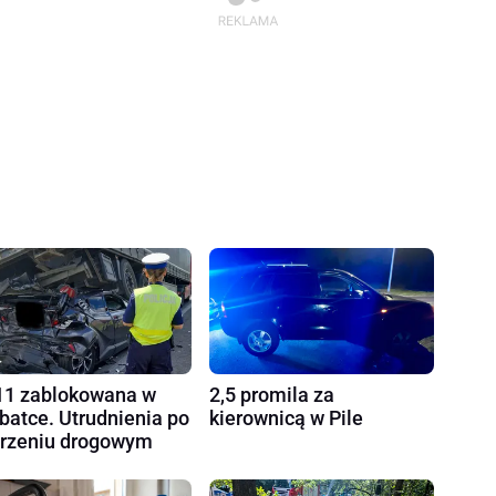
1 zablokowana w
2,5 promila za
batce. Utrudnienia po
kierownicą w Pile
rzeniu drogowym