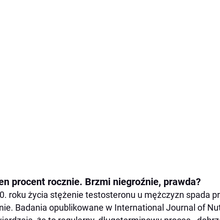
en procent rocznie. Brzmi niegroźnie, prawda?
0. roku życia stężenie testosteronu u mężczyzn spada pr
nie. Badania opublikowane w International Journal of Nu