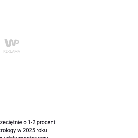
zeciętnie o 1-2 procent
trology w 2025 roku