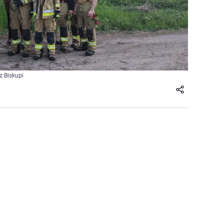
z Biskupi