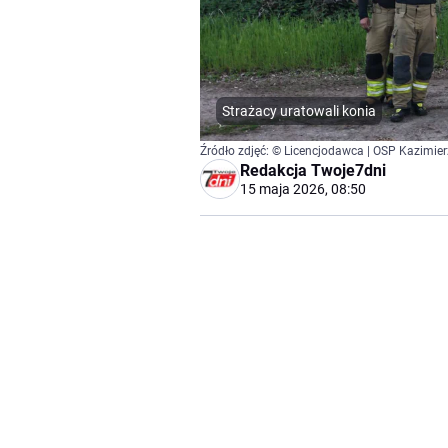
Strażacy uratowali konia
Źródło zdjęć: © Licencjodawca | OSP Kazimier
Redakcja Twoje7dni
15 maja 2026, 08:50