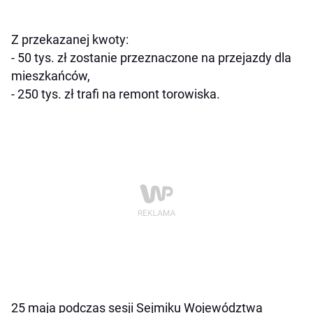
Z przekazanej kwoty:
- 50 tys. zł zostanie przeznaczone na przejazdy dla
mieszkańców,
- 250 tys. zł trafi na remont torowiska.
25 maja podczas sesji Sejmiku Województwa