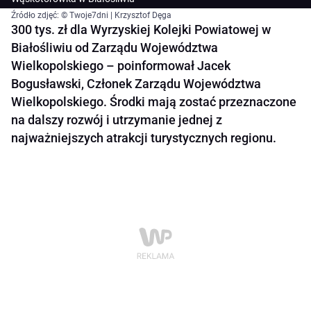
Źródło zdjęć: © Twoje7dni | Krzysztof Dęga
300 tys. zł dla Wyrzyskiej Kolejki Powiatowej w
Białośliwiu od Zarządu Województwa
Wielkopolskiego – poinformował Jacek
Bogusławski, Członek Zarządu Województwa
Wielkopolskiego. Środki mają zostać przeznaczone
na dalszy rozwój i utrzymanie jednej z
najważniejszych atrakcji turystycznych regionu.