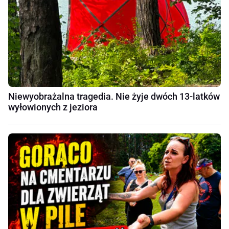
Niewyobrażalna tragedia. Nie żyje dwóch 13-latków
wyłowionych z jeziora