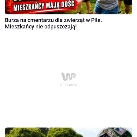
Burza na cmentarzu dla zwierząt w Pile.
Mieszkańcy nie odpuszczają!