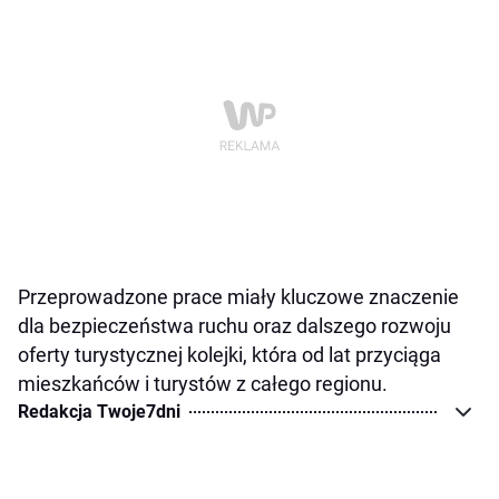
Przeprowadzone prace miały kluczowe znaczenie
dla bezpieczeństwa ruchu oraz dalszego rozwoju
oferty turystycznej kolejki, która od lat przyciąga
mieszkańców i turystów z całego regionu.
Redakcja Twoje7dni