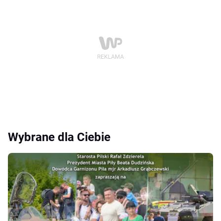
Wybrane dla Ciebie