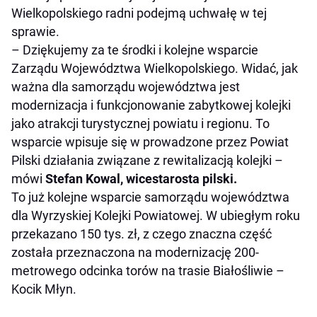
Wielkopolskiego radni podejmą uchwałę w tej
sprawie.
– Dziękujemy za te środki i kolejne wsparcie
Zarządu Województwa Wielkopolskiego. Widać, jak
ważna dla samorządu województwa jest
modernizacja i funkcjonowanie zabytkowej kolejki
jako atrakcji turystycznej powiatu i regionu. To
wsparcie wpisuje się w prowadzone przez Powiat
Pilski działania związane z rewitalizacją kolejki –
mówi
Stefan Kowal, wicestarosta pilski.
To już kolejne wsparcie samorządu województwa
dla Wyrzyskiej Kolejki Powiatowej. W ubiegłym roku
przekazano 150 tys. zł, z czego znaczna część
została przeznaczona na modernizację 200-
metrowego odcinka torów na trasie Białośliwie –
Kocik Młyn.