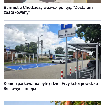
Burmistrz Chodzieży wezwał policję. "Zostałem
zaatakowany"
Koniec parkowania byle gdzie! Przy kolei powstało
86 nowych miejsc