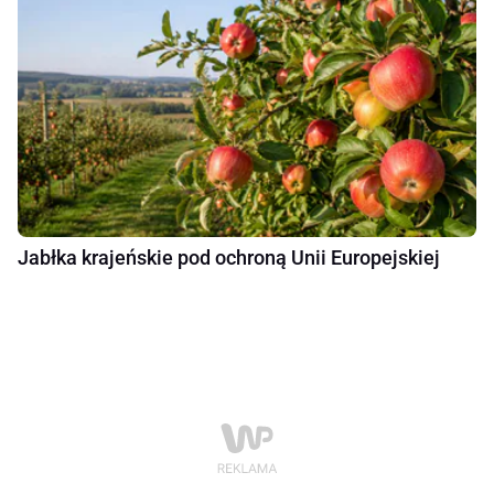
Jabłka krajeńskie pod ochroną Unii Europejskiej