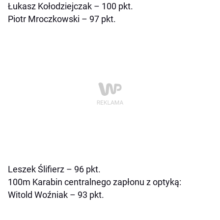
Łukasz Kołodziejczak – 100 pkt.
Piotr Mroczkowski – 97 pkt.
Leszek Ślifierz – 96 pkt.
100m Karabin centralnego zapłonu z optyką:
Witold Woźniak – 93 pkt.