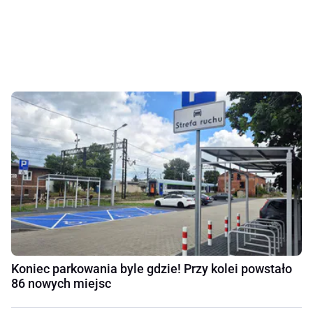
Koniec parkowania byle gdzie! Przy kolei powstało
86 nowych miejsc