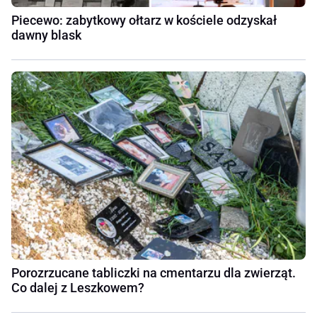
Piecewo: zabytkowy ołtarz w kościele odzyskał
dawny blask
Porozrzucane tabliczki na cmentarzu dla zwierząt.
Co dalej z Leszkowem?