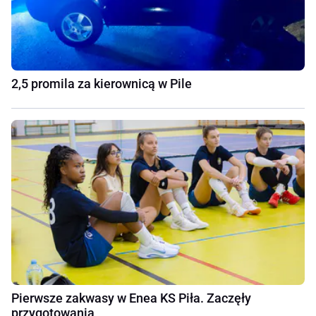
2,5 promila za kierownicą w Pile
Pierwsze zakwasy w Enea KS Piła. Zaczęły
przygotowania