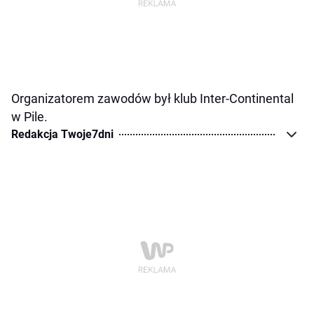
Organizatorem zawodów był klub Inter-Continental
w Pile.
Redakcja Twoje7dni