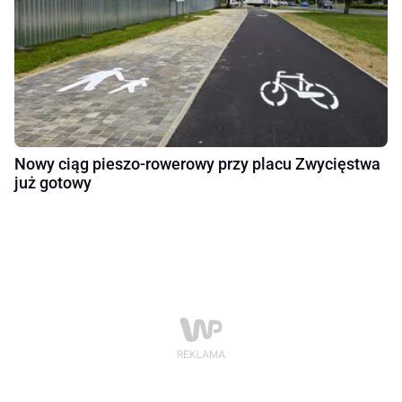
Nowy ciąg pieszo-rowerowy przy placu Zwycięstwa
już gotowy