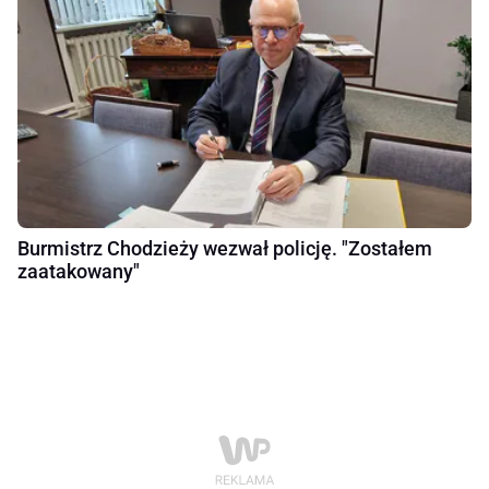
Burmistrz Chodzieży wezwał policję. "Zostałem
zaatakowany"