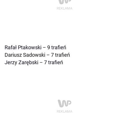
Rafał Ptakowski – 9 trafień
Dariusz Sadowski – 7 trafień
Jerzy Zarębski – 7 trafień