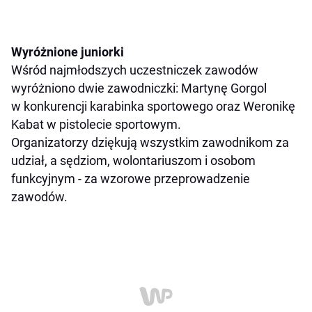
Wyróżnione juniorki
Wśród najmłodszych uczestniczek zawodów
wyróżniono dwie zawodniczki: Martynę Gorgol
w konkurencji karabinka sportowego oraz Weronikę
Kabat w pistolecie sportowym.
Organizatorzy dziękują wszystkim zawodnikom za
udział, a sędziom, wolontariuszom i osobom
funkcyjnym - za wzorowe przeprowadzenie
zawodów.