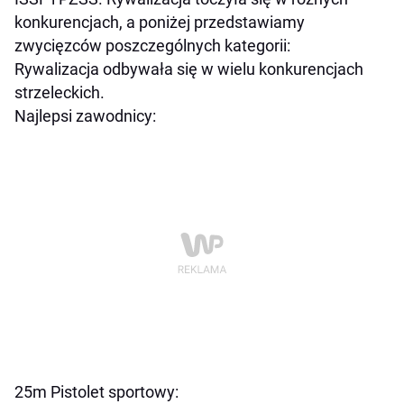
konkurencjach, a poniżej przedstawiamy
zwycięzców poszczególnych kategorii:
Rywalizacja odbywała się w wielu konkurencjach
strzeleckich.
Najlepsi zawodnicy:
25m Pistolet sportowy: