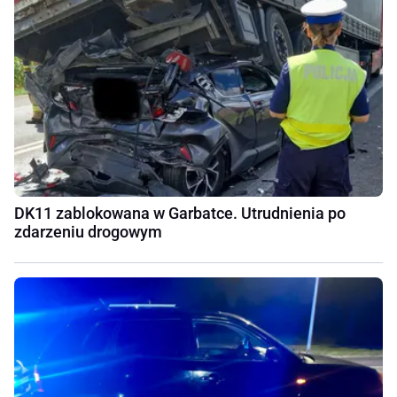
DK11 zablokowana w Garbatce. Utrudnienia po
zdarzeniu drogowym