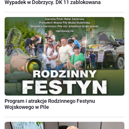
Wypadek w Dobrzycy. DK 11 zablokowana
Program i atrakcje Rodzinnego Festynu
Wojskowego w Pile