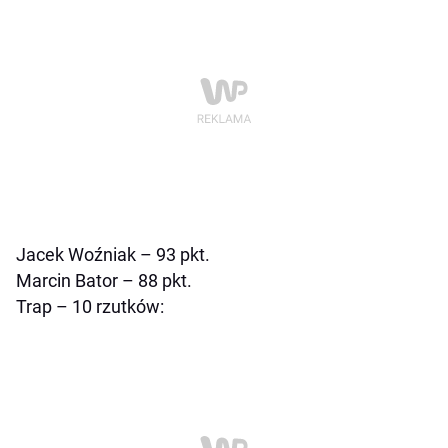
Jacek Woźniak – 93 pkt.
Marcin Bator – 88 pkt.
Trap – 10 rzutków: