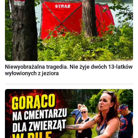
Niewyobrażalna tragedia. Nie żyje dwóch 13-latków
wyłowionych z jeziora