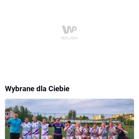
Wybrane dla Ciebie