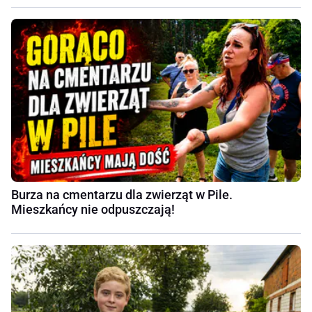
Burza na cmentarzu dla zwierząt w Pile.
Mieszkańcy nie odpuszczają!