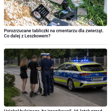
Porozrzucane tabliczki na cmentarzu dla zwierząt.
Co dalej z Leszkowem?