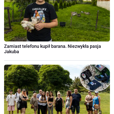
Zamiast telefonu kupił barana. Niezwykła pasja
Jakuba