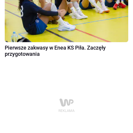
Pierwsze zakwasy w Enea KS Piła. Zaczęły
przygotowania