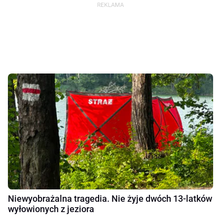
Niewyobrażalna tragedia. Nie żyje dwóch 13-latków
wyłowionych z jeziora