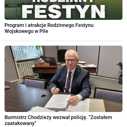
Program i atrakcje Rodzinnego Festynu
Wojskowego w Pile
Burmistrz Chodzieży wezwał policję. "Zostałem
zaatakowany"