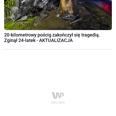
20-kilometrowy pościg zakończył się tragedią.
Zginął 24-latek - AKTUALIZACJA