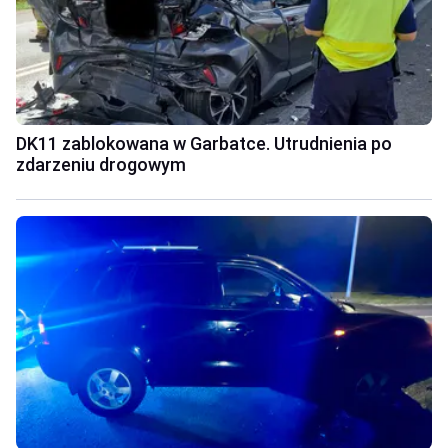
DK11 zablokowana w Garbatce. Utrudnienia po
zdarzeniu drogowym