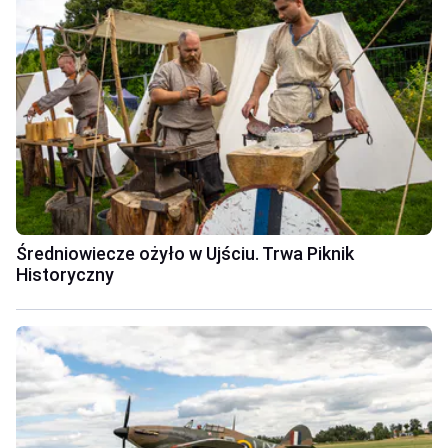
Średniowiecze ożyło w Ujściu. Trwa Piknik
Historyczny