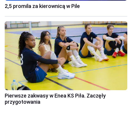
2,5 promila za kierownicą w Pile
Pierwsze zakwasy w Enea KS Piła. Zaczęły
przygotowania