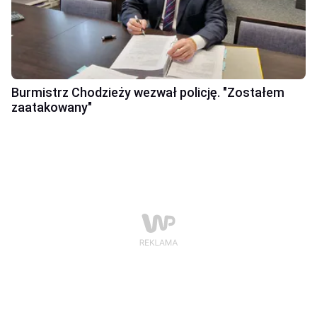
Burmistrz Chodzieży wezwał policję. "Zostałem
zaatakowany"