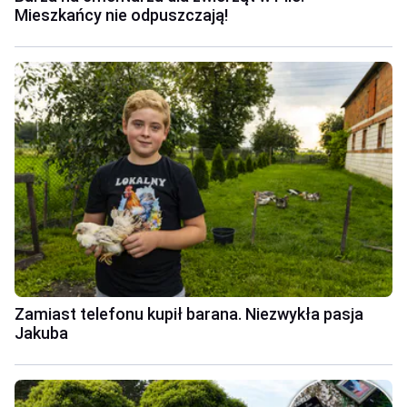
Mieszkańcy nie odpuszczają!
Zamiast telefonu kupił barana. Niezwykła pasja
Jakuba