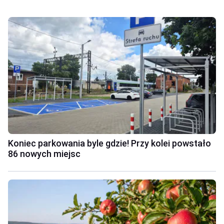
Koniec parkowania byle gdzie! Przy kolei powstało
86 nowych miejsc