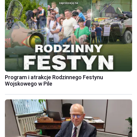
Program i atrakcje Rodzinnego Festynu
Wojskowego w Pile