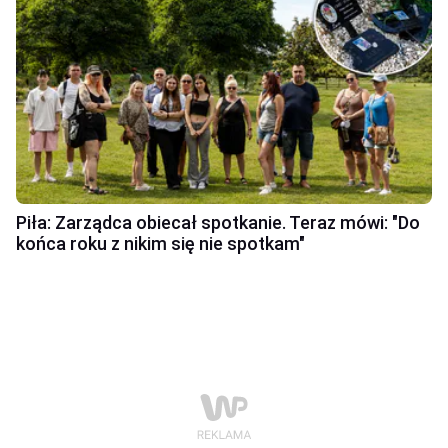
Piła: Zarządca obiecał spotkanie. Teraz mówi: "Do
końca roku z nikim się nie spotkam"