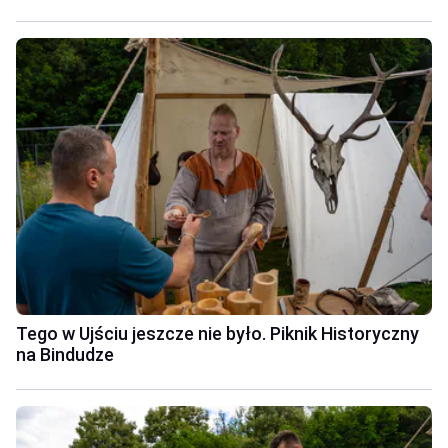
Tego w Ujściu jeszcze nie było. Piknik Historyczny
na Bindudze