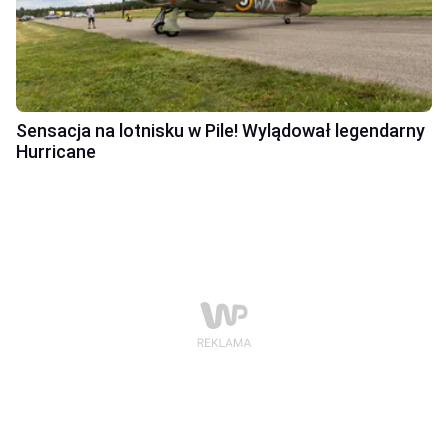
Sensacja na lotnisku w Pile! Wylądował legendarny
Hurricane