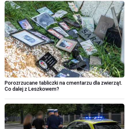
Porozrzucane tabliczki na cmentarzu dla zwierząt.
Co dalej z Leszkowem?