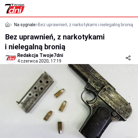
Na sygnale
Bez uprawnień, z narkotykami i nielegalną bronią
Bez uprawnień, z narkotykami
i nielegalną bronią
Redakcja Twoje7dni
4 czerwca 2020, 17:19