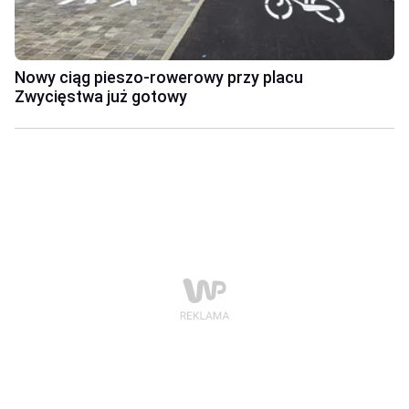
Nowy ciąg pieszo-rowerowy przy placu
Zwycięstwa już gotowy