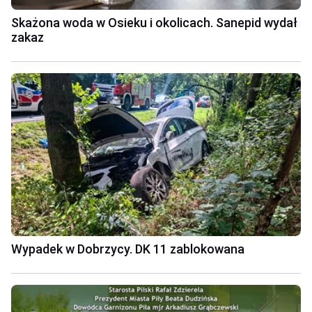
Skażona woda w Osieku i okolicach. Sanepid wydał
zakaz
Wypadek w Dobrzycy. DK 11 zablokowana