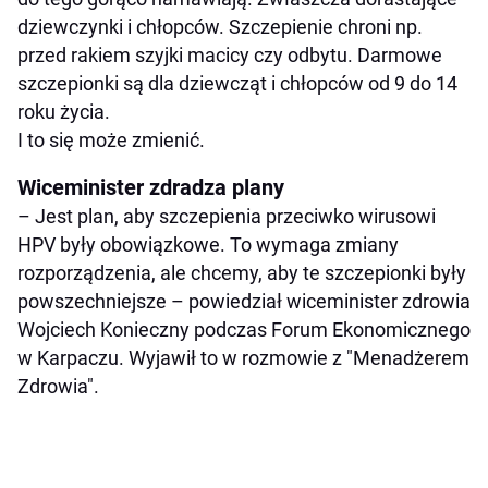
dziewczynki i chłopców. Szczepienie chroni np.
przed rakiem szyjki macicy czy odbytu. Darmowe
szczepionki są dla dziewcząt i chłopców od 9 do 14
roku życia.
I to się może zmienić.
Wiceminister zdradza plany
– Jest plan, aby szczepienia przeciwko wirusowi
HPV były obowiązkowe. To wymaga zmiany
rozporządzenia, ale chcemy, aby te szczepionki były
powszechniejsze – powiedział wiceminister zdrowia
Wojciech Konieczny podczas Forum Ekonomicznego
w Karpaczu. Wyjawił to w rozmowie z "Menadżerem
Zdrowia".