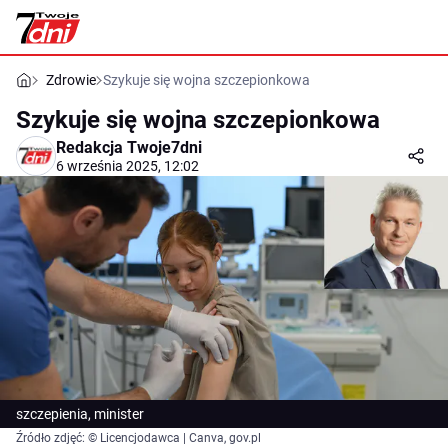
Zdrowie
Szykuje się wojna szczepionkowa
Szykuje się wojna szczepionkowa
Redakcja Twoje7dni
6 września 2025, 12:02
szczepienia, minister
Źródło zdjęć: © Licencjodawca | Canva, gov.pl