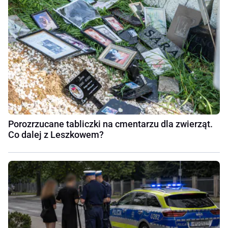
Porozrzucane tabliczki na cmentarzu dla zwierząt.
Co dalej z Leszkowem?