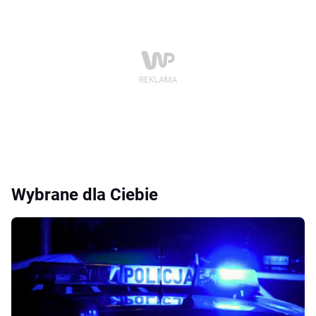
Wybrane dla Ciebie