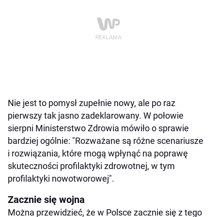
Nie jest to pomysł zupełnie nowy, ale po raz
pierwszy tak jasno zadeklarowany. W połowie
sierpni Ministerstwo Zdrowia mówiło o sprawie
bardziej ogólnie: "Rozważane są różne scenariusze
i rozwiązania, które mogą wpłynąć na poprawę
skuteczności profilaktyki zdrowotnej, w tym
profilaktyki nowotworowej".
Zacznie się wojna
Można przewidzieć, że w Polsce zacznie się z tego