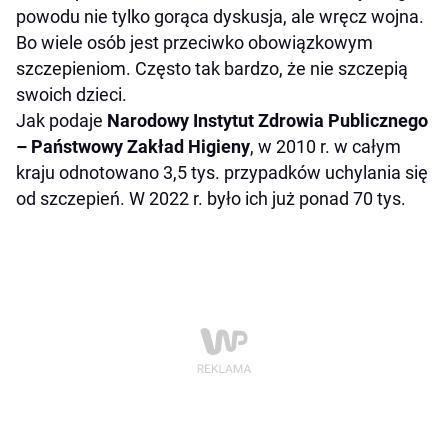
powodu nie tylko gorąca dyskusja, ale wręcz wojna.
Bo wiele osób jest przeciwko obowiązkowym
szczepieniom. Często tak bardzo, że nie szczepią
swoich dzieci.
Jak podaje
Narodowy Instytut Zdrowia Publicznego
– Państwowy Zakład Higieny
, w 2010 r. w całym
kraju odnotowano 3,5 tys. przypadków uchylania się
od szczepień. W 2022 r. było ich już ponad 70 tys.