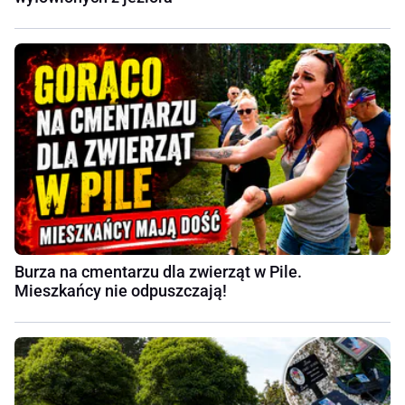
Burza na cmentarzu dla zwierząt w Pile.
Mieszkańcy nie odpuszczają!