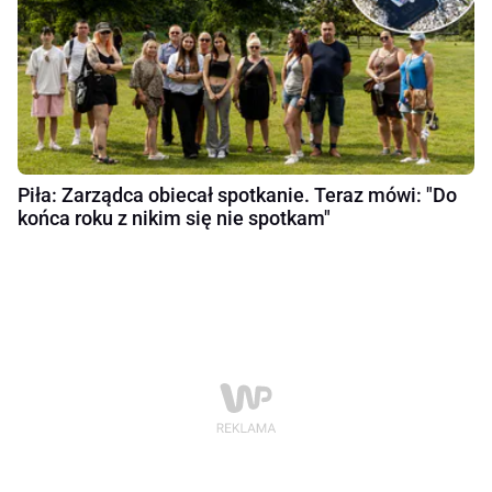
Piła: Zarządca obiecał spotkanie. Teraz mówi: "Do
końca roku z nikim się nie spotkam"