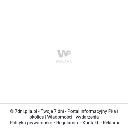
© 7dni.pila.pl - Twoje 7 dni - Portal informacyjny Piła i
okolice | Wiadomości i wydarzenia
·
Polityka prywatności
·
Regulamin
·
Kontakt
·
Reklama