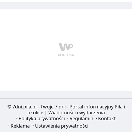
© 7dni.pila.pl - Twoje 7 dni - Portal informacyjny Piła i
okolice | Wiadomości i wydarzenia
·
Polityka prywatności
·
Regulamin
·
Kontakt
·
Reklama
·
Ustawienia prywatności