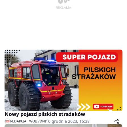
Nowy pojazd pilskich strażaków
10 grudnia 2023, 16:38
REDAKCJA TWOJE7DNI