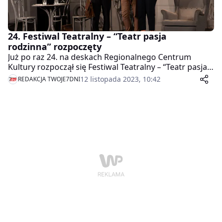
24. Festiwal Teatralny – “Teatr pasja
rodzinna” rozpoczęty
Już po raz 24. na deskach Regionalnego Centrum
Kultury rozpoczął się Festiwal Teatralny – “Teatr pasja
rodzinna”.
12 listopada 2023, 10:42
REDAKCJA TWOJE7DNI