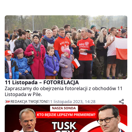
11 Listopada – FOTORELACJA
Zapraszamy do obejrzenia fotorelacji z obchodów 11
Listopada w Pile.
11 listopada 2023, 14:28
REDAKCJA TWOJE7DNI