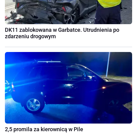
DK11 zablokowana w Garbatce. Utrudnienia po
zdarzeniu drogowym
2,5 promila za kierownicą w Pile