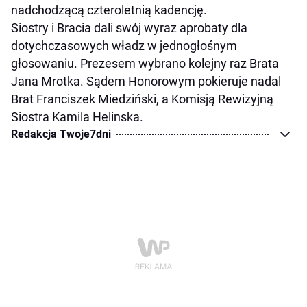
nadchodzącą czteroletnią kadencję.
Siostry i Bracia dali swój wyraz aprobaty dla
dotychczasowych władz w jednogłośnym
głosowaniu. Prezesem wybrano kolejny raz Brata
Jana Mrotka. Sądem Honorowym pokieruje nadal
Brat Franciszek Miedziński, a Komisją Rewizyjną
Siostra Kamila Helinska.
Redakcja Twoje7dni