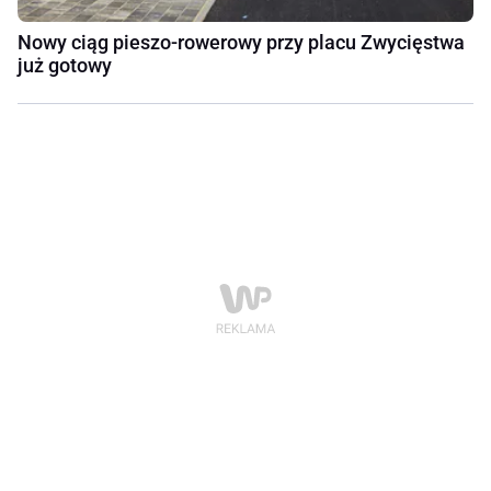
Nowy ciąg pieszo-rowerowy przy placu Zwycięstwa
już gotowy