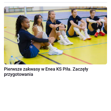
Pierwsze zakwasy w Enea KS Piła. Zaczęły
przygotowania