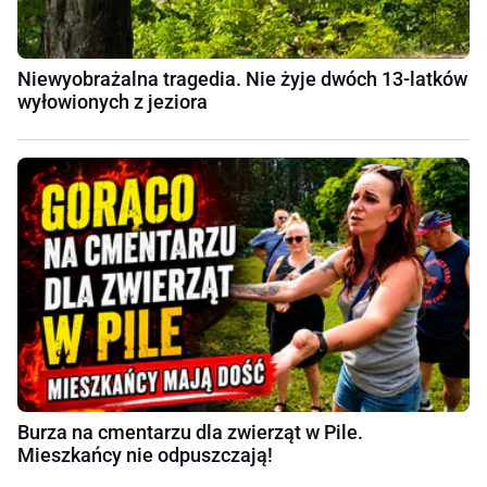
Niewyobrażalna tragedia. Nie żyje dwóch 13-latków
wyłowionych z jeziora
Burza na cmentarzu dla zwierząt w Pile.
Mieszkańcy nie odpuszczają!