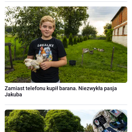
Zamiast telefonu kupił barana. Niezwykła pasja
Jakuba