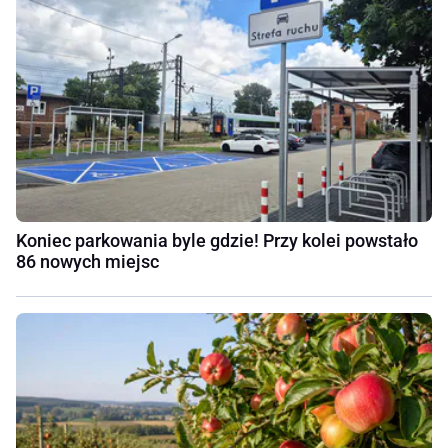
Koniec parkowania byle gdzie! Przy kolei powstało
86 nowych miejsc