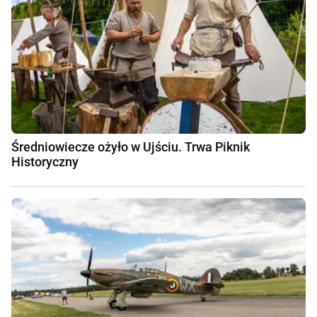
Średniowiecze ożyło w Ujściu. Trwa Piknik
Historyczny