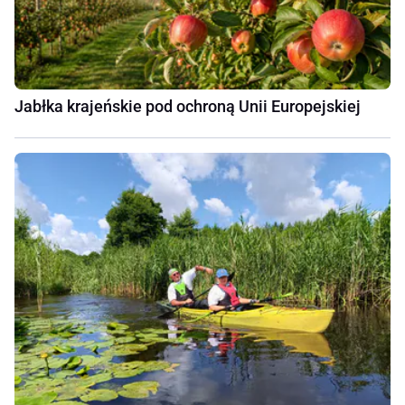
Jabłka krajeńskie pod ochroną Unii Europejskiej