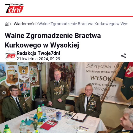
Wiadomości
Walne Zgromadzenie Bractwa Kurkowego w Wysoki
Walne Zgromadzenie Bractwa
Kurkowego w Wysokiej
Redakcja Twoje7dni
21 kwietnia 2024, 09:29