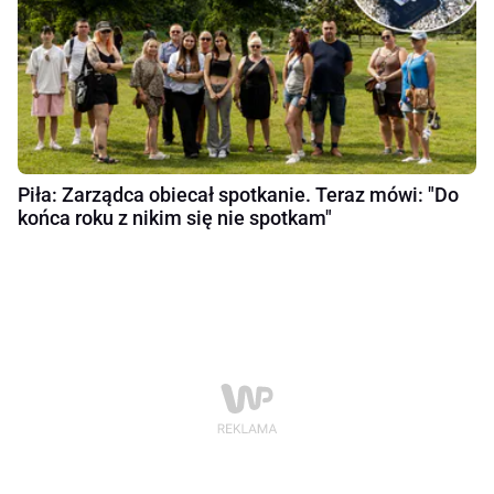
Piła: Zarządca obiecał spotkanie. Teraz mówi: "Do
końca roku z nikim się nie spotkam"