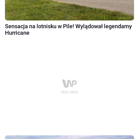
Sensacja na lotnisku w Pile! Wylądował legendarny
Hurricane