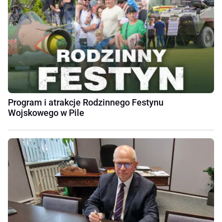
Program i atrakcje Rodzinnego Festynu
Wojskowego w Pile