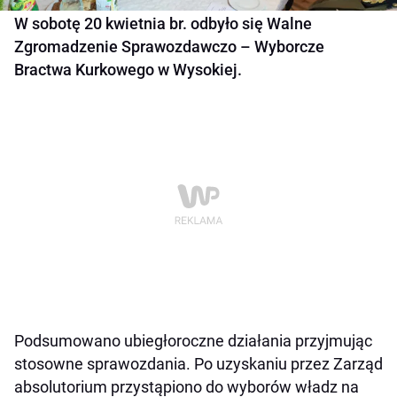
W sobotę 20 kwietnia br. odbyło się Walne
Zgromadzenie Sprawozdawczo – Wyborcze
Bractwa Kurkowego w Wysokiej.
Podsumowano ubiegłoroczne działania przyjmując
stosowne sprawozdania. Po uzyskaniu przez Zarząd
absolutorium przystąpiono do wyborów władz na