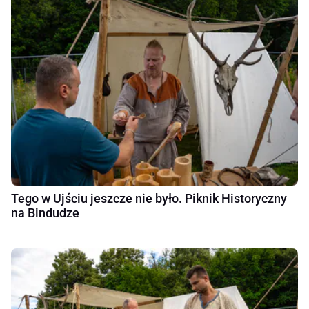
Tego w Ujściu jeszcze nie było. Piknik Historyczny
na Bindudze