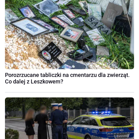
Porozrzucane tabliczki na cmentarzu dla zwierząt.
Co dalej z Leszkowem?