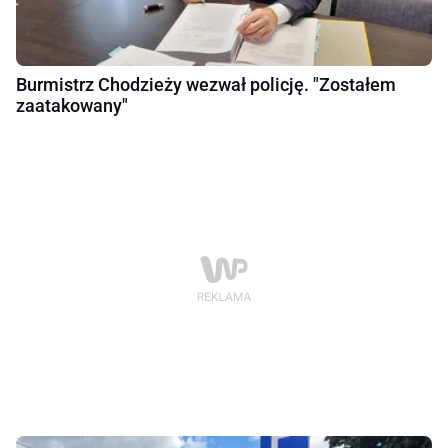
Burmistrz Chodzieży wezwał policję. "Zostałem
zaatakowany"